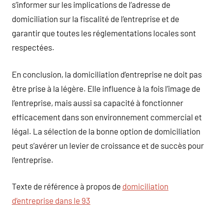
s’informer sur les implications de l’adresse de
domiciliation sur la fiscalité de l’entreprise et de
garantir que toutes les réglementations locales sont
respectées.
En conclusion, la domiciliation d’entreprise ne doit pas
être prise à la légère. Elle influence à la fois l’image de
l’entreprise, mais aussi sa capacité à fonctionner
efficacement dans son environnement commercial et
légal. La sélection de la bonne option de domiciliation
peut s’avérer un levier de croissance et de succès pour
l’entreprise.
Texte de référence à propos de
domiciliation
d’entreprise dans le 93