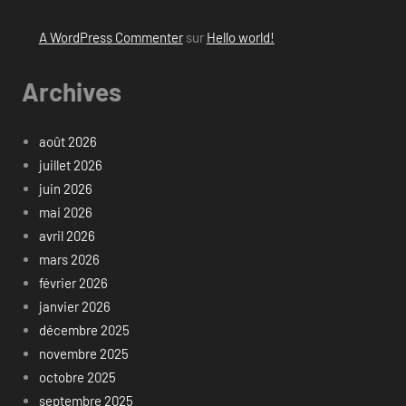
A WordPress Commenter
sur
Hello world!
Archives
août 2026
juillet 2026
juin 2026
mai 2026
avril 2026
mars 2026
février 2026
janvier 2026
décembre 2025
novembre 2025
octobre 2025
septembre 2025