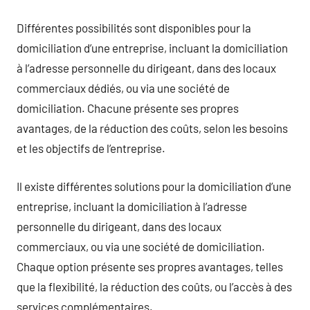
Différentes possibilités sont disponibles pour la
domiciliation d’une entreprise, incluant la domiciliation
à l’adresse personnelle du dirigeant, dans des locaux
commerciaux dédiés, ou via une société de
domiciliation. Chacune présente ses propres
avantages, de la réduction des coûts, selon les besoins
et les objectifs de l’entreprise.
Il existe différentes solutions pour la domiciliation d’une
entreprise, incluant la domiciliation à l’adresse
personnelle du dirigeant, dans des locaux
commerciaux, ou via une société de domiciliation.
Chaque option présente ses propres avantages, telles
que la flexibilité, la réduction des coûts, ou l’accès à des
services complémentaires.