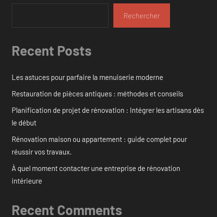
Rechercher
Recent Posts
Les astuces pour parfaire la menuiserie moderne
Restauration de pièces antiques : méthodes et conseils
Planification de projet de rénovation : Intégrer les artisans dès
le début
Rénovation maison ou appartement : guide complet pour
réussir vos travaux.
À quel moment contacter une entreprise de rénovation
intérieure
Recent Comments