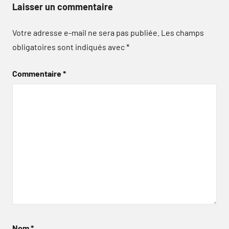
Laisser un commentaire
Votre adresse e-mail ne sera pas publiée.
Les champs
obligatoires sont indiqués avec
*
Commentaire
*
Nom
*