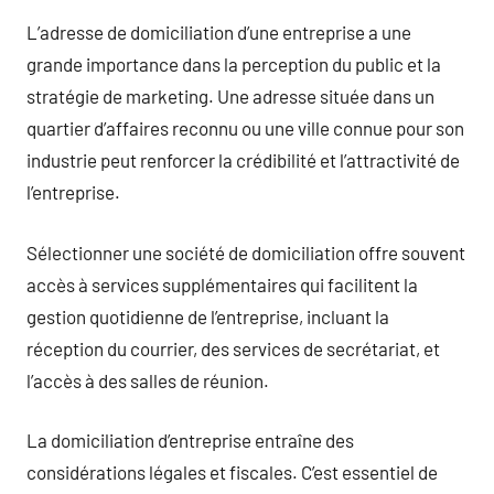
L’adresse de domiciliation d’une entreprise a une
grande importance dans la perception du public et la
stratégie de marketing. Une adresse située dans un
quartier d’affaires reconnu ou une ville connue pour son
industrie peut renforcer la crédibilité et l’attractivité de
l’entreprise.
Sélectionner une société de domiciliation offre souvent
accès à services supplémentaires qui facilitent la
gestion quotidienne de l’entreprise, incluant la
réception du courrier, des services de secrétariat, et
l’accès à des salles de réunion.
La domiciliation d’entreprise entraîne des
considérations légales et fiscales. C’est essentiel de