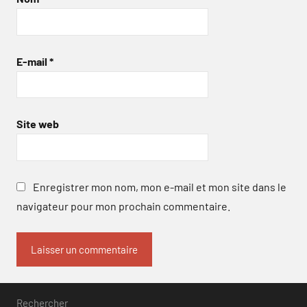
E-mail
*
Site web
Enregistrer mon nom, mon e-mail et mon site dans le
navigateur pour mon prochain commentaire.
Rechercher