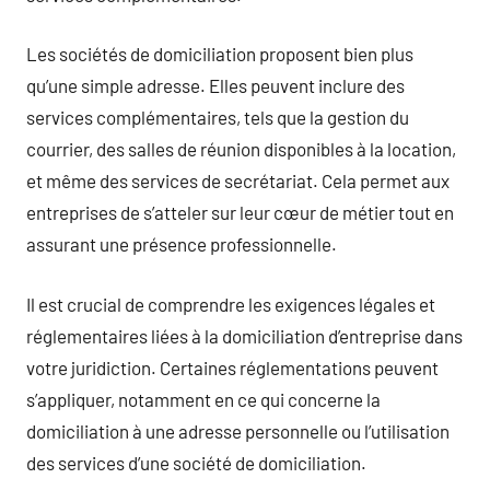
Les sociétés de domiciliation proposent bien plus
qu’une simple adresse. Elles peuvent inclure des
services complémentaires, tels que la gestion du
courrier, des salles de réunion disponibles à la location,
et même des services de secrétariat. Cela permet aux
entreprises de s’atteler sur leur cœur de métier tout en
assurant une présence professionnelle.
Il est crucial de comprendre les exigences légales et
réglementaires liées à la domiciliation d’entreprise dans
votre juridiction. Certaines réglementations peuvent
s’appliquer, notamment en ce qui concerne la
domiciliation à une adresse personnelle ou l’utilisation
des services d’une société de domiciliation.