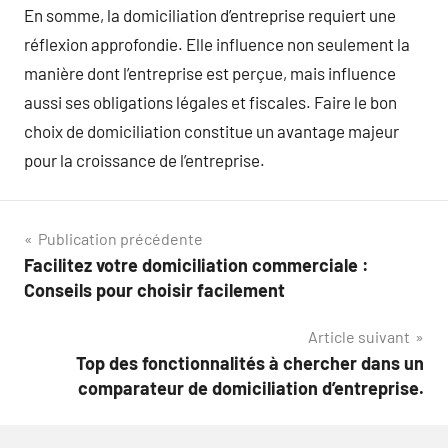
En somme, la domiciliation d’entreprise requiert une
réflexion approfondie. Elle influence non seulement la
manière dont l’entreprise est perçue, mais influence
aussi ses obligations légales et fiscales. Faire le bon
choix de domiciliation constitue un avantage majeur
pour la croissance de l’entreprise.
Navigation
Publication précédente
Facilitez votre domiciliation commerciale :
de
Conseils pour choisir facilement
l’article
Article suivant
Top des fonctionnalités à chercher dans un
comparateur de domiciliation d’entreprise.