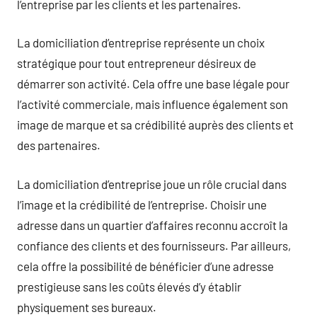
l’entreprise par les clients et les partenaires.
La domiciliation d’entreprise représente un choix
stratégique pour tout entrepreneur désireux de
démarrer son activité. Cela offre une base légale pour
l’activité commerciale, mais influence également son
image de marque et sa crédibilité auprès des clients et
des partenaires.
La domiciliation d’entreprise joue un rôle crucial dans
l’image et la crédibilité de l’entreprise. Choisir une
adresse dans un quartier d’affaires reconnu accroît la
confiance des clients et des fournisseurs. Par ailleurs,
cela offre la possibilité de bénéficier d’une adresse
prestigieuse sans les coûts élevés d’y établir
physiquement ses bureaux.