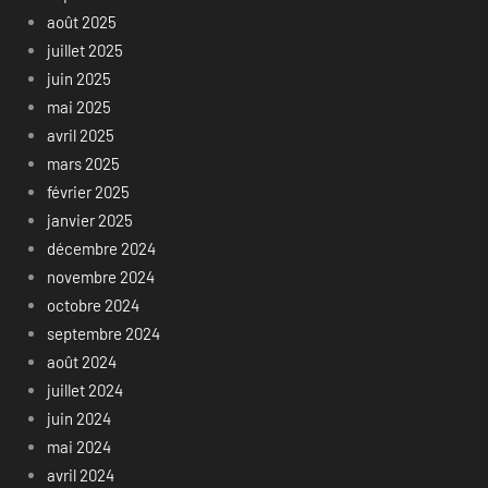
août 2025
juillet 2025
juin 2025
mai 2025
avril 2025
mars 2025
février 2025
janvier 2025
décembre 2024
novembre 2024
octobre 2024
septembre 2024
août 2024
juillet 2024
juin 2024
mai 2024
avril 2024