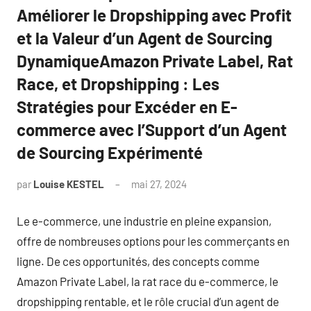
Améliorer le Dropshipping avec Profit
et la Valeur d’un Agent de Sourcing
DynamiqueAmazon Private Label, Rat
Race, et Dropshipping : Les
Stratégies pour Excéder en E-
commerce avec l’Support d’un Agent
de Sourcing Expérimenté
par
Louise KESTEL
mai 27, 2024
Aucun
commentaire
Le e-commerce, une industrie en pleine expansion,
offre de nombreuses options pour les commerçants en
ligne. De ces opportunités, des concepts comme
Amazon Private Label, la rat race du e-commerce, le
dropshipping rentable, et le rôle crucial d’un agent de