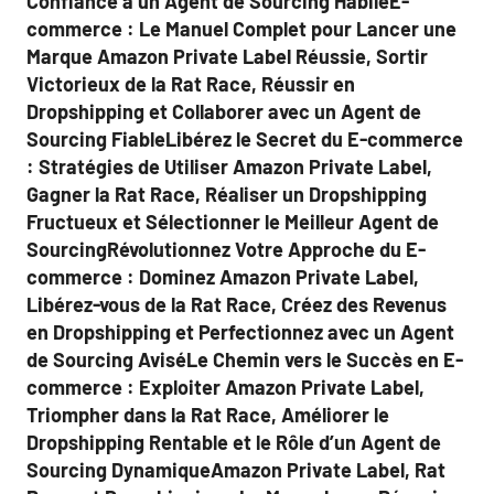
Confiance à un Agent de Sourcing HabileE-
commerce : Le Manuel Complet pour Lancer une
Marque Amazon Private Label Réussie, Sortir
Victorieux de la Rat Race, Réussir en
Dropshipping et Collaborer avec un Agent de
Sourcing FiableLibérez le Secret du E-commerce
: Stratégies de Utiliser Amazon Private Label,
Gagner la Rat Race, Réaliser un Dropshipping
Fructueux et Sélectionner le Meilleur Agent de
SourcingRévolutionnez Votre Approche du E-
commerce : Dominez Amazon Private Label,
Libérez-vous de la Rat Race, Créez des Revenus
en Dropshipping et Perfectionnez avec un Agent
de Sourcing AviséLe Chemin vers le Succès en E-
commerce : Exploiter Amazon Private Label,
Triompher dans la Rat Race, Améliorer le
Dropshipping Rentable et le Rôle d’un Agent de
Sourcing DynamiqueAmazon Private Label, Rat