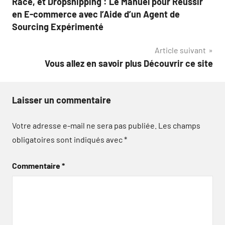
Race, et Dropshipping : Le Manuel pour Réussir
en E-commerce avec l’Aide d’un Agent de
Sourcing Expérimenté
Article suivant
Vous allez en savoir plus Découvrir ce site
Laisser un commentaire
Votre adresse e-mail ne sera pas publiée.
Les champs
obligatoires sont indiqués avec
*
Commentaire
*