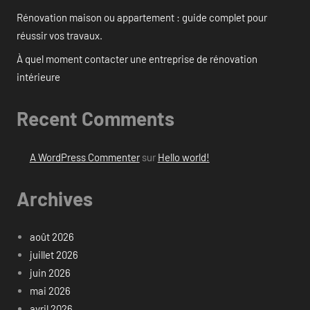
Rénovation maison ou appartement : guide complet pour
réussir vos travaux.
À quel moment contacter une entreprise de rénovation
intérieure
Recent Comments
A WordPress Commenter
sur
Hello world!
Archives
août 2026
juillet 2026
juin 2026
mai 2026
avril 2026