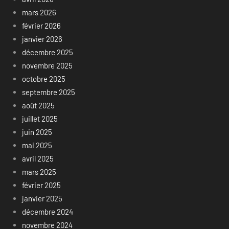
mars 2026
février 2026
janvier 2026
décembre 2025
novembre 2025
octobre 2025
septembre 2025
août 2025
juillet 2025
juin 2025
mai 2025
avril 2025
mars 2025
février 2025
janvier 2025
décembre 2024
novembre 2024