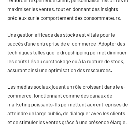
renforcer l’expérience client, personnaliser les offres et
maximiser les ventes, tout en donnant des insights
précieux sur le comportement des consommateurs.
Une gestion efficace des stocks est vitale pour le
succès d’une entreprise de e-commerce. Adopter des
techniques telles que le dropshipping permet diminuer
les coûts liés au surstockage ou à la rupture de stock,
assurant ainsi une optimisation des ressources.
Les médias sociaux jouent un rôle croissant dans le e-
commerce, fonctionnant comme des canaux de
marketing puissants. Ils permettent aux entreprises de
atteindre un large public, de dialoguer avec les clients
et de stimuler les ventes grâce à une présence élargie.