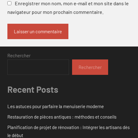
Enregistrer mon nom, mon e-mail et mon site dans le
navigateur pour mon prochain commentaire.
Rechercher
Rechercher
Recent Posts
Les astuces pour parfaire la menuiserie moderne
Restauration de pièces antiques : méthodes et conseils
Planification de projet de rénovation : Intégrer les artisans dès
le début