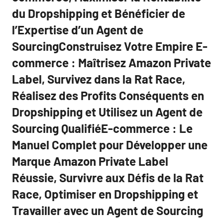
du Dropshipping et Bénéficier de
l’Expertise d’un Agent de
SourcingConstruisez Votre Empire E-
commerce : Maîtrisez Amazon Private
Label, Survivez dans la Rat Race,
Réalisez des Profits Conséquents en
Dropshipping et Utilisez un Agent de
Sourcing QualifiéE-commerce : Le
Manuel Complet pour Développer une
Marque Amazon Private Label
Réussie, Survivre aux Défis de la Rat
Race, Optimiser en Dropshipping et
Travailler avec un Agent de Sourcing