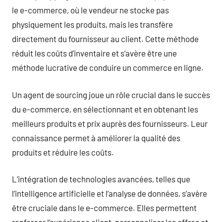
le e-commerce, où le vendeur ne stocke pas
physiquement les produits, mais les transfère
directement du fournisseur au client. Cette méthode
réduit les coûts d’inventaire et s’avère être une
méthode lucrative de conduire un commerce en ligne.
Un agent de sourcing joue un rôle crucial dans le succès
du e-commerce, en sélectionnant et en obtenant les
meilleurs produits et prix auprès des fournisseurs. Leur
connaissance permet à améliorer la qualité des
produits et réduire les coûts.
L’intégration de technologies avancées, telles que
l’intelligence artificielle et l’analyse de données, s’avère
être cruciale dans le e-commerce. Elles permettent