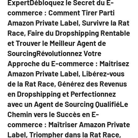
ExpertDébloquez le Secret du E-
commerce : Comment Tirer Parti
Amazon Private Label, Survivre la Rat
Race, Faire du Dropshipping Rentable
et Trouver le Meilleur Agent de
SourcingRévolutionnez Votre
Approche du E-commerce : Maitrisez
Amazon Private Label, Libérez-vous
de la Rat Race, Générez des Revenus
en Dropshipping et Perfectionnez
avec un Agent de Sourcing QualifiéLe
Chemin vers le Succès en E-
commerce : Maîtriser Amazon Private
Label, Triompher dans la Rat Race,