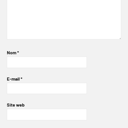
Nom
*
E-mail
*
Site web