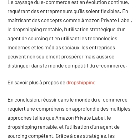
Le paysage du e-commerce est en évolution continue,
requérant des entrepreneurs qu’ils soient flexibles. En
maîtrisant des concepts comme Amazon Private Label,
le dropshipping rentable, l’utilisation stratégique d’un
agent de sourcing et en utilisant les technologies
modernes et les médias sociaux, les entreprises
peuvent non seulement prospérer mais aussi se
distinguer dans le monde compétitif du e-commerce.
En savoir plus à propos de
dropshipping
En conclusion, réussir dans le monde du e-commerce
requiert une compréhension approfondie des multiples
approches telles que Amazon Private Label, le
dropshipping rentable, et l’utilisation d’un agent de
sourcing compétent. Grâce à ces stratégies, les