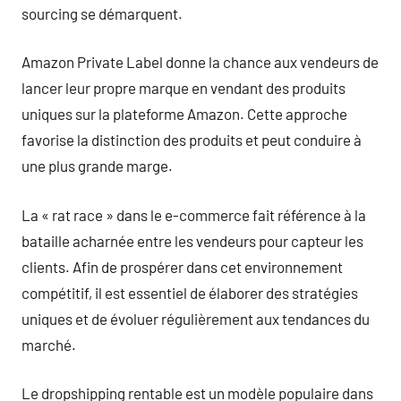
sourcing se démarquent.
Amazon Private Label donne la chance aux vendeurs de
lancer leur propre marque en vendant des produits
uniques sur la plateforme Amazon. Cette approche
favorise la distinction des produits et peut conduire à
une plus grande marge.
La « rat race » dans le e-commerce fait référence à la
bataille acharnée entre les vendeurs pour capteur les
clients. Afin de prospérer dans cet environnement
compétitif, il est essentiel de élaborer des stratégies
uniques et de évoluer régulièrement aux tendances du
marché.
Le dropshipping rentable est un modèle populaire dans