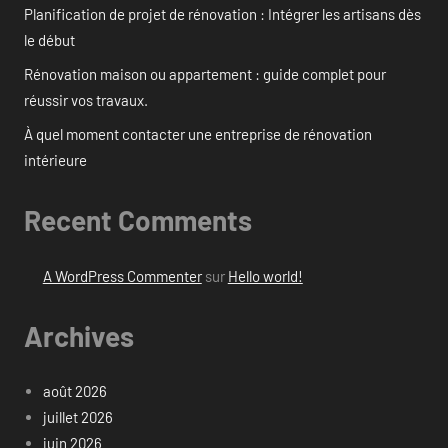
Planification de projet de rénovation : Intégrer les artisans dès
le début
Rénovation maison ou appartement : guide complet pour
réussir vos travaux.
À quel moment contacter une entreprise de rénovation
intérieure
Recent Comments
A WordPress Commenter
sur
Hello world!
Archives
août 2026
juillet 2026
juin 2026