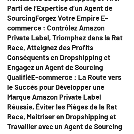
Parti de l’Expertise d’un Agent de
SourcingForgez Votre Empire E-
commerce : Contrôlez Amazon
Private Label, Triomphez dans la Rat
Race, Atteignez des Profits
Conséquents en Dropshipping et
Engagez un Agent de Sourcing
QualifiéE-commerce : La Route vers
le Succès pour Développer une
Marque Amazon Private Label
Réussie, Éviter les Pièges de la Rat
Race, Maîtriser en Dropshipping et
Travailler avec un Agent de Sourcing