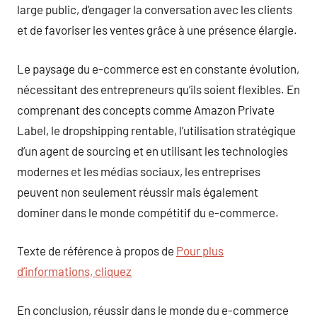
large public, d’engager la conversation avec les clients
et de favoriser les ventes grâce à une présence élargie.
Le paysage du e-commerce est en constante évolution,
nécessitant des entrepreneurs qu’ils soient flexibles. En
comprenant des concepts comme Amazon Private
Label, le dropshipping rentable, l’utilisation stratégique
d’un agent de sourcing et en utilisant les technologies
modernes et les médias sociaux, les entreprises
peuvent non seulement réussir mais également
dominer dans le monde compétitif du e-commerce.
Texte de référence à propos de
Pour plus
d’informations, cliquez
En conclusion, réussir dans le monde du e-commerce