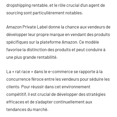
dropshipping rentable, et le rôle crucial d’un agent de
sourcing sont particulièrement notables.
Amazon Private Label donne la chance aux vendeurs de
développer leur propre marque en vendant des produits
spécifiques sur la plateforme Amazon. Ce modèle
favorise la distinction des produits et peut conduire à
une plus grande rentabilité.
La « rat race » dans le e-commerce se rapporte à la
concurrence féroce entre les vendeurs pour séduire les
clients. Pour réussir dans cet environnement
compétitif, il est crucial de développer des stratégies
efficaces et de s’adapter continuellement aux
tendances du marché.