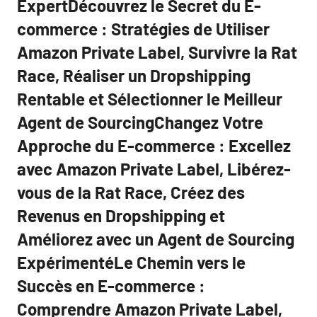
ExpertDécouvrez le Secret du E-
commerce : Stratégies de Utiliser
Amazon Private Label, Survivre la Rat
Race, Réaliser un Dropshipping
Rentable et Sélectionner le Meilleur
Agent de SourcingChangez Votre
Approche du E-commerce : Excellez
avec Amazon Private Label, Libérez-
vous de la Rat Race, Créez des
Revenus en Dropshipping et
Améliorez avec un Agent de Sourcing
ExpérimentéLe Chemin vers le
Succès en E-commerce :
Comprendre Amazon Private Label,