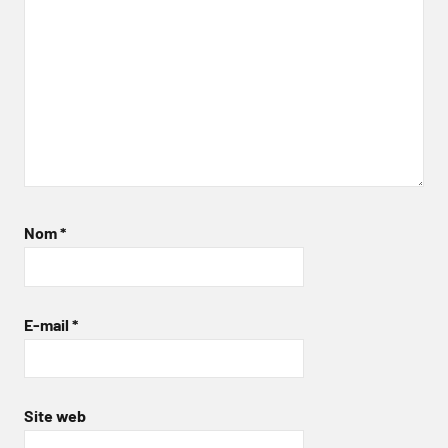
Nom
*
E-mail
*
Site web