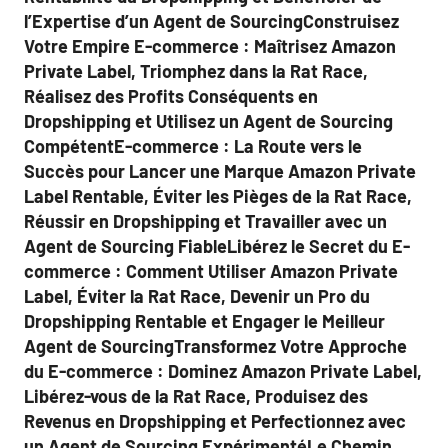
l’Expertise d’un Agent de SourcingConstruisez
Votre Empire E-commerce : Maîtrisez Amazon
Private Label, Triomphez dans la Rat Race,
Réalisez des Profits Conséquents en
Dropshipping et Utilisez un Agent de Sourcing
CompétentE-commerce : La Route vers le
Succès pour Lancer une Marque Amazon Private
Label Rentable, Éviter les Pièges de la Rat Race,
Réussir en Dropshipping et Travailler avec un
Agent de Sourcing FiableLibérez le Secret du E-
commerce : Comment Utiliser Amazon Private
Label, Éviter la Rat Race, Devenir un Pro du
Dropshipping Rentable et Engager le Meilleur
Agent de SourcingTransformez Votre Approche
du E-commerce : Dominez Amazon Private Label,
Libérez-vous de la Rat Race, Produisez des
Revenus en Dropshipping et Perfectionnez avec
un Agent de Sourcing ExpérimentéLe Chemin