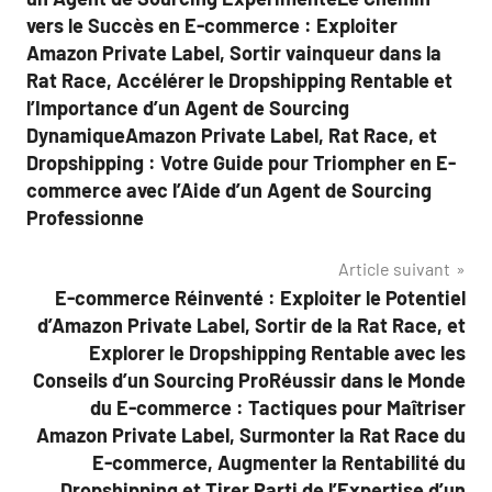
vers le Succès en E-commerce : Exploiter
Amazon Private Label, Sortir vainqueur dans la
Rat Race, Accélérer le Dropshipping Rentable et
l’Importance d’un Agent de Sourcing
DynamiqueAmazon Private Label, Rat Race, et
Dropshipping : Votre Guide pour Triompher en E-
commerce avec l’Aide d’un Agent de Sourcing
Professionne
Article suivant
E-commerce Réinventé : Exploiter le Potentiel
d’Amazon Private Label, Sortir de la Rat Race, et
Explorer le Dropshipping Rentable avec les
Conseils d’un Sourcing ProRéussir dans le Monde
du E-commerce : Tactiques pour Maîtriser
Amazon Private Label, Surmonter la Rat Race du
E-commerce, Augmenter la Rentabilité du
Dropshipping et Tirer Parti de l’Expertise d’un