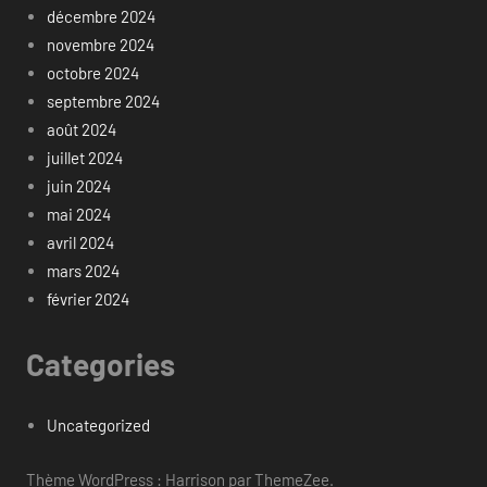
décembre 2024
novembre 2024
octobre 2024
septembre 2024
août 2024
juillet 2024
juin 2024
mai 2024
avril 2024
mars 2024
février 2024
Categories
Uncategorized
Thème WordPress : Harrison par ThemeZee.