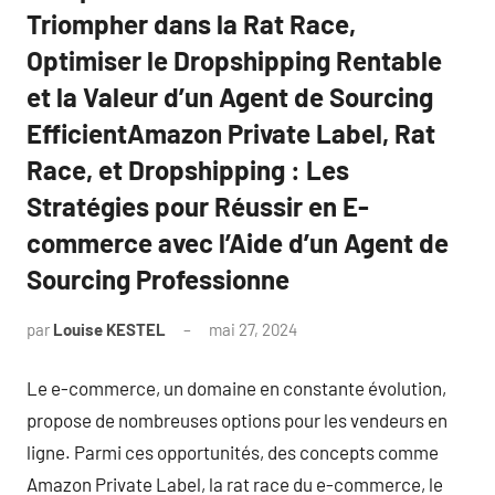
Triompher dans la Rat Race,
Optimiser le Dropshipping Rentable
et la Valeur d’un Agent de Sourcing
EfficientAmazon Private Label, Rat
Race, et Dropshipping : Les
Stratégies pour Réussir en E-
commerce avec l’Aide d’un Agent de
Sourcing Professionne
par
Louise KESTEL
mai 27, 2024
Aucun
commentaire
Le e-commerce, un domaine en constante évolution,
propose de nombreuses options pour les vendeurs en
ligne. Parmi ces opportunités, des concepts comme
Amazon Private Label, la rat race du e-commerce, le