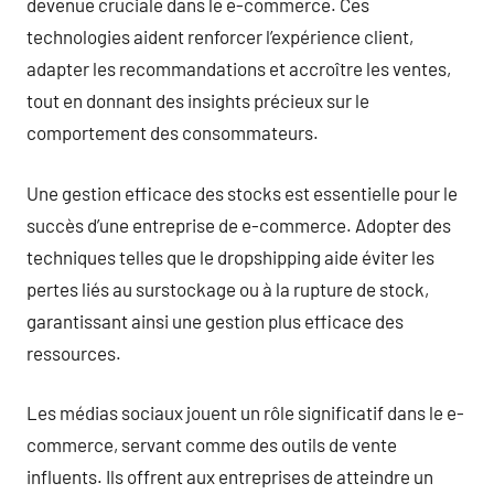
devenue cruciale dans le e-commerce. Ces
technologies aident renforcer l’expérience client,
adapter les recommandations et accroître les ventes,
tout en donnant des insights précieux sur le
comportement des consommateurs.
Une gestion efficace des stocks est essentielle pour le
succès d’une entreprise de e-commerce. Adopter des
techniques telles que le dropshipping aide éviter les
pertes liés au surstockage ou à la rupture de stock,
garantissant ainsi une gestion plus efficace des
ressources.
Les médias sociaux jouent un rôle significatif dans le e-
commerce, servant comme des outils de vente
influents. Ils offrent aux entreprises de atteindre un