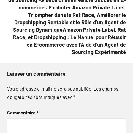
de Sourcing AviséLe Chemin vers le Succès en E-
commerce : Exploiter Amazon Private Label,
Triompher dans la Rat Race, Améliorer le
Dropshipping Rentable et le Rôle d’un Agent de
Sourcing DynamiqueAmazon Private Label, Rat
Race, et Dropshipping : Le Manuel pour Réussir
en E-commerce avec l’Aide d’un Agent de
Sourcing Expérimenté
Laisser un commentaire
Votre adresse e-mail ne sera pas publiée.
Les champs
obligatoires sont indiqués avec
*
Commentaire
*