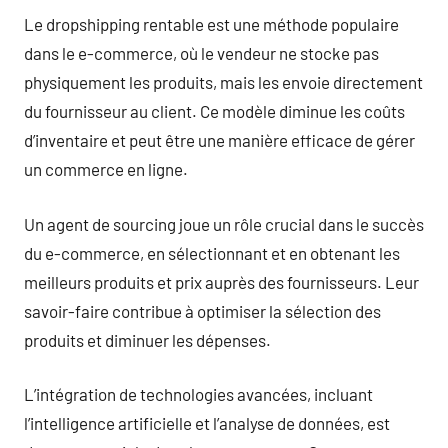
Le dropshipping rentable est une méthode populaire
dans le e-commerce, où le vendeur ne stocke pas
physiquement les produits, mais les envoie directement
du fournisseur au client. Ce modèle diminue les coûts
d’inventaire et peut être une manière efficace de gérer
un commerce en ligne.
Un agent de sourcing joue un rôle crucial dans le succès
du e-commerce, en sélectionnant et en obtenant les
meilleurs produits et prix auprès des fournisseurs. Leur
savoir-faire contribue à optimiser la sélection des
produits et diminuer les dépenses.
L’intégration de technologies avancées, incluant
l’intelligence artificielle et l’analyse de données, est