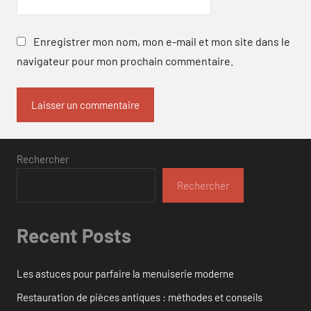
Enregistrer mon nom, mon e-mail et mon site dans le
navigateur pour mon prochain commentaire.
Rechercher
Rechercher
Recent Posts
Les astuces pour parfaire la menuiserie moderne
Restauration de pièces antiques : méthodes et conseils