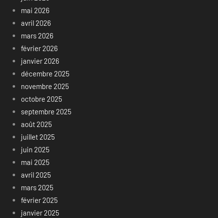
mai 2026
avril 2026
mars 2026
février 2026
janvier 2026
décembre 2025
novembre 2025
octobre 2025
septembre 2025
août 2025
juillet 2025
juin 2025
mai 2025
avril 2025
mars 2025
février 2025
janvier 2025