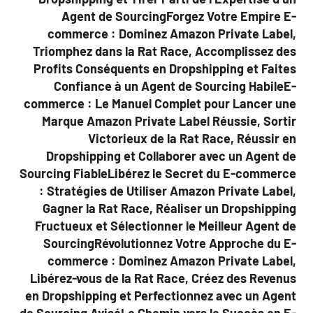
Agent de SourcingForgez Votre Empire E-
commerce : Dominez Amazon Private Label,
Triomphez dans la Rat Race, Accomplissez des
Profits Conséquents en Dropshipping et Faites
Confiance à un Agent de Sourcing HabileE-
commerce : Le Manuel Complet pour Lancer une
Marque Amazon Private Label Réussie, Sortir
Victorieux de la Rat Race, Réussir en
Dropshipping et Collaborer avec un Agent de
Sourcing FiableLibérez le Secret du E-commerce
: Stratégies de Utiliser Amazon Private Label,
Gagner la Rat Race, Réaliser un Dropshipping
Fructueux et Sélectionner le Meilleur Agent de
SourcingRévolutionnez Votre Approche du E-
commerce : Dominez Amazon Private Label,
Libérez-vous de la Rat Race, Créez des Revenus
en Dropshipping et Perfectionnez avec un Agent