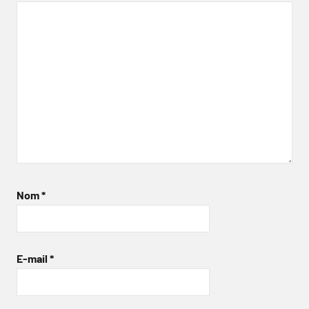
Nom
*
E-mail
*