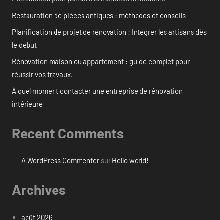
Restauration de pièces antiques : méthodes et conseils
Planification de projet de rénovation : Intégrer les artisans dès
le début
Rénovation maison ou appartement : guide complet pour
réussir vos travaux.
À quel moment contacter une entreprise de rénovation
intérieure
Recent Comments
A WordPress Commenter
sur
Hello world!
Archives
août 2026