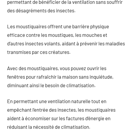
permettant de bénéficier de la ventilation sans souffrir
des désagréments des insectes.
Les moustiquaires offrent une barrière physique
efficace contre les moustiques, les mouches et
d’autres insectes volants, aidant à prévenir les maladies
transmises par ces créatures.
Avec des moustiquaires, vous pouvez ouvrir les
fenêtres pour rafraîchir la maison sans inquiétude,
diminuant ainsi le besoin de climatisation.
En permettant une ventilation naturelle tout en
empêchant l’entrée des insectes, les moustiquaires
aident à économiser sur les factures d’énergie en
réduisant la nécessité de climatisation.