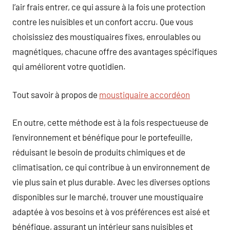
l’air frais entrer, ce qui assure à la fois une protection
contre les nuisibles et un confort accru. Que vous
choisissiez des moustiquaires fixes, enroulables ou
magnétiques, chacune offre des avantages spécifiques
qui améliorent votre quotidien.
Tout savoir à propos de
moustiquaire accordéon
En outre, cette méthode est à la fois respectueuse de
l’environnement et bénéfique pour le portefeuille,
réduisant le besoin de produits chimiques et de
climatisation, ce qui contribue à un environnement de
vie plus sain et plus durable. Avec les diverses options
disponibles sur le marché, trouver une moustiquaire
adaptée à vos besoins et à vos préférences est aisé et
bénéfique, assurant un intérieur sans nuisibles et