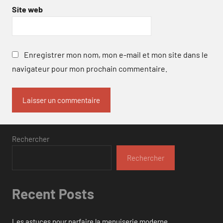
Site web
Enregistrer mon nom, mon e-mail et mon site dans le
navigateur pour mon prochain commentaire.
Rechercher
Rechercher
Recent Posts
Les astuces pour parfaire la menuiserie moderne