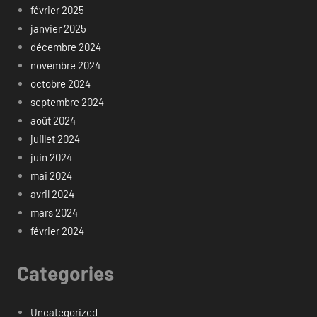
février 2025
janvier 2025
décembre 2024
novembre 2024
octobre 2024
septembre 2024
août 2024
juillet 2024
juin 2024
mai 2024
avril 2024
mars 2024
février 2024
Categories
Uncategorized