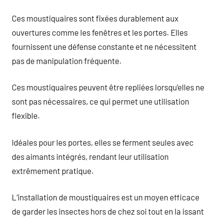
Ces moustiquaires sont fixées durablement aux
ouvertures comme les fenêtres et les portes. Elles
fournissent une défense constante et ne nécessitent
pas de manipulation fréquente.
Ces moustiquaires peuvent être repliées lorsqu’elles ne
sont pas nécessaires, ce qui permet une utilisation
flexible.
Idéales pour les portes, elles se ferment seules avec
des aimants intégrés, rendant leur utilisation
extrêmement pratique.
L’installation de moustiquaires est un moyen efficace
de garder les insectes hors de chez soi tout en la issant