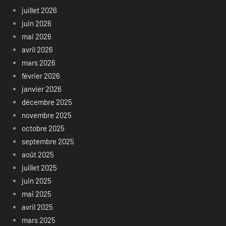
juillet 2026
juin 2026
mai 2026
avril 2026
mars 2026
février 2026
janvier 2026
décembre 2025
novembre 2025
octobre 2025
septembre 2025
août 2025
juillet 2025
juin 2025
mai 2025
avril 2025
mars 2025