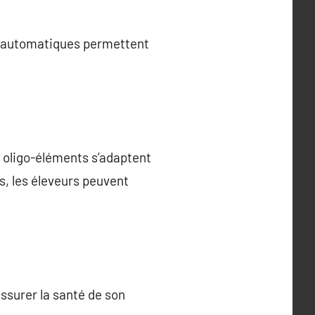
s automatiques permettent
 oligo-éléments s’adaptent
s, les éleveurs peuvent
surer la santé de son