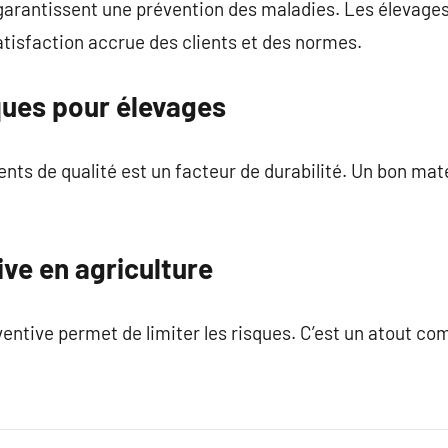
garantissent une prévention des maladies. Les élevages
tisfaction accrue des clients et des normes.
ques pour élevages
nts de qualité est un facteur de durabilité. Un bon mat
ve en agriculture
entive permet de limiter les risques. C’est un atout com