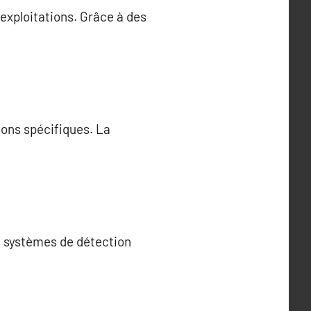
exploitations. Grâce à des
ions spécifiques. La
de systèmes de détection