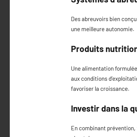
Des abreuvoirs bien conçu
une meilleure autonomie.
Produits nutritio
Une alimentation formulée
aux conditions d’exploitat
favoriser la croissance.
Investir dans la q
En combinant prévention, 