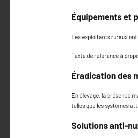
Équipements et p
Les exploitants ruraux ont 
Texte de référence à prop
Éradication des
En élevage, la présence m
telles que les systèmes at
Solutions anti-nu