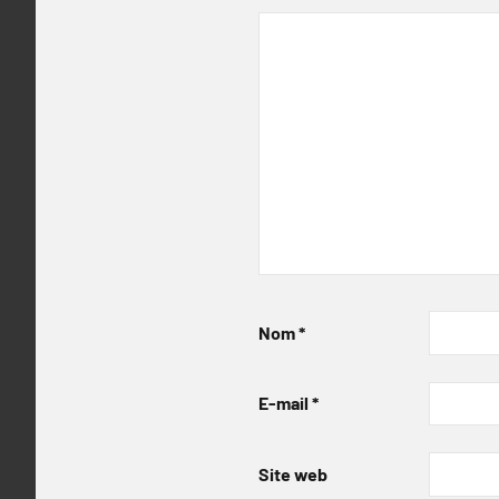
Nom
*
E-mail
*
Site web