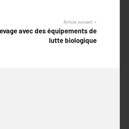
Article suivant
levage avec des équipements de
lutte biologique