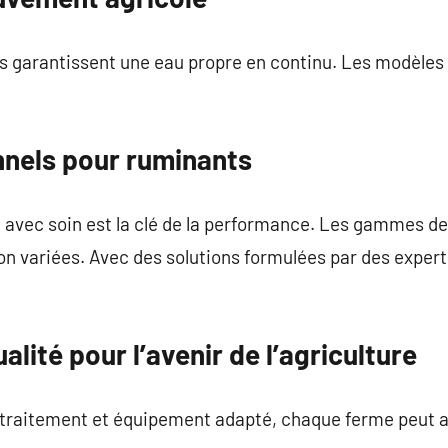
s garantissent une eau propre en continu. Les modèle
nnels pour ruminants
 avec soin est la clé de la performance. Les gammes de
ion variées. Avec des solutions formulées par des expert
ualité pour l’avenir de l’agriculture
traitement et équipement adapté, chaque ferme peut as