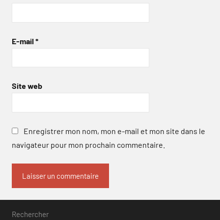
E-mail
*
Site web
Enregistrer mon nom, mon e-mail et mon site dans le
navigateur pour mon prochain commentaire.
Rechercher