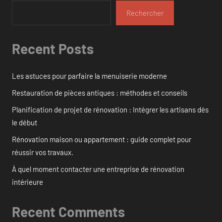
Rechercher
Recent Posts
Les astuces pour parfaire la menuiserie moderne
Restauration de pièces antiques : méthodes et conseils
Planification de projet de rénovation : Intégrer les artisans dès
le début
Rénovation maison ou appartement : guide complet pour
réussir vos travaux.
À quel moment contacter une entreprise de rénovation
intérieure
Recent Comments