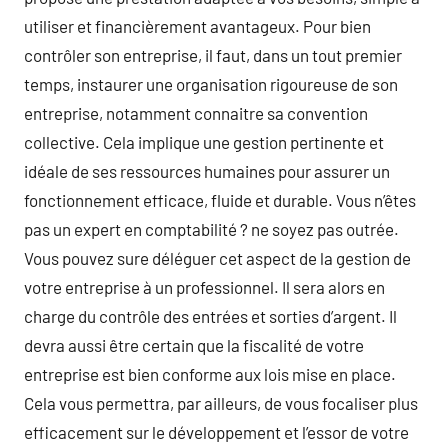
utiliser et financièrement avantageux. Pour bien
contrôler son entreprise, il faut, dans un tout premier
temps, instaurer une organisation rigoureuse de son
entreprise, notamment connaitre sa convention
collective. Cela implique une gestion pertinente et
idéale de ses ressources humaines pour assurer un
fonctionnement efficace, fluide et durable. Vous n’êtes
pas un expert en comptabilité ? ne soyez pas outrée.
Vous pouvez sure déléguer cet aspect de la gestion de
votre entreprise à un professionnel. Il sera alors en
charge du contrôle des entrées et sorties d’argent. Il
devra aussi être certain que la fiscalité de votre
entreprise est bien conforme aux lois mise en place.
Cela vous permettra, par ailleurs, de vous focaliser plus
efficacement sur le développement et l’essor de votre