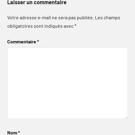
Laisser un commentaire
Votre adresse e-mail ne sera pas publiée.
Les champs
obligatoires sont indiqués avec
*
Commentaire
*
Nom
*