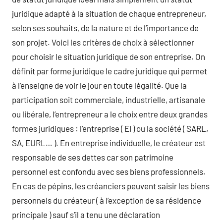
juridique adapté à la situation de chaque entrepreneur,
selon ses souhaits, de la nature et de l’importance de
son projet. Voici les critères de choix à sélectionner
pour choisir le situation juridique de son entreprise. On
définit par forme juridique le cadre juridique qui permet
à l’enseigne de voir le jour en toute légalité. Que la
participation soit commerciale, industrielle, artisanale
ou libérale, l’entrepreneur a le choix entre deux grandes
formes juridiques : l’entreprise ( EI ) ou la société ( SARL,
SA, EURL… ). En entreprise individuelle, le créateur est
responsable de ses dettes car son patrimoine
personnel est confondu avec ses biens professionnels.
En cas de pépins, les créanciers peuvent saisir les biens
personnels du créateur ( à l’exception de sa résidence
principale ) sauf s’il a tenu une déclaration