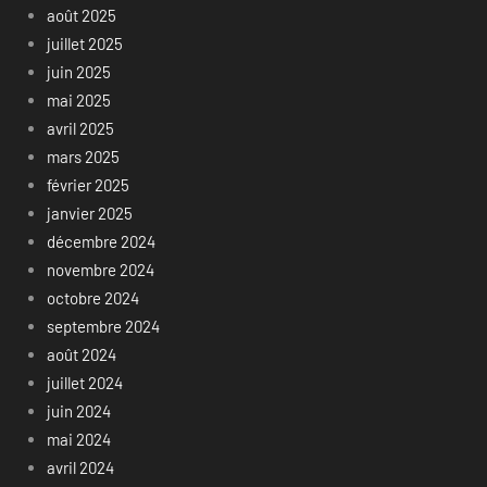
août 2025
juillet 2025
juin 2025
mai 2025
avril 2025
mars 2025
février 2025
janvier 2025
décembre 2024
novembre 2024
octobre 2024
septembre 2024
août 2024
juillet 2024
juin 2024
mai 2024
avril 2024