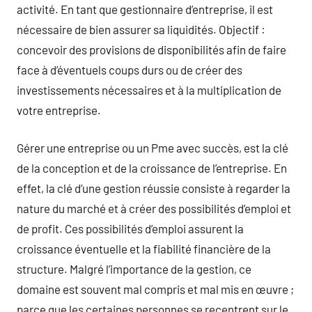
activité. En tant que gestionnaire d’entreprise, il est
nécessaire de bien assurer sa liquidités. Objectif :
concevoir des provisions de disponibilités afin de faire
face à d’éventuels coups durs ou de créer des
investissements nécessaires et à la multiplication de
votre entreprise.
Gérer une entreprise ou un Pme avec succès, est la clé
de la conception et de la croissance de l’entreprise. En
effet, la clé d’une gestion réussie consiste à regarder la
nature du marché et à créer des possibilités d’emploi et
de profit. Ces possibilités d’emploi assurent la
croissance éventuelle et la fiabilité financière de la
structure. Malgré l’importance de la gestion, ce
domaine est souvent mal compris et mal mis en œuvre ;
parce que les certaines personnes se recentrent sur le