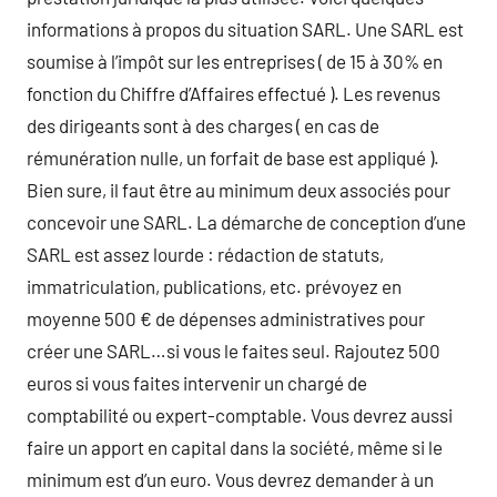
informations à propos du situation SARL. Une SARL est
soumise à l’impôt sur les entreprises ( de 15 à 30% en
fonction du Chiffre d’Affaires effectué ). Les revenus
des dirigeants sont à des charges ( en cas de
rémunération nulle, un forfait de base est appliqué ).
Bien sure, il faut être au minimum deux associés pour
concevoir une SARL. La démarche de conception d’une
SARL est assez lourde : rédaction de statuts,
immatriculation, publications, etc. prévoyez en
moyenne 500 € de dépenses administratives pour
créer une SARL…si vous le faites seul. Rajoutez 500
euros si vous faites intervenir un chargé de
comptabilité ou expert-comptable. Vous devrez aussi
faire un apport en capital dans la société, même si le
minimum est d’un euro. Vous devrez demander à un