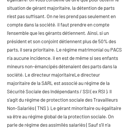
situation de gérant majoritaire, la détention de parts
n’est pas suffisant. On ne les prend pas seulement en
compte dans la société. il faut prendre en compte
l’ensemble que les gérants détiennent. Ainsi, si un
président et son conjoint détiennent plus de 50% des
parts, il sera prioritaire. Le régime matrimonial ou PACS
n’a aucune incidence. il en est de même si ses enfants
mineurs non-émancipés détenaient des parts dans la
société. Le directeur majoritaireLe directeur
majoritaire de la SARL est associé au régime de la
Sécurité Sociale des Indépendants / SSI ( ex RSI ). Il
s’agit du régime de protection sociale des Travailleurs
Non-Salariés ( TNS ). Le gérant minoritaire ou égalitaire
va être au régime global de la protection sociale. On
parle de régime des assimilés salariés ( Sauf s’il n’a