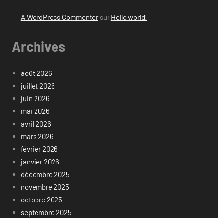
A WordPress Commenter
sur
Hello world!
Archives
août 2026
juillet 2026
juin 2026
mai 2026
avril 2026
mars 2026
février 2026
janvier 2026
décembre 2025
novembre 2025
octobre 2025
septembre 2025