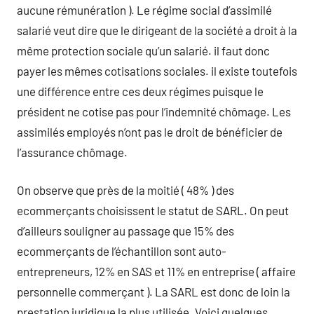
aucune rémunération ). Le régime social d’assimilé
salarié veut dire que le dirigeant de la société a droit à la
même protection sociale qu’un salarié. il faut donc
payer les mêmes cotisations sociales. il existe toutefois
une différence entre ces deux régimes puisque le
président ne cotise pas pour l’indemnité chômage. Les
assimilés employés n’ont pas le droit de bénéficier de
l’assurance chômage.
On observe que près de la moitié ( 48% ) des
ecommerçants choisissent le statut de SARL. On peut
d’ailleurs souligner au passage que 15% des
ecommerçants de l’échantillon sont auto-
entrepreneurs, 12% en SAS et 11% en entreprise ( affaire
personnelle commerçant ). La SARL est donc de loin la
prestation juridique la plus utilisée. Voici quelques