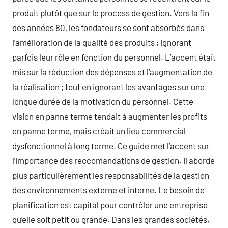
produit plutôt que sur le process de gestion. Vers la fin
des années 80, les fondateurs se sont absorbés dans
l’amélioration de la qualité des produits ; ignorant
parfois leur rôle en fonction du personnel. L’accent était
mis sur la réduction des dépenses et l’augmentation de
la réalisation ; tout en ignorant les avantages sur une
longue durée de la motivation du personnel. Cette
vision en panne terme tendait à augmenter les profits
en panne terme, mais créait un lieu commercial
dysfonctionnel à long terme. Ce guide met l’accent sur
l’importance des reccomandations de gestion. Il aborde
plus particulièrement les responsabilités de la gestion
des environnements externe et interne. Le besoin de
planification est capital pour contrôler une entreprise
qu’elle soit petit ou grande. Dans les grandes sociétés,