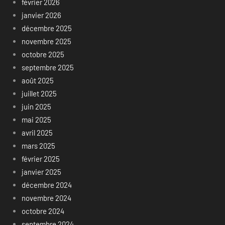
février 2026
janvier 2026
décembre 2025
novembre 2025
octobre 2025
septembre 2025
août 2025
juillet 2025
juin 2025
mai 2025
avril 2025
mars 2025
février 2025
janvier 2025
décembre 2024
novembre 2024
octobre 2024
septembre 2024