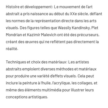
Histoire et développement: Le mouvement de l’art
abstrait a pris naissance au début du XXe siècle, défiant
les normes de la représentation directe dans les arts
visuels. Des figures telles que Wassily Kandinsky, Piet
Mondrian et Kazimir Malevich ont été des précurseurs,
créant des œuvres qui ne reflètent pas directement la
réalité.
Techniques et choix des matériaux: Les artistes
abstraits emploient diverses méthodes et matériaux
pour produire une variété d’effets visuels. Cela peut
inclure la peinture à l’huile, l’acrylique, les collages, et
même des éléments multimédia pour illustrer leurs
conceptions artistiques.