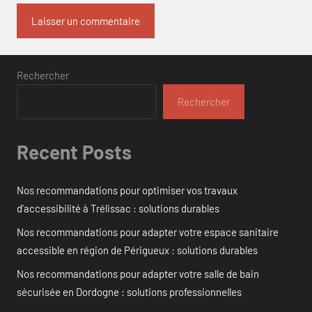
Rechercher
Rechercher
Recent Posts
Nos recommandations pour optimiser vos travaux
d’accessibilité à Trélissac : solutions durables
Nos recommandations pour adapter votre espace sanitaire
accessible en région de Périgueux : solutions durables
Nos recommandations pour adapter votre salle de bain
sécurisée en Dordogne : solutions professionnelles