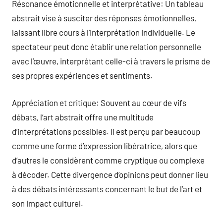
Résonance émotionnelle et interprétative: Un tableau
abstrait vise à susciter des réponses émotionnelles,
laissant libre cours à l’interprétation individuelle. Le
spectateur peut donc établir une relation personnelle
avec l’œuvre, interprétant celle-ci à travers le prisme de
ses propres expériences et sentiments.
Appréciation et critique: Souvent au cœur de vifs
débats, l’art abstrait offre une multitude
d’interprétations possibles. Il est perçu par beaucoup
comme une forme d’expression libératrice, alors que
d’autres le considèrent comme cryptique ou complexe
à décoder. Cette divergence d’opinions peut donner lieu
à des débats intéressants concernant le but de l’art et
son impact culturel.