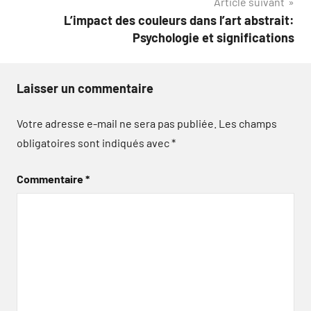
Article suivant
L’impact des couleurs dans l’art abstrait:
Psychologie et significations
Laisser un commentaire
Votre adresse e-mail ne sera pas publiée.
Les champs
obligatoires sont indiqués avec
*
Commentaire
*