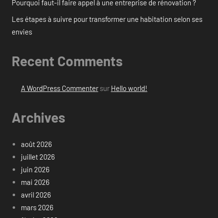
Pourquoi faut-il faire appel à une entreprise de rénovation ?
Les étapes à suivre pour transformer une habitation selon ses
envies
Recent Comments
A WordPress Commenter
sur
Hello world!
Archives
août 2026
juillet 2026
juin 2026
mai 2026
avril 2026
mars 2026