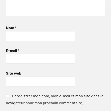
Nom
*
E-mail
*
Site web
Enregistrer mon nom, mon e-mail et mon site dans le
navigateur pour mon prochain commentaire.