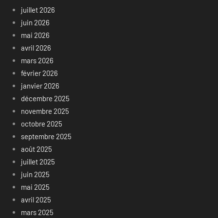
juillet 2026
juin 2026
mai 2026
avril 2026
mars 2026
février 2026
janvier 2026
décembre 2025
novembre 2025
octobre 2025
septembre 2025
août 2025
juillet 2025
juin 2025
mai 2025
avril 2025
mars 2025