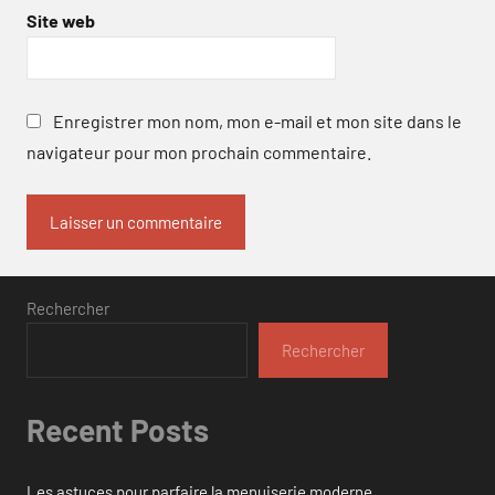
Site web
Enregistrer mon nom, mon e-mail et mon site dans le
navigateur pour mon prochain commentaire.
Rechercher
Rechercher
Recent Posts
Les astuces pour parfaire la menuiserie moderne