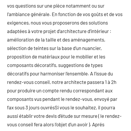
vos questions sur une pièce notamment ou sur
l’ambiance générale. En fonction de vos goûts et de vos
exigences, nous vous proposerons des solutions
adaptées à votre projet d’architecture d’intérieur :
amélioration de la taille et des aménagements,
sélection de teintes sur la base d’un nuancier,
proposition de matériaux pour le mobilier et les
composants décoratifs, suggestions de types
décoratifs pour harmoniser l’ensemble. A l’issue du
rendez-vous conseil, notre architecte passera 1 à 2h
pour produire un compte rendu correspondant aux
composants vus pendant le rendez-vous, envoyé par
fax sous 3 jours ouvrésSi vous le souhaitez, il pourra
aussi établir votre devis d’étude sur mesure ( le rendez-
vous conseil fera alors l’objet d’un avoir ). Aprés