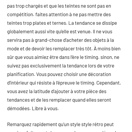
pas trop chargés et que les teintes ne sont pas en
compétition. faites attention à ne pas mettre des
teintes trop plates et ternes. La tendance se dissipe
globalement aussi vite qu’elle est venue. Il ne vous
servira pas à grand-chose d’acheter des objets à la
mode et de devoir les remplacer très tôt. À moins bien
sûr que vous aimiez être dans l’ère le timing. sinon, ne
suivez pas exclusivement la tendance lors de votre
planification. Vous pouvez choisir une décoration
d’intérieur qui résiste à l’épreuve le timing. Cependant,
vous avez la latitude d’ajouter à votre pièce des
tendances et de les remplacer quand elles seront
démodées. Libre à vous.
Remarquez rapidement qu’un style style rétro peut