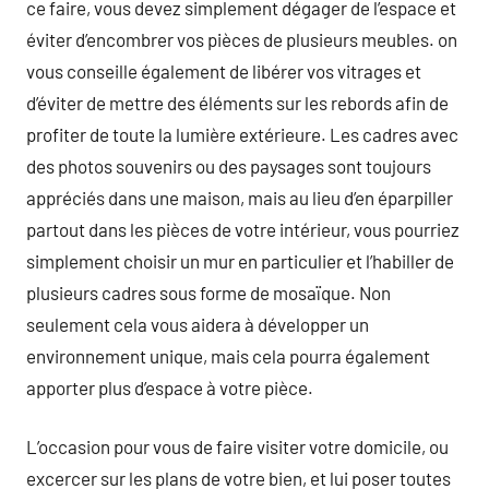
ce faire, vous devez simplement dégager de l’espace et
éviter d’encombrer vos pièces de plusieurs meubles. on
vous conseille également de libérer vos vitrages et
d’éviter de mettre des éléments sur les rebords afin de
profiter de toute la lumière extérieure. Les cadres avec
des photos souvenirs ou des paysages sont toujours
appréciés dans une maison, mais au lieu d’en éparpiller
partout dans les pièces de votre intérieur, vous pourriez
simplement choisir un mur en particulier et l’habiller de
plusieurs cadres sous forme de mosaïque. Non
seulement cela vous aidera à développer un
environnement unique, mais cela pourra également
apporter plus d’espace à votre pièce.
L’occasion pour vous de faire visiter votre domicile, ou
excercer sur les plans de votre bien, et lui poser toutes