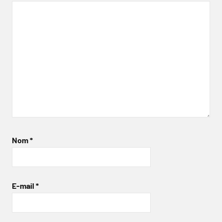
Nom
*
E-mail
*