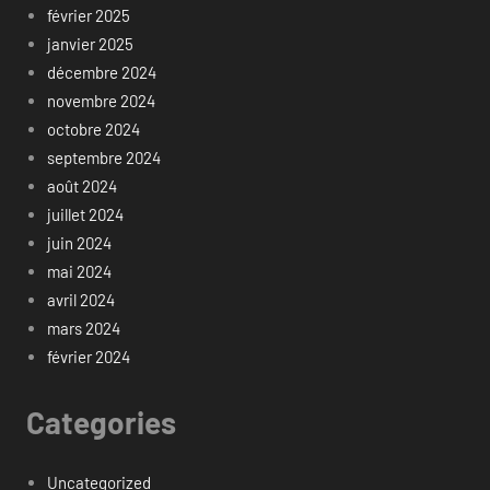
février 2025
janvier 2025
décembre 2024
novembre 2024
octobre 2024
septembre 2024
août 2024
juillet 2024
juin 2024
mai 2024
avril 2024
mars 2024
février 2024
Categories
Uncategorized