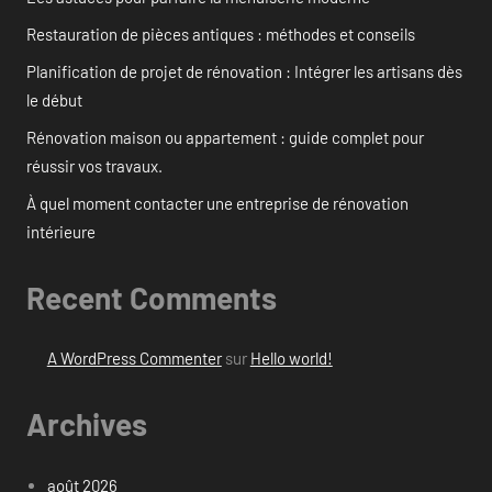
Restauration de pièces antiques : méthodes et conseils
Planification de projet de rénovation : Intégrer les artisans dès
le début
Rénovation maison ou appartement : guide complet pour
réussir vos travaux.
À quel moment contacter une entreprise de rénovation
intérieure
Recent Comments
A WordPress Commenter
sur
Hello world!
Archives
août 2026