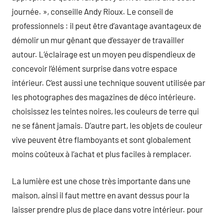
journée. », conseille Andy Rioux. Le conseil de
professionnels : il peut être d’avantage avantageux de
démolir un mur gênant que d’essayer de travailler
autour. L’éclairage est un moyen peu dispendieux de
concevoir l’élément surprise dans votre espace
intérieur. C’est aussi une technique souvent utilisée par
les photographes des magazines de déco intérieure.
choisissez les teintes noires, les couleurs de terre qui
ne se fânent jamais. D’autre part, les objets de couleur
vive peuvent être flamboyants et sont globalement
moins coûteux à l’achat et plus faciles à remplacer.
La lumière est une chose très importante dans une
maison, ainsi il faut mettre en avant dessus pour la
laisser prendre plus de place dans votre intérieur. pour