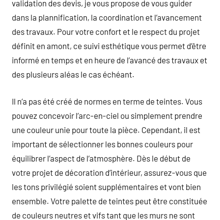
validation des devis, je vous propose de vous guider
dans la plannification, la coordination et l’avancement
des travaux. Pour votre confort et le respect du projet
définit en amont, ce suivi esthétique vous permet d’être
informé en temps et en heure de l’avancé des travaux et
des plusieurs aléas le cas échéant.
Il n’a pas été créé de normes en terme de teintes. Vous
pouvez concevoir l’arc-en-ciel ou simplement prendre
une couleur unie pour toute la pièce. Cependant, il est
important de sélectionner les bonnes couleurs pour
équilibrer l’aspect de l’atmosphère. Dès le début de
votre projet de décoration d’intérieur, assurez-vous que
les tons privilégié soient supplémentaires et vont bien
ensemble. Votre palette de teintes peut être constituée
de couleurs neutres et vifs tant que les murs ne sont