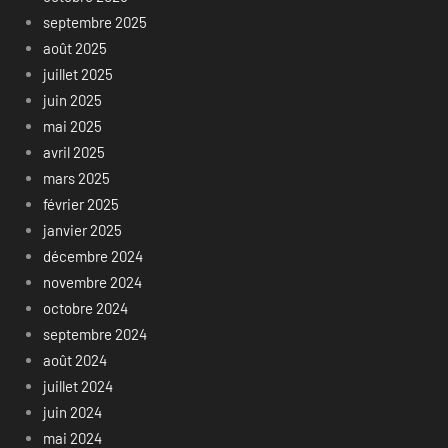
septembre 2025
août 2025
juillet 2025
juin 2025
mai 2025
avril 2025
mars 2025
février 2025
janvier 2025
décembre 2024
novembre 2024
octobre 2024
septembre 2024
août 2024
juillet 2024
juin 2024
mai 2024