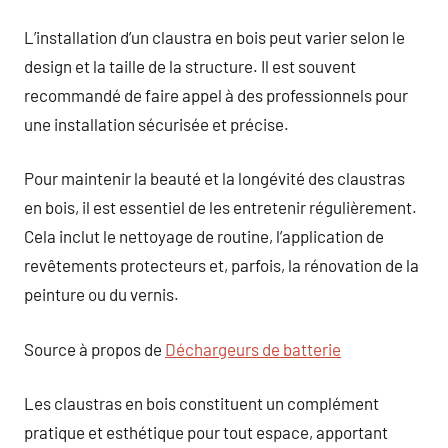
L’installation d’un claustra en bois peut varier selon le
design et la taille de la structure. Il est souvent
recommandé de faire appel à des professionnels pour
une installation sécurisée et précise.
Pour maintenir la beauté et la longévité des claustras
en bois, il est essentiel de les entretenir régulièrement.
Cela inclut le nettoyage de routine, l’application de
revêtements protecteurs et, parfois, la rénovation de la
peinture ou du vernis.
Source à propos de
Déchargeurs de batterie
Les claustras en bois constituent un complément
pratique et esthétique pour tout espace, apportant