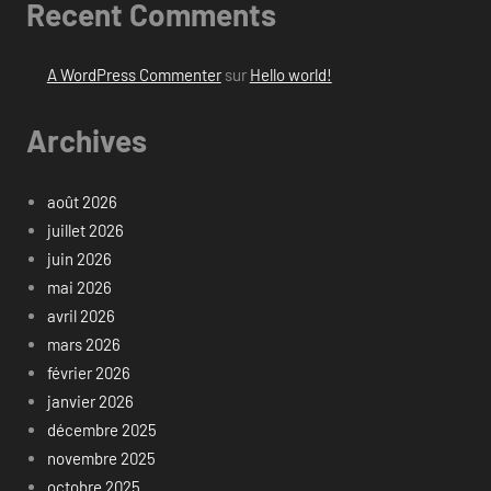
Recent Comments
A WordPress Commenter
sur
Hello world!
Archives
août 2026
juillet 2026
juin 2026
mai 2026
avril 2026
mars 2026
février 2026
janvier 2026
décembre 2025
novembre 2025
octobre 2025