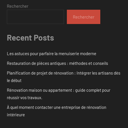
Rechercher
Rechercher
Recent Posts
Les astuces pour parfaire la menuiserie moderne
Restauration de pièces antiques : méthodes et conseils
Planification de projet de rénovation : Intégrer les artisans dès
le début
Rénovation maison ou appartement : guide complet pour
réussir vos travaux.
À quel moment contacter une entreprise de rénovation
intérieure