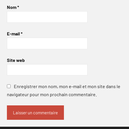
Nom
*
E-mail
*
Site web
Enregistrer mon nom, mon e-mail et mon site dans le
navigateur pour mon prochain commentaire.