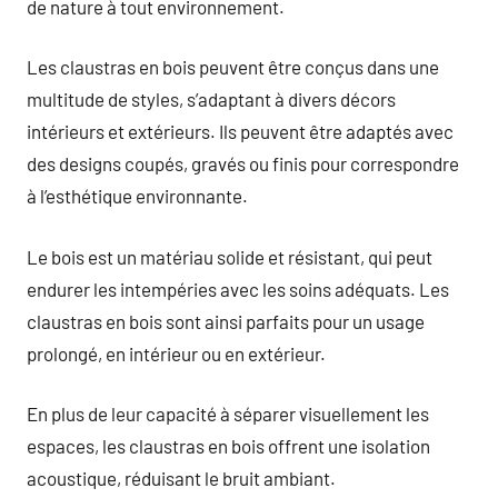
de nature à tout environnement.
Les claustras en bois peuvent être conçus dans une
multitude de styles, s’adaptant à divers décors
intérieurs et extérieurs. Ils peuvent être adaptés avec
des designs coupés, gravés ou finis pour correspondre
à l’esthétique environnante.
Le bois est un matériau solide et résistant, qui peut
endurer les intempéries avec les soins adéquats. Les
claustras en bois sont ainsi parfaits pour un usage
prolongé, en intérieur ou en extérieur.
En plus de leur capacité à séparer visuellement les
espaces, les claustras en bois offrent une isolation
acoustique, réduisant le bruit ambiant.