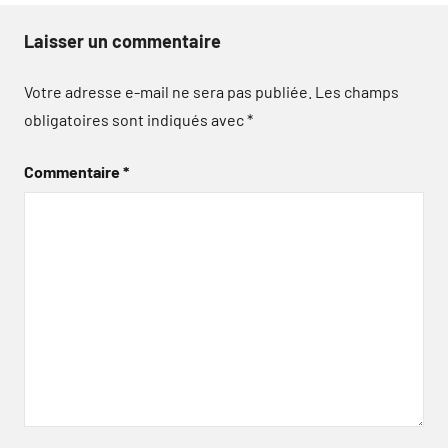
Laisser un commentaire
Votre adresse e-mail ne sera pas publiée.
Les champs
obligatoires sont indiqués avec
*
Commentaire
*