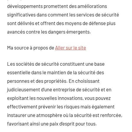
développements promettent des améliorations
significatives dans comment les services de sécurité
sont délivrés et offrent des moyens de défense plus
avancés contre les dangers émergents.
Ma source à propos de
Aller sur le site
Les sociétés de sécurité constituent une base
essentielle dans le maintien de la sécurité des
personnes et des propriétés. En choisissant
judicieusement d’une entreprise de sécurité et en
exploitant les nouvelles innovations, vous pouvez
effectivement prévenir les risques mais également
instaurer une atmosphère où la sécurité est renforcée,
favorisant ainsi une paix d’esprit pour tous.