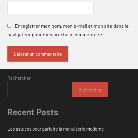
Enregistrer mon nom, mon e-mail et mon site dans le
navigateur pour mon prochain commentaire.
Rechercher
Rechercher
Recent Posts
Les astuces pour parfaire la menuiserie moderne