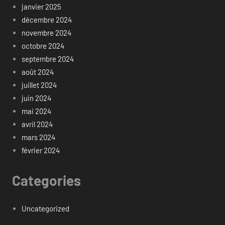
janvier 2025
décembre 2024
novembre 2024
octobre 2024
septembre 2024
août 2024
juillet 2024
juin 2024
mai 2024
avril 2024
mars 2024
février 2024
Categories
Uncategorized