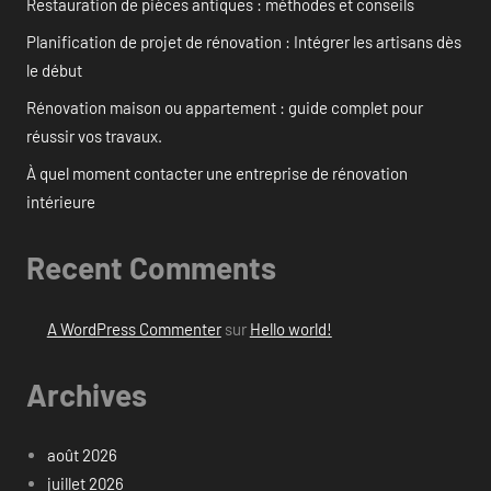
Restauration de pièces antiques : méthodes et conseils
Planification de projet de rénovation : Intégrer les artisans dès
le début
Rénovation maison ou appartement : guide complet pour
réussir vos travaux.
À quel moment contacter une entreprise de rénovation
intérieure
Recent Comments
A WordPress Commenter
sur
Hello world!
Archives
août 2026
juillet 2026