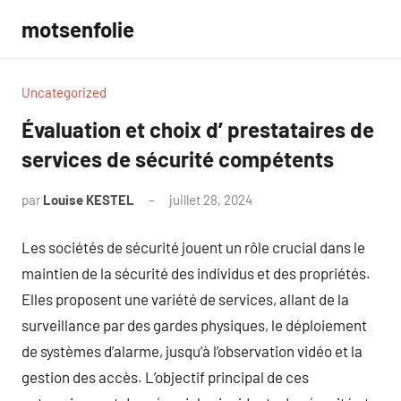
Aller
motsenfolie
au
contenu
Uncategorized
Évaluation et choix d’ prestataires de
services de sécurité compétents
par
Louise KESTEL
juillet 28, 2024
Aucun
commentaire
Les sociétés de sécurité jouent un rôle crucial dans le
maintien de la sécurité des individus et des propriétés.
Elles proposent une variété de services, allant de la
surveillance par des gardes physiques, le déploiement
de systèmes d’alarme, jusqu’à l’observation vidéo et la
gestion des accès. L’objectif principal de ces