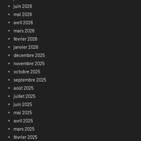
juin 2026
mai 2026
avril 2026
mars 2026
février 2026
janvier 2026
décembre 2025
novembre 2025
octobre 2025
septembre 2025
août 2025
juillet 2025
juin 2025
mai 2025
avril 2025
mars 2025
février 2025