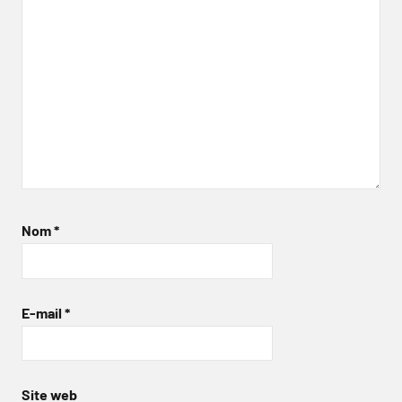
Nom
*
E-mail
*
Site web