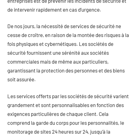
entreprises est de prévenir les incidents de sécurité et
de intervenir rapidement en cas d’urgence.
De nos jours, la nécessité de services de sécurité ne
cesse de croître, en raison de la montée des risques à la
fois physiques et cybernétiques. Les sociétés de
sécurité fournissent une sérénité aux sociétés
commerciales mais de même aux particuliers,
garantissant la protection des personnes et des biens
soit assurée.
Les services offerts par les sociétés de sécurité varient
grandement et sont personnalisables en fonction des
exigences particulières de chaque client. Cela
comprend la garde du corps pour les personnalités, le
monitorage de sites 24 heures sur 24, jusqu’à la