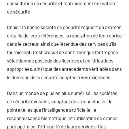
consultation en sécurité et l’entraînement en matière
de sécurité.
Choisir la bonne société de sécurité requiert un examen
détaillé de leurs références, la réputation de l’entreprise
dans le secteur, ainsi que l’étendue des services qu’ils
fournissent. C’est crucial de confirmer que l’entreprise
sélectionnée possède des licences et certifications
appropriées, ainsi que des antécédents vérifiables dans
le domaine de la sécurité adaptée à vos exigences.
Dans un monde de plus en plus numérisé, les sociétés
de sécurité évoluent, adoptant des technologies de
pointe telles que l’intelligence artificielle, le
reconnaissance biométrique, et l’utilisation de drones
pour optimiser l’efficacité de leurs services. Ces