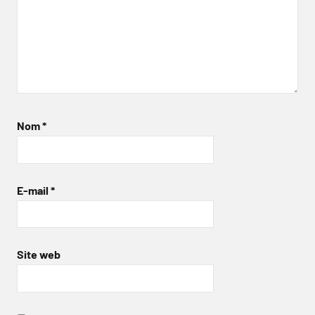
Nom
*
E-mail
*
Site web