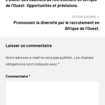
de
de l’Ouest: Opportunités et prévisions.
l’article
Article suivant
Promouvoir la diversité par le recrutement en
Afrique de l’Ouest.
Laisser un commentaire
Votre adresse e-mail ne sera pas publiée.
Les champs
obligatoires sont indiqués avec
*
Commentaire
*