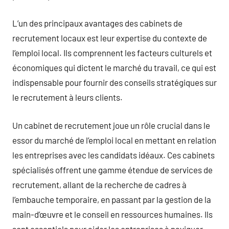
L’un des principaux avantages des cabinets de
recrutement locaux est leur expertise du contexte de
l’emploi local. Ils comprennent les facteurs culturels et
économiques qui dictent le marché du travail, ce qui est
indispensable pour fournir des conseils stratégiques sur
le recrutement à leurs clients.
Un cabinet de recrutement joue un rôle crucial dans le
essor du marché de l’emploi local en mettant en relation
les entreprises avec les candidats idéaux. Ces cabinets
spécialisés offrent une gamme étendue de services de
recrutement, allant de la recherche de cadres à
l’embauche temporaire, en passant par la gestion de la
main-d’œuvre et le conseil en ressources humaines. Ils
sont essentiels pour aider les entreprises à naviguer