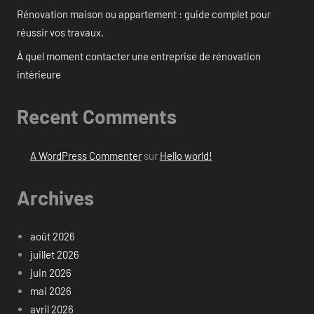
Rénovation maison ou appartement : guide complet pour
réussir vos travaux.
À quel moment contacter une entreprise de rénovation
intérieure
Recent Comments
A WordPress Commenter
sur
Hello world!
Archives
août 2026
juillet 2026
juin 2026
mai 2026
avril 2026