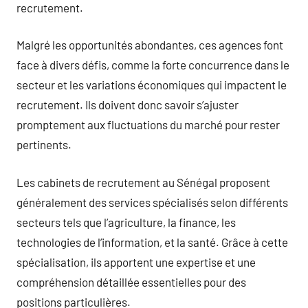
recrutement.
Malgré les opportunités abondantes, ces agences font
face à divers défis, comme la forte concurrence dans le
secteur et les variations économiques qui impactent le
recrutement. Ils doivent donc savoir s’ajuster
promptement aux fluctuations du marché pour rester
pertinents.
Les cabinets de recrutement au Sénégal proposent
généralement des services spécialisés selon différents
secteurs tels que l’agriculture, la finance, les
technologies de l’information, et la santé. Grâce à cette
spécialisation, ils apportent une expertise et une
compréhension détaillée essentielles pour des
positions particulières.