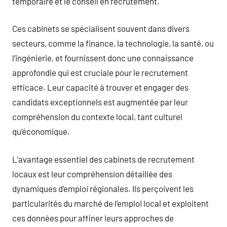
temporaire et le conseil en recrutement.
Ces cabinets se spécialisent souvent dans divers
secteurs, comme la finance, la technologie, la santé, ou
l’ingénierie, et fournissent donc une connaissance
approfondie qui est cruciale pour le recrutement
efficace. Leur capacité à trouver et engager des
candidats exceptionnels est augmentée par leur
compréhension du contexte local, tant culturel
qu’économique.
L’avantage essentiel des cabinets de recrutement
locaux est leur compréhension détaillée des
dynamiques d’emploi régionales. Ils perçoivent les
particularités du marché de l’emploi local et exploitent
ces données pour affiner leurs approches de