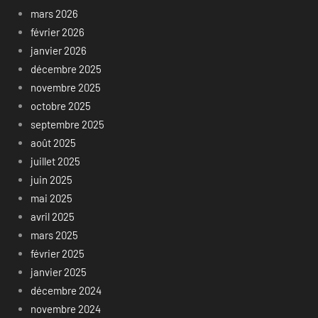
mars 2026
février 2026
janvier 2026
décembre 2025
novembre 2025
octobre 2025
septembre 2025
août 2025
juillet 2025
juin 2025
mai 2025
avril 2025
mars 2025
février 2025
janvier 2025
décembre 2024
novembre 2024