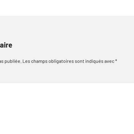
aire
as publiée.
Les champs obligatoires sont indiqués avec
*