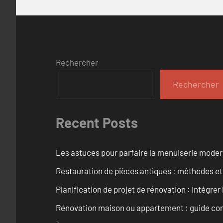
Rechercher
Rechercher
Recent Posts
Les astuces pour parfaire la menuiserie mode
Restauration de pièces antiques : méthodes et
Planification de projet de rénovation : Intégrer 
Rénovation maison ou appartement : guide comp