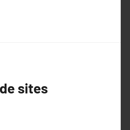
de sites