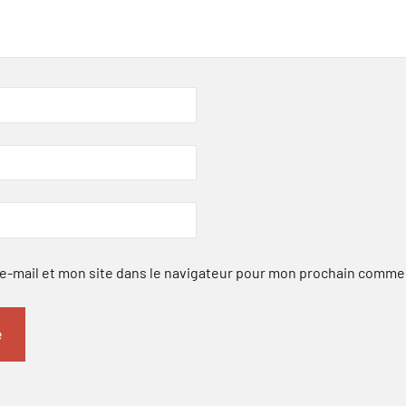
-mail et mon site dans le navigateur pour mon prochain comme