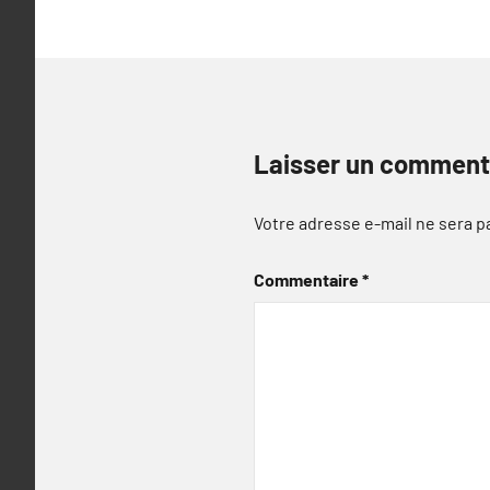
l’article
Laisser un comment
Votre adresse e-mail ne sera p
Commentaire
*