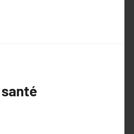
 santé