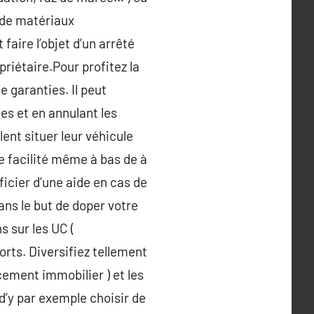
 de matériaux
faire l’objet d’un arrêté
priétaire.Pour profitez la
e garanties. Il peut
es et en annulant les
lent situer leur véhicule
re facilité même à bas de à
ficier d’une aide en cas de
ans le but de doper votre
s sur les UC (
orts. Diversifiez tellement
acement immobilier ) et les
d’y par exemple choisir de