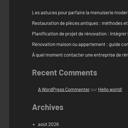
Les astuces pour parfaire la menuiserie mode
Restauration de pièces antiques : méthodes et
Planification de projet de rénovation : Intégrer 
Rénovation maison ou appartement : guide comp
À quel moment contacter une entreprise de rén
Recent Comments
A WordPress Commenter
sur
Hello world!
Archives
août 2026