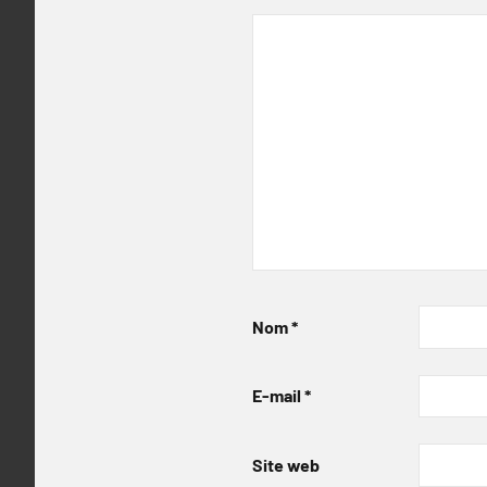
Nom
*
E-mail
*
Site web