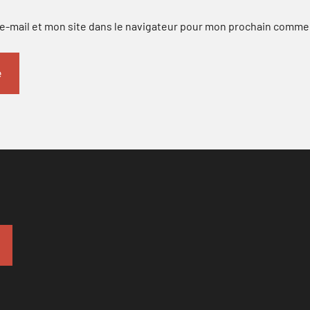
-mail et mon site dans le navigateur pour mon prochain comme