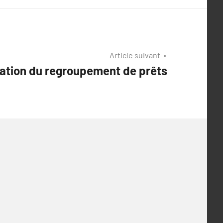
Article suivant
mation du regroupement de prêts