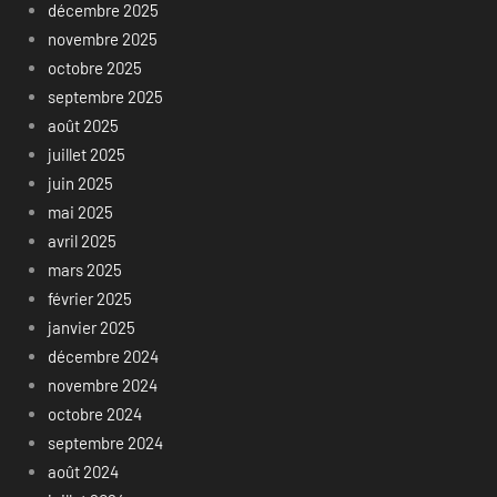
décembre 2025
novembre 2025
octobre 2025
septembre 2025
août 2025
juillet 2025
juin 2025
mai 2025
avril 2025
mars 2025
février 2025
janvier 2025
décembre 2024
novembre 2024
octobre 2024
septembre 2024
août 2024