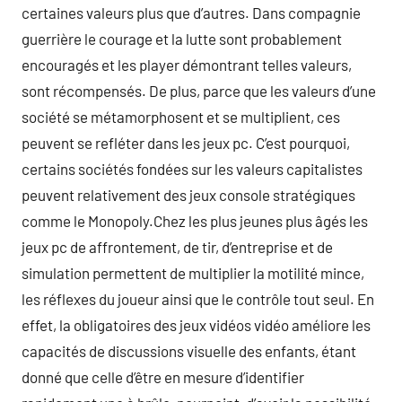
certaines valeurs plus que d’autres. Dans compagnie
guerrière le courage et la lutte sont probablement
encouragés et les player démontrant telles valeurs,
sont récompensés. De plus, parce que les valeurs d’une
société se métamorphosent et se multiplient, ces
peuvent se refléter dans les jeux pc. C’est pourquoi,
certains sociétés fondées sur les valeurs capitalistes
peuvent relativement des jeux console stratégiques
comme le Monopoly.Chez les plus jeunes plus âgés les
jeux pc de affrontement, de tir, d’entreprise et de
simulation permettent de multiplier la motilité mince,
les réflexes du joueur ainsi que le contrôle tout seul. En
effet, la obligatoires des jeux vidéos vidéo améliore les
capacités de discussions visuelle des enfants, étant
donné que celle d’être en mesure d’identifier