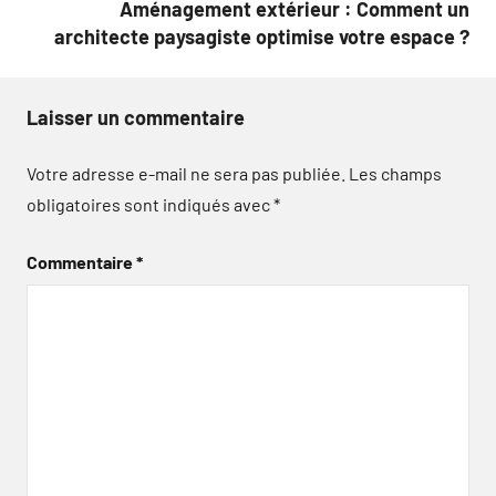
Aménagement extérieur : Comment un
architecte paysagiste optimise votre espace ?
Laisser un commentaire
Votre adresse e-mail ne sera pas publiée.
Les champs
obligatoires sont indiqués avec
*
Commentaire
*