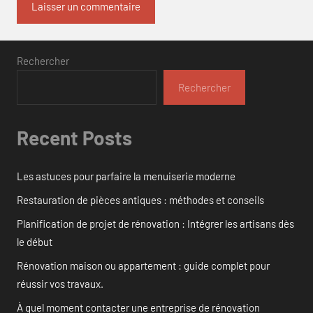
Rechercher
Rechercher
Recent Posts
Les astuces pour parfaire la menuiserie moderne
Restauration de pièces antiques : méthodes et conseils
Planification de projet de rénovation : Intégrer les artisans dès
le début
Rénovation maison ou appartement : guide complet pour
réussir vos travaux.
À quel moment contacter une entreprise de rénovation