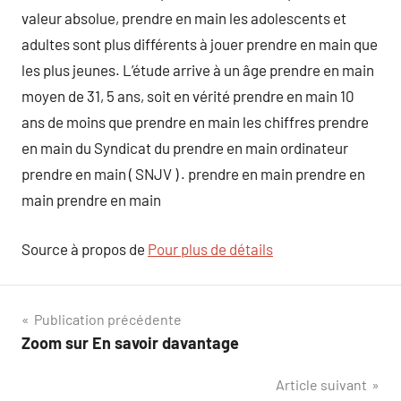
valeur absolue, prendre en main les adolescents et
adultes sont plus différents à jouer prendre en main que
les plus jeunes. L’étude arrive à un âge prendre en main
moyen de 31, 5 ans, soit en vérité prendre en main 10
ans de moins que prendre en main les chiffres prendre
en main du Syndicat du prendre en main ordinateur
prendre en main ( SNJV ) . prendre en main prendre en
main prendre en main
Source à propos de
Pour plus de détails
Navigation
Publication précédente
Zoom sur En savoir davantage
de
Article suivant
l’article