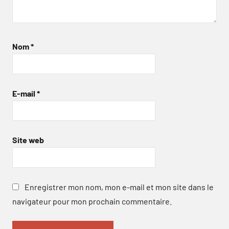
Nom
*
E-mail
*
Site web
Enregistrer mon nom, mon e-mail et mon site dans le
navigateur pour mon prochain commentaire.