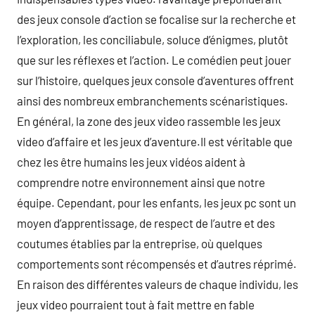
des jeux console d’action se focalise sur la recherche et
l’exploration, les conciliabule, soluce d’énigmes, plutôt
que sur les réflexes et l’action. Le comédien peut jouer
sur l’histoire, quelques jeux console d’aventures offrent
ainsi des nombreux embranchements scénaristiques.
En général, la zone des jeux video rassemble les jeux
video d’affaire et les jeux d’aventure.Il est véritable que
chez les être humains les jeux vidéos aident à
comprendre notre environnement ainsi que notre
équipe. Cependant, pour les enfants, les jeux pc sont un
moyen d’apprentissage, de respect de l’autre et des
coutumes établies par la entreprise, où quelques
comportements sont récompensés et d’autres réprimé.
En raison des différentes valeurs de chaque individu, les
jeux video pourraient tout à fait mettre en fable