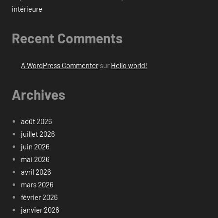
intérieure
Recent Comments
A WordPress Commenter
sur
Hello world!
Archives
août 2026
juillet 2026
juin 2026
mai 2026
avril 2026
mars 2026
février 2026
janvier 2026