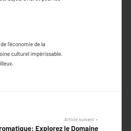
 de l’économie de la
oine culturel impérissable.
lleux.
Article suivant
romatique: Explorez le Domaine