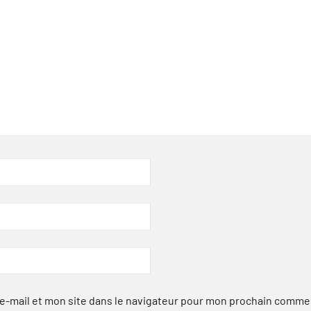
-mail et mon site dans le navigateur pour mon prochain comme