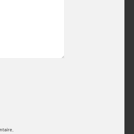
ntaire.