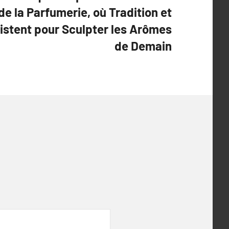
de la Parfumerie, où Tradition et
istent pour Sculpter les Arômes
de Demain