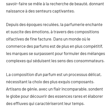
savoir-faire se mêle à la recherche de beauté, donnant
naissance à des senteurs captivantes.
Depuis des époques reculées, la parfumerie enchante
et suscite des émotions, à travers des compositions
olfactives de fine facture. Dans un monde où le
commerce des parfums est de plus en plus compétitif,
les marques se surpassent pour formuler des mélanges
complexes qui séduisent les sens des consommateurs.
La composition d’un parfum est un processus délicat,
nécessitant la choix des plus exquis composants.
Artisans de génie, avec un flair incomparable, sondent
le globe pour découvrir des essences rares et élaborer
des effluves qui caractériseront leur temps.