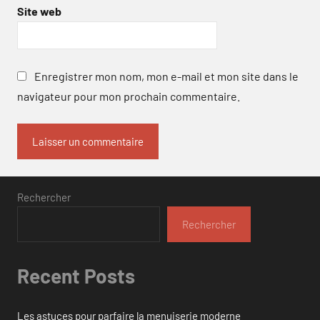
Site web
Enregistrer mon nom, mon e-mail et mon site dans le
navigateur pour mon prochain commentaire.
Rechercher
Rechercher
Recent Posts
Les astuces pour parfaire la menuiserie moderne