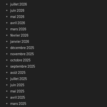
juillet 2026
juin 2026
mai 2026
avril 2026
mars 2026
février 2026
janvier 2026
décembre 2025
novembre 2025
octobre 2025
septembre 2025
août 2025
juillet 2025
juin 2025
mai 2025
avril 2025
mars 2025