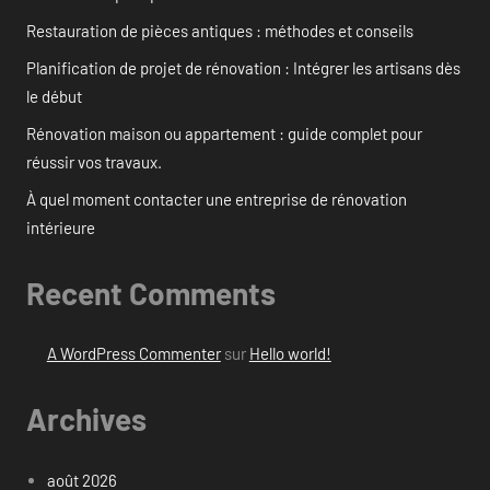
Restauration de pièces antiques : méthodes et conseils
Planification de projet de rénovation : Intégrer les artisans dès
le début
Rénovation maison ou appartement : guide complet pour
réussir vos travaux.
À quel moment contacter une entreprise de rénovation
intérieure
Recent Comments
A WordPress Commenter
sur
Hello world!
Archives
août 2026