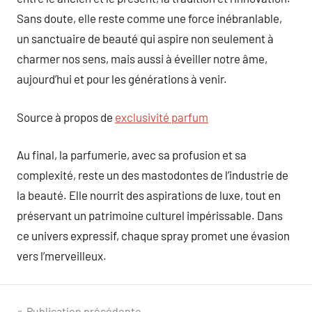
Sans doute, elle reste comme une force inébranlable,
un sanctuaire de beauté qui aspire non seulement à
charmer nos sens, mais aussi à éveiller notre âme,
aujourd’hui et pour les générations à venir.
Source à propos de
exclusivité parfum
Au final, la parfumerie, avec sa profusion et sa
complexité, reste un des mastodontes de l’industrie de
la beauté. Elle nourrit des aspirations de luxe, tout en
préservant un patrimoine culturel impérissable. Dans
ce univers expressif, chaque spray promet une évasion
vers l’merveilleux.
Publication précédente