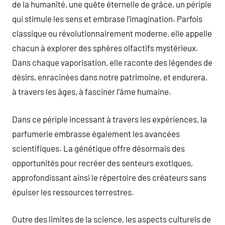
de la humanité, une quête éternelle de grâce, un périple
qui stimule les sens et embrase l’imagination. Parfois
classique ou révolutionnairement moderne, elle appelle
chacun à explorer des sphères olfactifs mystérieux.
Dans chaque vaporisation, elle raconte des légendes de
désirs, enracinées dans notre patrimoine, et endurera,
à travers les âges, à fasciner l’âme humaine.
Dans ce périple incessant à travers les expériences, la
parfumerie embrasse également les avancées
scientifiques. La génétique offre désormais des
opportunités pour recréer des senteurs exotiques,
approfondissant ainsi le répertoire des créateurs sans
épuiser les ressources terrestres.
Outre des limites de la science, les aspects culturels de