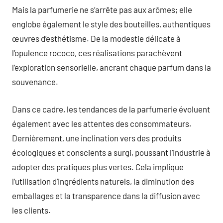
Mais la parfumerie ne s’arrête pas aux arômes; elle
englobe également le style des bouteilles, authentiques
œuvres d’esthétisme. De la modestie délicate à
l’opulence rococo, ces réalisations parachèvent
l’exploration sensorielle, ancrant chaque parfum dans la
souvenance.
Dans ce cadre, les tendances de la parfumerie évoluent
également avec les attentes des consommateurs.
Dernièrement, une inclination vers des produits
écologiques et conscients a surgi, poussant l’industrie à
adopter des pratiques plus vertes. Cela implique
l’utilisation d’ingrédients naturels, la diminution des
emballages et la transparence dans la diffusion avec
les clients.