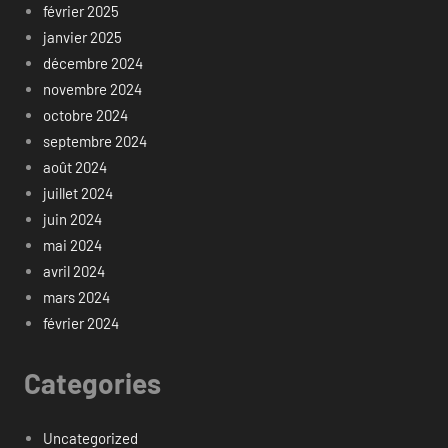
février 2025
janvier 2025
décembre 2024
novembre 2024
octobre 2024
septembre 2024
août 2024
juillet 2024
juin 2024
mai 2024
avril 2024
mars 2024
février 2024
Categories
Uncategorized