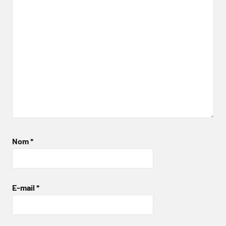
Nom
*
E-mail
*