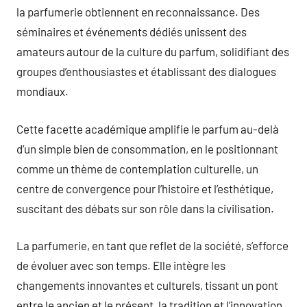
la parfumerie obtiennent en reconnaissance. Des
séminaires et événements dédiés unissent des
amateurs autour de la culture du parfum, solidifiant des
groupes d’enthousiastes et établissant des dialogues
mondiaux.
Cette facette académique amplifie le parfum au-delà
d’un simple bien de consommation, en le positionnant
comme un thème de contemplation culturelle, un
centre de convergence pour l’histoire et l’esthétique,
suscitant des débats sur son rôle dans la civilisation.
La parfumerie, en tant que reflet de la société, s’efforce
de évoluer avec son temps. Elle intègre les
changements innovantes et culturels, tissant un pont
entre le ancien et le présent, la tradition et l’innovation.