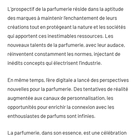
L’prospectif de la parfumerie réside dans la aptitude
des marques à maintenir l’enchantement de leurs
créations tout en protégeant la nature et les sociétés
qui apportent ces inestimables ressources. Les
nouveaux talents de la parfumerie, avec leur audace,
réinventent constamment les normes, injectant de
inédits concepts qui électrisent l’industrie.
En même temps, l’ère digitale a lancé des perspectives
nouvelles pour la parfumerie. Des tentatives de réalité
augmentée aux canaux de personnalisation, les
opportunités pour enrichir la connexion avec les
enthousiastes de parfums sont infinies.
La parfumerie, dans son essence, est une célébration