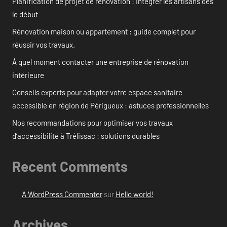
Planification de projet de rénovation : Intégrer les artisans dès
le début
Rénovation maison ou appartement : guide complet pour
réussir vos travaux.
À quel moment contacter une entreprise de rénovation
intérieure
Conseils experts pour adapter votre espace sanitaire
accessible en région de Périgueux : astuces professionnelles
Nos recommandations pour optimiser vos travaux
d’accessibilité à Trélissac : solutions durables
Recent Comments
A WordPress Commenter
sur
Hello world!
Archives