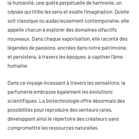
la humanité, une quête perpétuelle de harmonie, un
odysée qui titille les sens et exalte l’imagination. Qu’elle
soit classique ou audacieusement contemporaine, elle
appelle chacun à explorer des domaines olfactifs
nouveaux. Dans chaque vaporisation, elle raconte des
légendes de passions, ancrées dans notre patrimoine,
et persistera, à travers les époques, à captiver l’âme
humaine.
Dans ce voyage incessant à travers les sensations, la
parfumerie embrasse également les évolutions
scientifiques. La biotechnologie offre désormais des
possibilités pour reproduire des senteurs rares,
développant ainsi le répertoire des créateurs sans
compromettre les ressources naturelles.