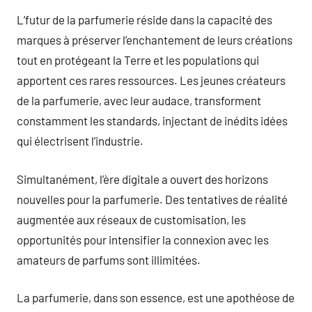
L’futur de la parfumerie réside dans la capacité des
marques à préserver l’enchantement de leurs créations
tout en protégeant la Terre et les populations qui
apportent ces rares ressources. Les jeunes créateurs
de la parfumerie, avec leur audace, transforment
constamment les standards, injectant de inédits idées
qui électrisent l’industrie.
Simultanément, l’ère digitale a ouvert des horizons
nouvelles pour la parfumerie. Des tentatives de réalité
augmentée aux réseaux de customisation, les
opportunités pour intensifier la connexion avec les
amateurs de parfums sont illimitées.
La parfumerie, dans son essence, est une apothéose de