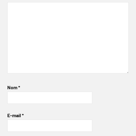
Nom
*
E-mail
*