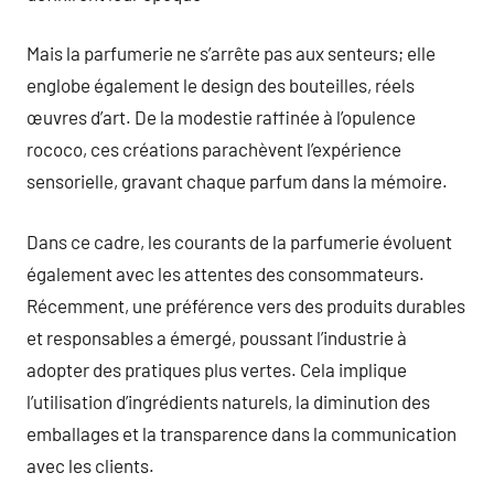
Mais la parfumerie ne s’arrête pas aux senteurs; elle
englobe également le design des bouteilles, réels
œuvres d’art. De la modestie raffinée à l’opulence
rococo, ces créations parachèvent l’expérience
sensorielle, gravant chaque parfum dans la mémoire.
Dans ce cadre, les courants de la parfumerie évoluent
également avec les attentes des consommateurs.
Récemment, une préférence vers des produits durables
et responsables a émergé, poussant l’industrie à
adopter des pratiques plus vertes. Cela implique
l’utilisation d’ingrédients naturels, la diminution des
emballages et la transparence dans la communication
avec les clients.