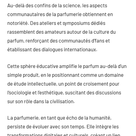
Au-delà des confins de la science, les aspects
communautaires de la parfumerie obtiennent en
notoriété. Des ateliers et symposiums dédiés
rassemblent des amateurs autour de la culture du
parfum, renforçant des communautés d’fans et
établissant des dialogues internationaux.
Cette sphère éducative amplifie le parfum au-delà d’un
simple produit, en le positionnant comme un domaine
de étude intellectuelle, un point de croisement pour
l’sociologie et l’esthétique, suscitant des discussions
sur son rôle dans la civilisation.
La parfumerie, en tant que écho de la humanité,
persiste de évoluer avec son temps. Elle intègre les
transformations digitales et culturels, créant un lien