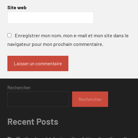
Site web
Enregistrer mon nom, mon e-mail et mon site dans le
navigateur pour mon prochain commentaire.
Rechercher
Rechercher
Recent Posts