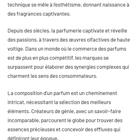
technique se mêle à l’esthétisme, donnant naissance à
des fragrances captivantes.
Depuis des siècles, la parfumerie captivate et réveille
des passions, à travers des œuvres olfactives de haute
voltige. Dans un monde où le commerce des parfums
est de plus en plus compétitif, les marques se
surpassent pour élaborer des synergies complexes qui
charment les sens des consommateurs.
La composition d’un parfum est un cheminement
intricat, nécessitant la sélection des meilleurs
éléments. Créateurs de génie, avec un savoir-faire
incomparable, parcourent le globe pour trouver des
essences précieuses et concevoir des effluves qui
définiront leur époque.