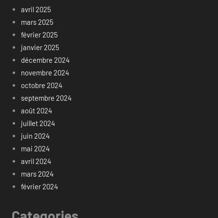
avril 2025
mars 2025
février 2025
janvier 2025
décembre 2024
novembre 2024
octobre 2024
septembre 2024
août 2024
juillet 2024
juin 2024
mai 2024
avril 2024
mars 2024
février 2024
Categories