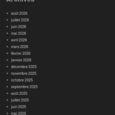
août 2026
juillet 2026
juin 2026
mai 2026
avril 2026
mars 2026
février 2026
janvier 2026
décembre 2025
novembre 2025
octobre 2025
septembre 2025
août 2025
juillet 2025
juin 2025
mai 2025