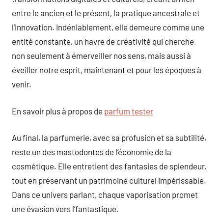
entre le ancien et le présent, la pratique ancestrale et
l’innovation. Indéniablement, elle demeure comme une
entité constante, un havre de créativité qui cherche
non seulement à émerveiller nos sens, mais aussi à
éveiller notre esprit, maintenant et pour les époques à
venir.
En savoir plus à propos de
parfum tester
Au final, la parfumerie, avec sa profusion et sa subtilité,
reste un des mastodontes de l’économie de la
cosmétique. Elle entretient des fantasies de splendeur,
tout en préservant un patrimoine culturel impérissable.
Dans ce univers parlant, chaque vaporisation promet
une évasion vers l’fantastique.