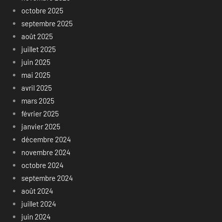
octobre 2025
septembre 2025
août 2025
juillet 2025
juin 2025
mai 2025
avril 2025
mars 2025
février 2025
janvier 2025
décembre 2024
novembre 2024
octobre 2024
septembre 2024
août 2024
juillet 2024
juin 2024