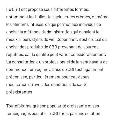
Le CBD est proposé sous différentes formes,
notamment les huiles, les gélules, les crèmes, et même
les aliments infusés, ce qui permet aux individus de
choisir la méthode d’administration qui convient le
mieux à leurs styles de vie. Cependant, il est crucial de
choisir des produits de CBD provenant de sources
réputées, car la qualité peut varier considérablement.
La consultation d’un professionnel de la santé avant de
commencer un régime à base de CBD est également
préconisée, particulièrement pour ceux sous
médication ou avec des conditions de santé
préexistantes.
Toutefois, malgré son popularité croissante et ses
témoignages positifs, le CBD n’est pas une solution