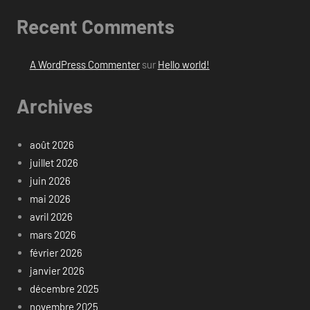
Recent Comments
A WordPress Commenter
sur
Hello world!
Archives
août 2026
juillet 2026
juin 2026
mai 2026
avril 2026
mars 2026
février 2026
janvier 2026
décembre 2025
novembre 2025