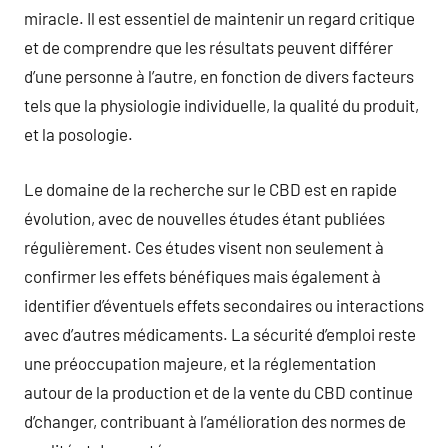
miracle. Il est essentiel de maintenir un regard critique
et de comprendre que les résultats peuvent différer
d’une personne à l’autre, en fonction de divers facteurs
tels que la physiologie individuelle, la qualité du produit,
et la posologie.
Le domaine de la recherche sur le CBD est en rapide
évolution, avec de nouvelles études étant publiées
régulièrement. Ces études visent non seulement à
confirmer les effets bénéfiques mais également à
identifier d’éventuels effets secondaires ou interactions
avec d’autres médicaments. La sécurité d’emploi reste
une préoccupation majeure, et la réglementation
autour de la production et de la vente du CBD continue
d’changer, contribuant à l’amélioration des normes de