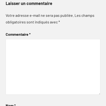
Laisser un commentaire
Votre adresse e-mail ne sera pas publiée.
Les champs
obligatoires sont indiqués avec
*
Commentaire
*
Nom
*