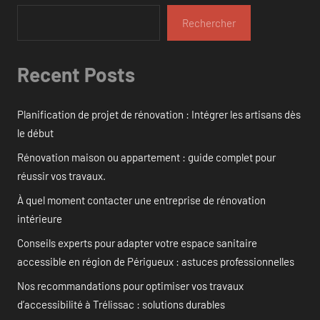
Rechercher
Recent Posts
Planification de projet de rénovation : Intégrer les artisans dès
le début
Rénovation maison ou appartement : guide complet pour
réussir vos travaux.
À quel moment contacter une entreprise de rénovation
intérieure
Conseils experts pour adapter votre espace sanitaire
accessible en région de Périgueux : astuces professionnelles
Nos recommandations pour optimiser vos travaux
d’accessibilité à Trélissac : solutions durables