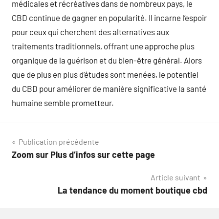
médicales et récréatives dans de nombreux pays, le
CBD continue de gagner en popularité. Il incarne l’espoir
pour ceux qui cherchent des alternatives aux
traitements traditionnels, offrant une approche plus
organique de la guérison et du bien-être général. Alors
que de plus en plus d’études sont menées, le potentiel
du CBD pour améliorer de manière significative la santé
humaine semble prometteur.
Navigation
Publication précédente
Zoom sur Plus d’infos sur cette page
de
Article suivant
l’article
La tendance du moment boutique cbd