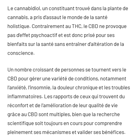
Le cannabidiol, un constituant trouvé dans la plante de
cannabis, a pris d’assaut le monde de la santé
holistique. Contrairement au THC, le CBD ne provoque
pas d’effet psychoactif et est donc prisé pour ses
bienfaits sur la santé sans entraîner d’altération de la
conscience.
Un nombre croissant de personnes se tournent vers le
CBD pour gérer une variété de conditions, notamment
l’anxiété, l’insomnie, la douleur chronique et les troubles
inflammatoires. Les rapports de ceux qui trouvent du
réconfort et de l’amélioration de leur qualité de vie
grâce au CBD sont multiples, bien que la recherche
scientifique soit toujours en cours pour comprendre
pleinement ses mécanismes et valider ses bénéfices.