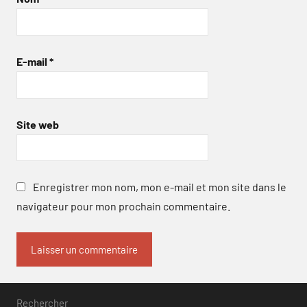
E-mail
*
Site web
Enregistrer mon nom, mon e-mail et mon site dans le
navigateur pour mon prochain commentaire.
Rechercher