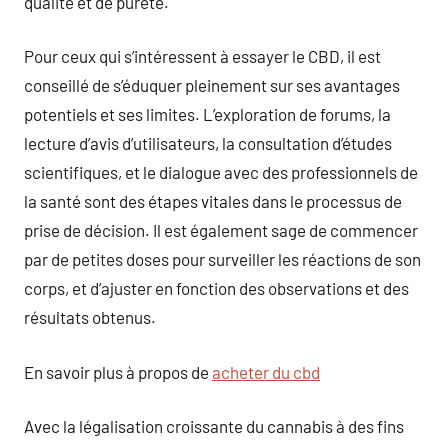
qualité et de pureté.
Pour ceux qui s’intéressent à essayer le CBD, il est
conseillé de s’éduquer pleinement sur ses avantages
potentiels et ses limites. L’exploration de forums, la
lecture d’avis d’utilisateurs, la consultation d’études
scientifiques, et le dialogue avec des professionnels de
la santé sont des étapes vitales dans le processus de
prise de décision. Il est également sage de commencer
par de petites doses pour surveiller les réactions de son
corps, et d’ajuster en fonction des observations et des
résultats obtenus.
En savoir plus à propos de
acheter du cbd
Avec la légalisation croissante du cannabis à des fins