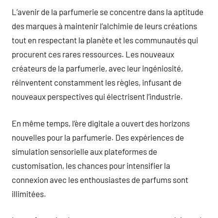
L’avenir de la parfumerie se concentre dans la aptitude
des marques à maintenir l’alchimie de leurs créations
tout en respectant la planète et les communautés qui
procurent ces rares ressources. Les nouveaux
créateurs de la parfumerie, avec leur ingéniosité,
réinventent constamment les règles, infusant de
nouveaux perspectives qui électrisent l’industrie.
En même temps, l’ère digitale a ouvert des horizons
nouvelles pour la parfumerie. Des expériences de
simulation sensorielle aux plateformes de
customisation, les chances pour intensifier la
connexion avec les enthousiastes de parfums sont
illimitées.