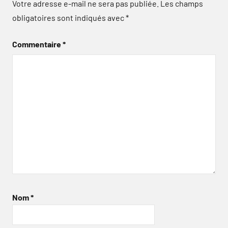
Votre adresse e-mail ne sera pas publiée.
Les champs
obligatoires sont indiqués avec
*
Commentaire
*
Nom
*