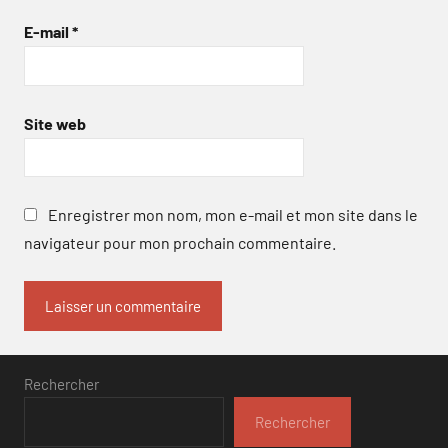
E-mail
*
Site web
Enregistrer mon nom, mon e-mail et mon site dans le
navigateur pour mon prochain commentaire.
Rechercher
Rechercher