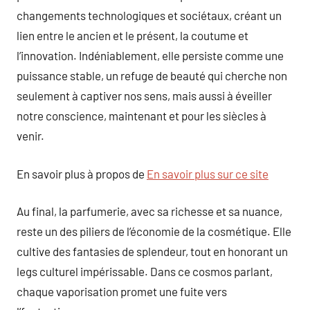
changements technologiques et sociétaux, créant un
lien entre le ancien et le présent, la coutume et
l’innovation. Indéniablement, elle persiste comme une
puissance stable, un refuge de beauté qui cherche non
seulement à captiver nos sens, mais aussi à éveiller
notre conscience, maintenant et pour les siècles à
venir.
En savoir plus à propos de
En savoir plus sur ce site
Au final, la parfumerie, avec sa richesse et sa nuance,
reste un des piliers de l’économie de la cosmétique. Elle
cultive des fantasies de splendeur, tout en honorant un
legs culturel impérissable. Dans ce cosmos parlant,
chaque vaporisation promet une fuite vers