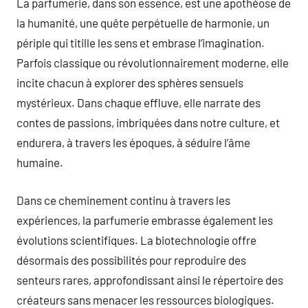
La parfumerie, dans son essence, est une apothéose de
la humanité, une quête perpétuelle de harmonie, un
périple qui titille les sens et embrase l’imagination.
Parfois classique ou révolutionnairement moderne, elle
incite chacun à explorer des sphères sensuels
mystérieux. Dans chaque effluve, elle narrate des
contes de passions, imbriquées dans notre culture, et
endurera, à travers les époques, à séduire l’âme
humaine.
Dans ce cheminement continu à travers les
expériences, la parfumerie embrasse également les
évolutions scientifiques. La biotechnologie offre
désormais des possibilités pour reproduire des
senteurs rares, approfondissant ainsi le répertoire des
créateurs sans menacer les ressources biologiques.