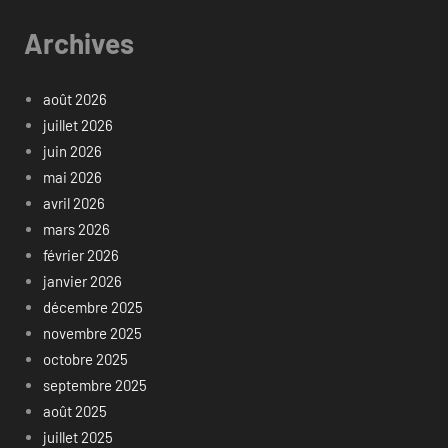
Archives
août 2026
juillet 2026
juin 2026
mai 2026
avril 2026
mars 2026
février 2026
janvier 2026
décembre 2025
novembre 2025
octobre 2025
septembre 2025
août 2025
juillet 2025