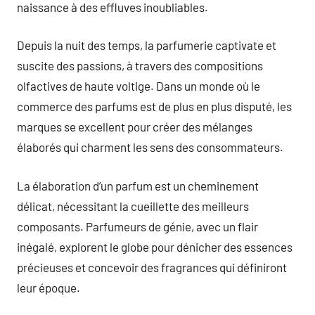
naissance à des effluves inoubliables.
Depuis la nuit des temps, la parfumerie captivate et
suscite des passions, à travers des compositions
olfactives de haute voltige. Dans un monde où le
commerce des parfums est de plus en plus disputé, les
marques se excellent pour créer des mélanges
élaborés qui charment les sens des consommateurs.
La élaboration d’un parfum est un cheminement
délicat, nécessitant la cueillette des meilleurs
composants. Parfumeurs de génie, avec un flair
inégalé, explorent le globe pour dénicher des essences
précieuses et concevoir des fragrances qui définiront
leur époque.