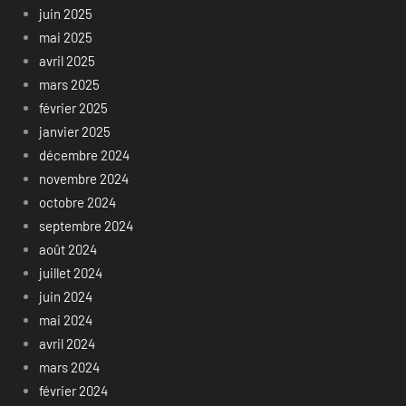
juin 2025
mai 2025
avril 2025
mars 2025
février 2025
janvier 2025
décembre 2024
novembre 2024
octobre 2024
septembre 2024
août 2024
juillet 2024
juin 2024
mai 2024
avril 2024
mars 2024
février 2024