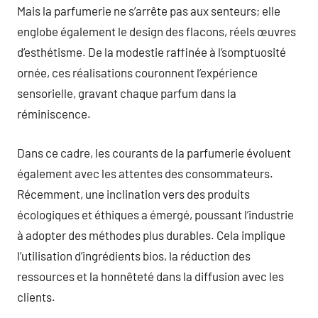
Mais la parfumerie ne s’arrête pas aux senteurs; elle
englobe également le design des flacons, réels œuvres
d’esthétisme. De la modestie raffinée à l’somptuosité
ornée, ces réalisations couronnent l’expérience
sensorielle, gravant chaque parfum dans la
réminiscence.
Dans ce cadre, les courants de la parfumerie évoluent
également avec les attentes des consommateurs.
Récemment, une inclination vers des produits
écologiques et éthiques a émergé, poussant l’industrie
à adopter des méthodes plus durables. Cela implique
l’utilisation d’ingrédients bios, la réduction des
ressources et la honnêteté dans la diffusion avec les
clients.