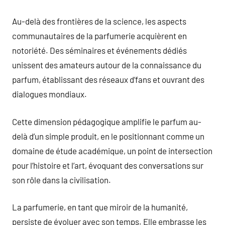
Au-delà des frontières de la science, les aspects
communautaires de la parfumerie acquièrent en
notoriété. Des séminaires et événements dédiés
unissent des amateurs autour de la connaissance du
parfum, établissant des réseaux d’fans et ouvrant des
dialogues mondiaux.
Cette dimension pédagogique amplifie le parfum au-
delà d’un simple produit, en le positionnant comme un
domaine de étude académique, un point de intersection
pour l’histoire et l’art, évoquant des conversations sur
son rôle dans la civilisation.
La parfumerie, en tant que miroir de la humanité,
persiste de évoluer avec son temps. Elle embrasse les