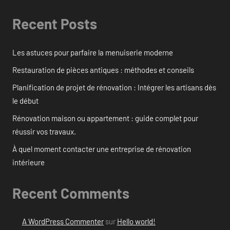
Recent Posts
Les astuces pour parfaire la menuiserie moderne
Restauration de pièces antiques : méthodes et conseils
Planification de projet de rénovation : Intégrer les artisans dès
le début
Rénovation maison ou appartement : guide complet pour
réussir vos travaux.
À quel moment contacter une entreprise de rénovation
intérieure
Recent Comments
A WordPress Commenter
sur
Hello world!