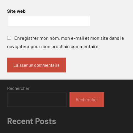
Site web
Enregistrer mon nom, mon e-mail et mon site dans le
navigateur pour mon prochain commentaire.
Rechercher
Rechercher
Recent Posts