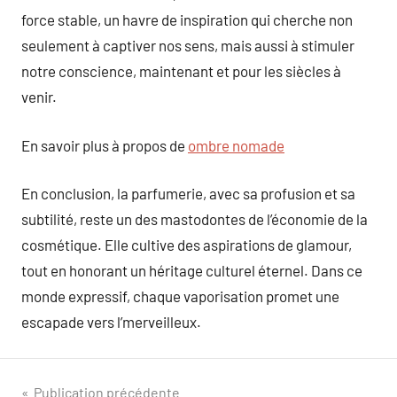
force stable, un havre de inspiration qui cherche non
seulement à captiver nos sens, mais aussi à stimuler
notre conscience, maintenant et pour les siècles à
venir.
En savoir plus à propos de
ombre nomade
En conclusion, la parfumerie, avec sa profusion et sa
subtilité, reste un des mastodontes de l’économie de la
cosmétique. Elle cultive des aspirations de glamour,
tout en honorant un héritage culturel éternel. Dans ce
monde expressif, chaque vaporisation promet une
escapade vers l’merveilleux.
Navigation
Publication précédente