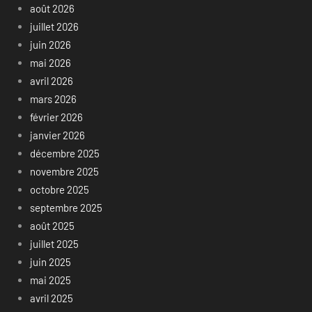
août 2026
juillet 2026
juin 2026
mai 2026
avril 2026
mars 2026
février 2026
janvier 2026
décembre 2025
novembre 2025
octobre 2025
septembre 2025
août 2025
juillet 2025
juin 2025
mai 2025
avril 2025