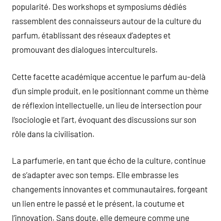
popularité. Des workshops et symposiums dédiés
rassemblent des connaisseurs autour de la culture du
parfum, établissant des réseaux d’adeptes et
promouvant des dialogues interculturels.
Cette facette académique accentue le parfum au-delà
d’un simple produit, en le positionnant comme un thème
de réflexion intellectuelle, un lieu de intersection pour
l’sociologie et l’art, évoquant des discussions sur son
rôle dans la civilisation.
La parfumerie, en tant que écho de la culture, continue
de s’adapter avec son temps. Elle embrasse les
changements innovantes et communautaires, forgeant
un lien entre le passé et le présent, la coutume et
l’innovation. Sans doute, elle demeure comme une