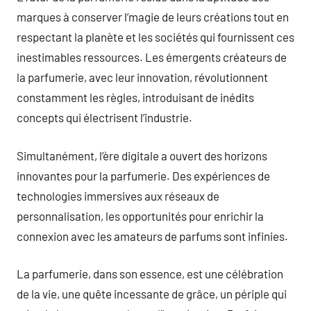
marques à conserver l’magie de leurs créations tout en
respectant la planète et les sociétés qui fournissent ces
inestimables ressources. Les émergents créateurs de
la parfumerie, avec leur innovation, révolutionnent
constamment les règles, introduisant de inédits
concepts qui électrisent l’industrie.
Simultanément, l’ère digitale a ouvert des horizons
innovantes pour la parfumerie. Des expériences de
technologies immersives aux réseaux de
personnalisation, les opportunités pour enrichir la
connexion avec les amateurs de parfums sont infinies.
La parfumerie, dans son essence, est une célébration
de la vie, une quête incessante de grâce, un périple qui