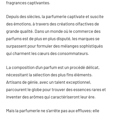
fragrances captivantes.
Depuis des siècles, la parfumerie captivate et suscite
des émotions, à travers des créations olfactives de
grande qualité. Dans un monde où le commerce des
parfums est de plus en plus disputé, les marques se
surpassent pour formuler des mélanges sophistiqués
qui charment les cœurs des consommateurs.
La composition d’un parfum est un procédé délicat,
nécessitant la sélection des plus fins éléments.
Artisans de génie, avec un talent exceptionnel,
parcourent le globe pour trouver des essences rares et
inventer des arômes qui caractériseront leur ère.
Mais la parfumerie ne s’arrête pas aux effluves; elle