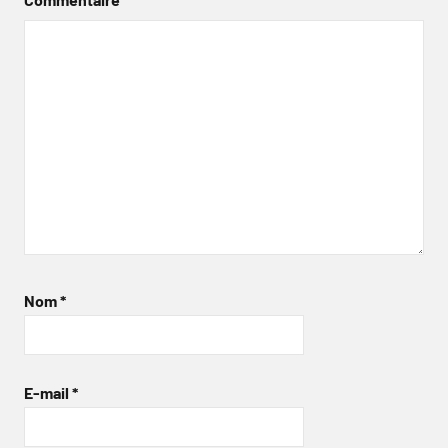
Nom
*
E-mail
*