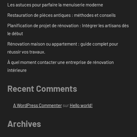
Les astuces pour parfaire la menuiserie moderne
Restauration de pièces antiques : méthodes et conseils
Planification de projet de rénovation : Intégrer les artisans dès
le début
Rénovation maison ou appartement : guide complet pour
réussir vos travaux.
À quel moment contacter une entreprise de rénovation
intérieure
Recent Comments
A WordPress Commenter
sur
Hello world!
Archives