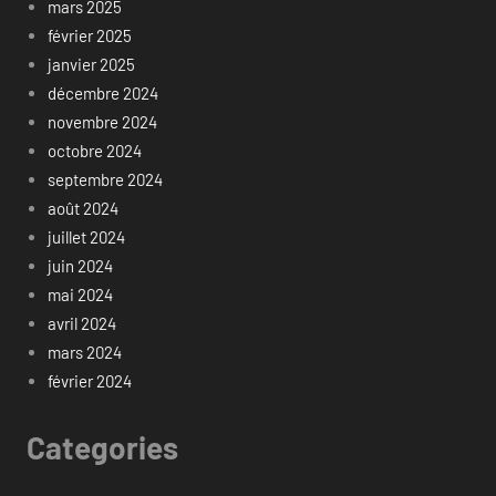
mars 2025
février 2025
janvier 2025
décembre 2024
novembre 2024
octobre 2024
septembre 2024
août 2024
juillet 2024
juin 2024
mai 2024
avril 2024
mars 2024
février 2024
Categories