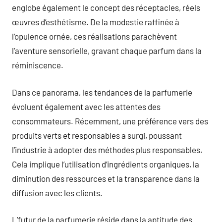
englobe également le concept des réceptacles, réels
œuvres d’esthétisme. De la modestie raffinée à
l’opulence ornée, ces réalisations parachèvent
l’aventure sensorielle, gravant chaque parfum dans la
réminiscence.
Dans ce panorama, les tendances de la parfumerie
évoluent également avec les attentes des
consommateurs. Récemment, une préférence vers des
produits verts et responsables a surgi, poussant
l’industrie à adopter des méthodes plus responsables.
Cela implique l’utilisation d’ingrédients organiques, la
diminution des ressources et la transparence dans la
diffusion avec les clients.
L’futur de la parfumerie réside dans la aptitude des