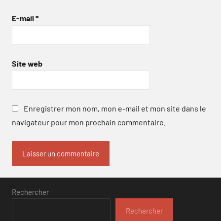
E-mail
*
Site web
Enregistrer mon nom, mon e-mail et mon site dans le
navigateur pour mon prochain commentaire.
Rechercher
Rechercher