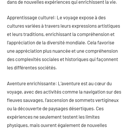
dans de nouvelles expériences qui enrichissent la vie.
Apprentissage culturel: Le voyage expose à des
cultures variées à travers leurs expressions artistiques
et leurs traditions, enrichissant la compréhension et
l’appréciation de la diversité mondiale. Cela favorise
une appréciation plus nuancée et une compréhension
des complexités sociales et historiques qui façonnent
les différentes sociétés.
Aventure enrichissante: L’aventure est au cœur du
voyage, avec des activités comme la navigation sur des
fleuves sauvages, l’ascension de sommets vertigineux
ou la découverte de paysages désertiques. Ces
expériences ne seulement testent les limites
physiques, mais ouvrent également de nouvelles