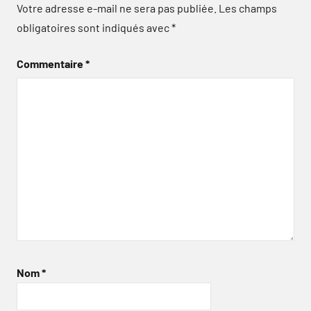
Votre adresse e-mail ne sera pas publiée.
Les champs
obligatoires sont indiqués avec
*
Commentaire
*
Nom
*