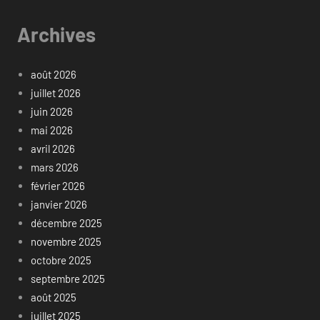
Archives
août 2026
juillet 2026
juin 2026
mai 2026
avril 2026
mars 2026
février 2026
janvier 2026
décembre 2025
novembre 2025
octobre 2025
septembre 2025
août 2025
juillet 2025