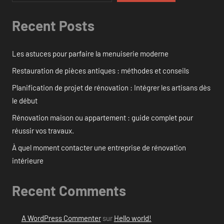
Recent Posts
Les astuces pour parfaire la menuiserie moderne
Restauration de pièces antiques : méthodes et conseils
Planification de projet de rénovation : Intégrer les artisans dès
le début
Rénovation maison ou appartement : guide complet pour
réussir vos travaux.
À quel moment contacter une entreprise de rénovation
intérieure
Recent Comments
A WordPress Commenter
sur
Hello world!