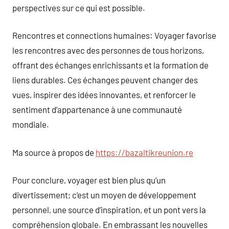
perspectives sur ce qui est possible.
Rencontres et connections humaines: Voyager favorise
les rencontres avec des personnes de tous horizons,
offrant des échanges enrichissants et la formation de
liens durables. Ces échanges peuvent changer des
vues, inspirer des idées innovantes, et renforcer le
sentiment d’appartenance à une communauté
mondiale.
Ma source à propos de
https://bazaltikreunion.re
Pour conclure, voyager est bien plus qu’un
divertissement; c’est un moyen de développement
personnel, une source d’inspiration, et un pont vers la
compréhension globale. En embrassant les nouvelles