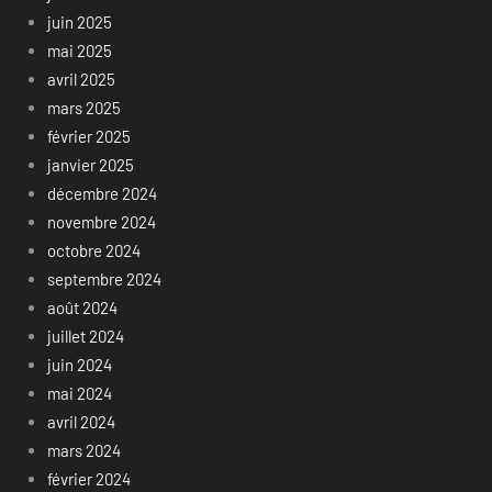
juin 2025
mai 2025
avril 2025
mars 2025
février 2025
janvier 2025
décembre 2024
novembre 2024
octobre 2024
septembre 2024
août 2024
juillet 2024
juin 2024
mai 2024
avril 2024
mars 2024
février 2024