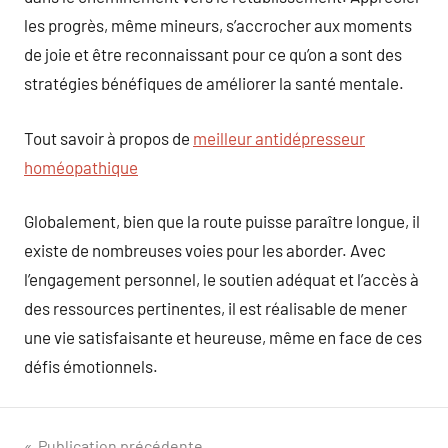
les progrès, même mineurs, s’accrocher aux moments
de joie et être reconnaissant pour ce qu’on a sont des
stratégies bénéfiques de améliorer la santé mentale.
Tout savoir à propos de
meilleur antidépresseur
homéopathique
Globalement, bien que la route puisse paraître longue, il
existe de nombreuses voies pour les aborder. Avec
l’engagement personnel, le soutien adéquat et l’accès à
des ressources pertinentes, il est réalisable de mener
une vie satisfaisante et heureuse, même en face de ces
défis émotionnels.
Publication précédente