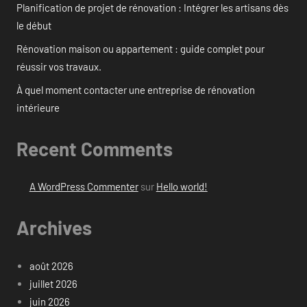
Planification de projet de rénovation : Intégrer les artisans dès
le début
Rénovation maison ou appartement : guide complet pour
réussir vos travaux.
À quel moment contacter une entreprise de rénovation
intérieure
Recent Comments
A WordPress Commenter
sur
Hello world!
Archives
août 2026
juillet 2026
juin 2026