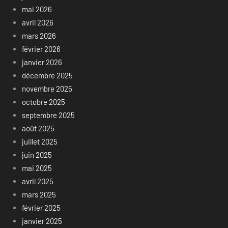
mai 2026
avril 2026
mars 2026
février 2026
janvier 2026
décembre 2025
novembre 2025
octobre 2025
septembre 2025
août 2025
juillet 2025
juin 2025
mai 2025
avril 2025
mars 2025
février 2025
janvier 2025