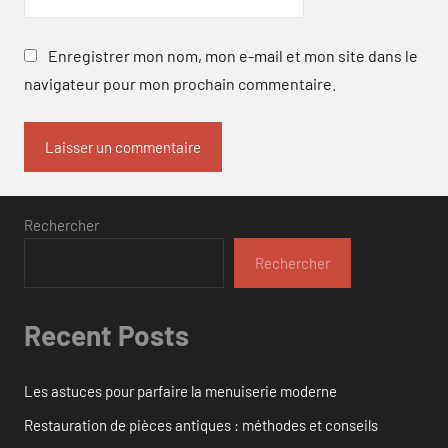
Enregistrer mon nom, mon e-mail et mon site dans le
navigateur pour mon prochain commentaire.
Rechercher
Rechercher
Recent Posts
Les astuces pour parfaire la menuiserie moderne
Restauration de pièces antiques : méthodes et conseils