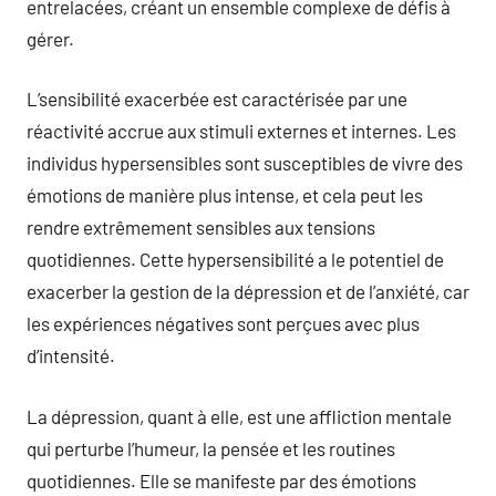
entrelacées, créant un ensemble complexe de défis à
gérer.
L’sensibilité exacerbée est caractérisée par une
réactivité accrue aux stimuli externes et internes. Les
individus hypersensibles sont susceptibles de vivre des
émotions de manière plus intense, et cela peut les
rendre extrêmement sensibles aux tensions
quotidiennes. Cette hypersensibilité a le potentiel de
exacerber la gestion de la dépression et de l’anxiété, car
les expériences négatives sont perçues avec plus
d’intensité.
La dépression, quant à elle, est une affliction mentale
qui perturbe l’humeur, la pensée et les routines
quotidiennes. Elle se manifeste par des émotions