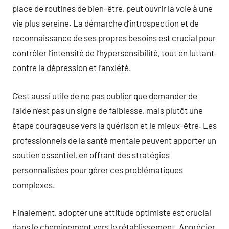
place de routines de bien-être, peut ouvrir la voie à une
vie plus sereine. La démarche d’introspection et de
reconnaissance de ses propres besoins est crucial pour
contrôler l’intensité de l’hypersensibilité, tout en luttant
contre la dépression et l’anxiété.
C’est aussi utile de ne pas oublier que demander de
l’aide n’est pas un signe de faiblesse, mais plutôt une
étape courageuse vers la guérison et le mieux-être. Les
professionnels de la santé mentale peuvent apporter un
soutien essentiel, en offrant des stratégies
personnalisées pour gérer ces problématiques
complexes.
Finalement, adopter une attitude optimiste est crucial
dans le cheminement vers le rétablissement. Apprécier