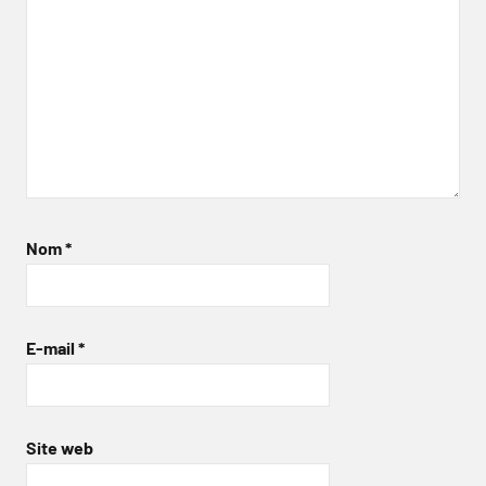
Nom
*
E-mail
*
Site web