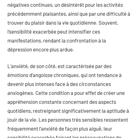
négatives continues, un désintérêt pour les activités
précédemment plaisantes, ainsi que par une difficulté à
trouver du plaisir dans la vie quotidienne. Souvent,
l’sensibilité exacerbée peut intensifier ces
manifestations, rendant la confrontation à la
dépression encore plus ardue.
L’anxiété, de son côté, est caractérisée par des
émotions d’angoisse chroniques, qui ont tendance à
devenir plus intenses face à des circonstances
anxiogènes. Cette condition a pour effet de créer une
appréhension constante concernant des aspects
quotidiens, restreignant significativement la aptitude à
jouir de la vie. Les personnes très sensibles ressentent
fréquemment l’anxiété de façon plus aiguë, leur
sensibilité exacerbée faisant les préoccupations de