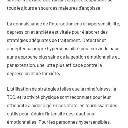
tous les jours en sources majeures d’angoisse.
La connaissance de l’interaction entre hypersensibilité,
dépression et anxiété est vitale pour élaborer des
stratégies adéquates de traitement. Détecter et
accepter sa propre hypersensibilité peut servir de base
àune approche plus saine de la gestion émotionnelle et,
par extension, une lutte plus efficace contre la
dépression et de l’anxiété.
L’utilisation de stratégies telles que la mindfulness, la
TCC, et l’activité physique sont reconnues pour leur
efficacité à aider à gérer ces états, en fournissant des
outils pour réduire l’intensité des réactions
émotionnelles. Pour les personnes hypersensibles,