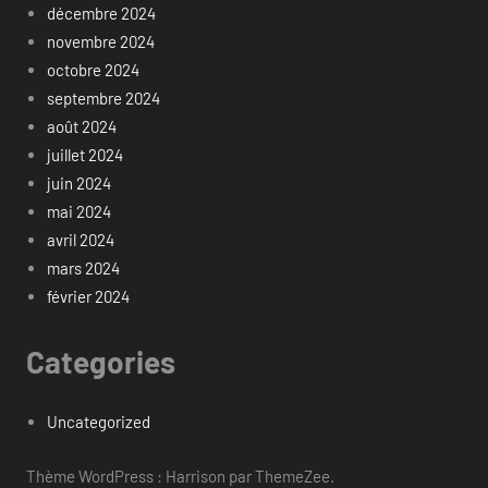
décembre 2024
novembre 2024
octobre 2024
septembre 2024
août 2024
juillet 2024
juin 2024
mai 2024
avril 2024
mars 2024
février 2024
Categories
Uncategorized
Thème WordPress : Harrison par ThemeZee.