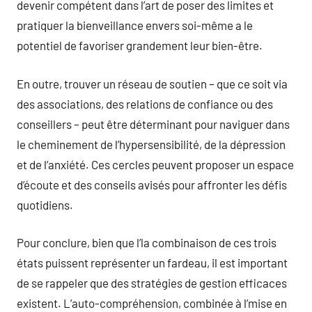
devenir compétent dans l’art de poser des limites et
pratiquer la bienveillance envers soi-même a le
potentiel de favoriser grandement leur bien-être.
En outre, trouver un réseau de soutien – que ce soit via
des associations, des relations de confiance ou des
conseillers – peut être déterminant pour naviguer dans
le cheminement de l’hypersensibilité, de la dépression
et de l’anxiété. Ces cercles peuvent proposer un espace
d’écoute et des conseils avisés pour affronter les défis
quotidiens.
Pour conclure, bien que l’la combinaison de ces trois
états puissent représenter un fardeau, il est important
de se rappeler que des stratégies de gestion efficaces
existent. L’auto-compréhension, combinée à l’mise en