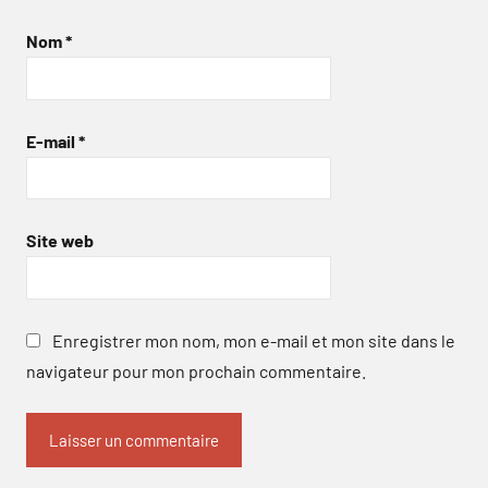
Nom
*
E-mail
*
Site web
Enregistrer mon nom, mon e-mail et mon site dans le
navigateur pour mon prochain commentaire.