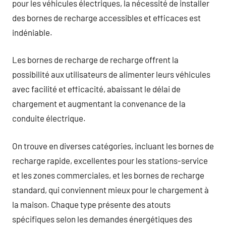
pour les véhicules électriques, la nécessité de installer
des bornes de recharge accessibles et efficaces est
indéniable.
Les bornes de recharge de recharge offrent la
possibilité aux utilisateurs de alimenter leurs véhicules
avec facilité et efficacité, abaissant le délai de
chargement et augmentant la convenance de la
conduite électrique.
On trouve en diverses catégories, incluant les bornes de
recharge rapide, excellentes pour les stations-service
et les zones commerciales, et les bornes de recharge
standard, qui conviennent mieux pour le chargement à
la maison. Chaque type présente des atouts
spécifiques selon les demandes énergétiques des