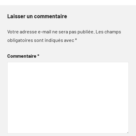
Laisser un commentaire
Votre adresse e-mail ne sera pas publiée.
Les champs
obligatoires sont indiqués avec
*
Commentaire
*