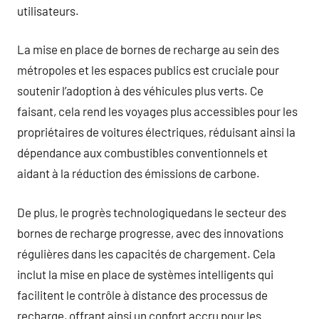
utilisateurs.
La mise en place de bornes de recharge au sein des
métropoles et les espaces publics est cruciale pour
soutenir l’adoption à des véhicules plus verts. Ce
faisant, cela rend les voyages plus accessibles pour les
propriétaires de voitures électriques, réduisant ainsi la
dépendance aux combustibles conventionnels et
aidant à la réduction des émissions de carbone.
De plus, le progrès technologiquedans le secteur des
bornes de recharge progresse, avec des innovations
régulières dans les capacités de chargement. Cela
inclut la mise en place de systèmes intelligents qui
facilitent le contrôle à distance des processus de
recharge, offrant ainsi un confort accru pour les