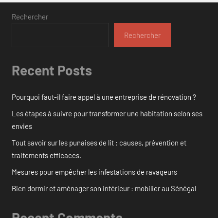
Rechercher
Rechercher
Recent Posts
Pourquoi faut-il faire appel à une entreprise de rénovation ?
Les étapes à suivre pour transformer une habitation selon ses
envies
Tout savoir sur les punaises de lit : causes, prévention et
traitements efficaces.
Mesures pour empêcher les infestations de ravageurs
Bien dormir et aménager son intérieur : mobilier au Sénégal
Recent Comments