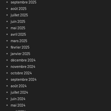
septembre 2025
août 2025
juillet 2025
juin 2025
mai 2025
avril 2025
mars 2025
février 2025
janvier 2025
décembre 2024
novembre 2024
octobre 2024
septembre 2024
août 2024
juillet 2024
juin 2024
mai 2024