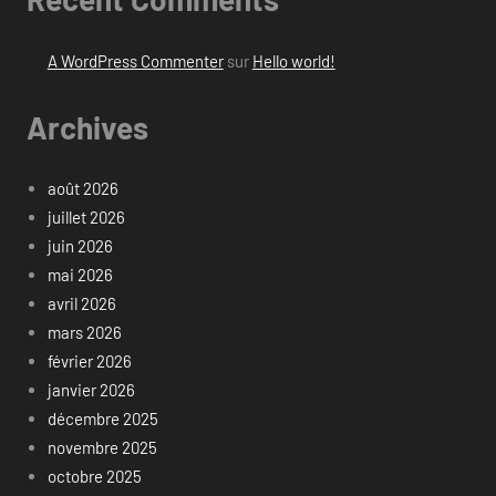
A WordPress Commenter
sur
Hello world!
Archives
août 2026
juillet 2026
juin 2026
mai 2026
avril 2026
mars 2026
février 2026
janvier 2026
décembre 2025
novembre 2025
octobre 2025