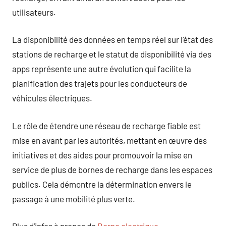
utilisateurs.
La disponibilité des données en temps réel sur l’état des
stations de recharge et le statut de disponibilité via des
apps représente une autre évolution qui facilite la
planification des trajets pour les conducteurs de
véhicules électriques.
Le rôle de étendre une réseau de recharge fiable est
mise en avant par les autorités, mettant en œuvre des
initiatives et des aides pour promouvoir la mise en
service de plus de bornes de recharge dans les espaces
publics. Cela démontre la détermination envers le
passage à une mobilité plus verte.