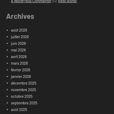
A WordPress Commenter
sur
Hello world!
Archives
août 2026
juillet 2026
juin 2026
mai 2026
avril 2026
mars 2026
février 2026
janvier 2026
décembre 2025
novembre 2025
octobre 2025
septembre 2025
août 2025