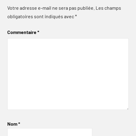
Votre adresse e-mail ne sera pas publiée.
Les champs
obligatoires sont indiqués avec
*
Commentaire
*
Nom
*