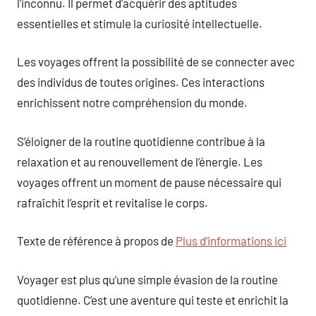
l’inconnu. Il permet d’acquérir des aptitudes
essentielles et stimule la curiosité intellectuelle.
Les voyages offrent la possibilité de se connecter avec
des individus de toutes origines. Ces interactions
enrichissent notre compréhension du monde.
S’éloigner de la routine quotidienne contribue à la
relaxation et au renouvellement de l’énergie. Les
voyages offrent un moment de pause nécessaire qui
rafraîchit l’esprit et revitalise le corps.
Texte de référence à propos de
Plus d’informations ici
Voyager est plus qu’une simple évasion de la routine
quotidienne. C’est une aventure qui teste et enrichit la