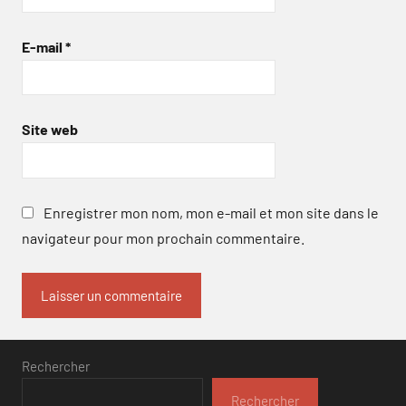
E-mail
*
Site web
Enregistrer mon nom, mon e-mail et mon site dans le
navigateur pour mon prochain commentaire.
Rechercher
Rechercher