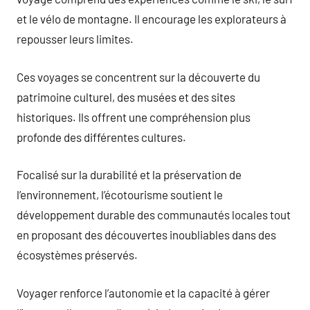
et le vélo de montagne. Il encourage les explorateurs à
repousser leurs limites.
Ces voyages se concentrent sur la découverte du
patrimoine culturel, des musées et des sites
historiques. Ils offrent une compréhension plus
profonde des différentes cultures.
Focalisé sur la durabilité et la préservation de
l’environnement, l’écotourisme soutient le
développement durable des communautés locales tout
en proposant des découvertes inoubliables dans des
écosystèmes préservés.
Voyager renforce l’autonomie et la capacité à gérer