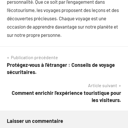
personnalité. Que ce soit par l’engagement dans
l’écotourisme, les voyages proposent des leçons et des
découvertes précieuses. Chaque voyage est une
occasion de apprendre davantage sur notre planète et
sur notre propre personne.
Navigation
Publication précédente
Protégez-vous à l’étranger : Conseils de voyage
de
sécuritaires.
l’article
Article suivant
Comment enrichir l’expérience touristique pour
les visiteurs.
Laisser un commentaire