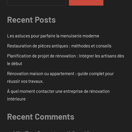
Recent Posts
Les astuces pour parfaire la menuiserie moderne
Restauration de pièces antiques : méthodes et conseils
Planification de projet de rénovation : Intégrer les artisans dès
le début
Rénovation maison ou appartement : guide complet pour
réussir vos travaux.
À quel moment contacter une entreprise de rénovation
intérieure
Recent Comments