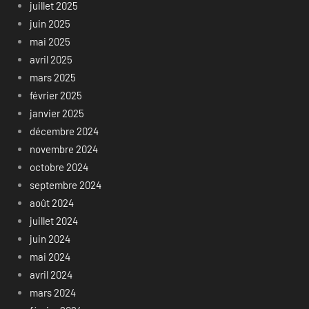
juillet 2025
juin 2025
mai 2025
avril 2025
mars 2025
février 2025
janvier 2025
décembre 2024
novembre 2024
octobre 2024
septembre 2024
août 2024
juillet 2024
juin 2024
mai 2024
avril 2024
mars 2024