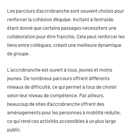
Les parcours d’accrobranche sont souvent choisis pour
renforcer la cohésion d’équipe. Incitant à l’entraide,
étant donné que certains passages nécessitent une
collaboration pour être franchis. Cela peut renforcer les
liens entre collègues, créant une meilleure dynamique
de groupe.
L’accrobranche est ouvert à tous, jeunes et moins
jeunes. De nombreux parcours offrent différents
niveaux de difficulté, ce qui permet à tous de choisir
selon leur niveau de compétence. Par ailleurs,
beaucoup de sites d’accrobranche offrent des
aménagements pour les personnes à mobilité réduite,
ce qui rend ces activités accessibles à un plus large
public.