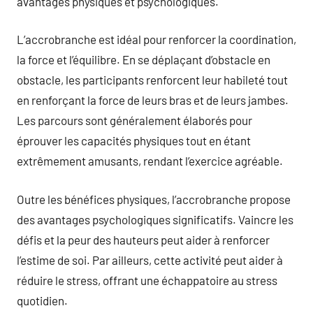
avantages physiques et psychologiques.
L’accrobranche est idéal pour renforcer la coordination,
la force et l’équilibre. En se déplaçant d’obstacle en
obstacle, les participants renforcent leur habileté tout
en renforçant la force de leurs bras et de leurs jambes.
Les parcours sont généralement élaborés pour
éprouver les capacités physiques tout en étant
extrêmement amusants, rendant l’exercice agréable.
Outre les bénéfices physiques, l’accrobranche propose
des avantages psychologiques significatifs. Vaincre les
défis et la peur des hauteurs peut aider à renforcer
l’estime de soi. Par ailleurs, cette activité peut aider à
réduire le stress, offrant une échappatoire au stress
quotidien.