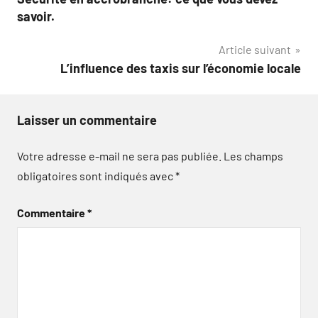
de
savoir.
l’article
Article suivant
L’influence des taxis sur l’économie locale
Laisser un commentaire
Votre adresse e-mail ne sera pas publiée.
Les champs
obligatoires sont indiqués avec
*
Commentaire
*