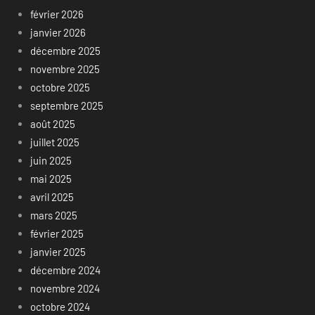
février 2026
janvier 2026
décembre 2025
novembre 2025
octobre 2025
septembre 2025
août 2025
juillet 2025
juin 2025
mai 2025
avril 2025
mars 2025
février 2025
janvier 2025
décembre 2024
novembre 2024
octobre 2024