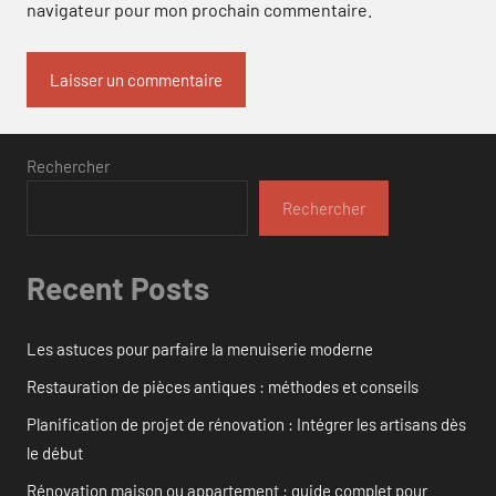
navigateur pour mon prochain commentaire.
Rechercher
Rechercher
Recent Posts
Les astuces pour parfaire la menuiserie moderne
Restauration de pièces antiques : méthodes et conseils
Planification de projet de rénovation : Intégrer les artisans dès
le début
Rénovation maison ou appartement : guide complet pour