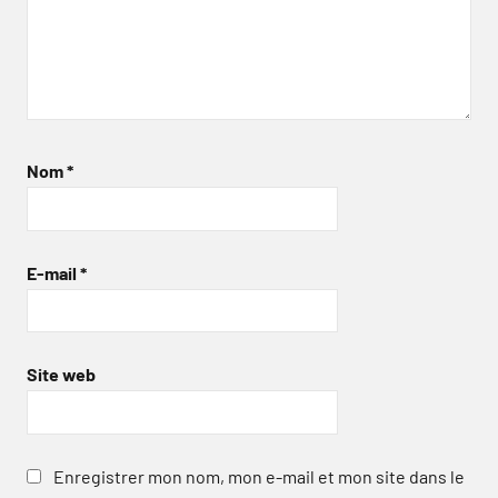
Nom
*
E-mail
*
Site web
Enregistrer mon nom, mon e-mail et mon site dans le