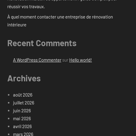
réussir vos travaux.
À quel moment contacter une entreprise de rénovation
intérieure
Recent Comments
A WordPress Commenter
sur
Hello world!
Archives
août 2026
juillet 2026
juin 2026
mai 2026
avril 2026
mars 2026