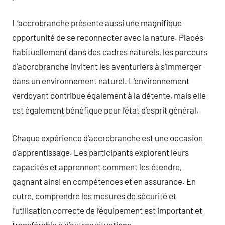
L’accrobranche présente aussi une magnifique
opportunité de se reconnecter avec la nature. Placés
habituellement dans des cadres naturels, les parcours
d’accrobranche invitent les aventuriers à s’immerger
dans un environnement naturel. L’environnement
verdoyant contribue également à la détente, mais elle
est également bénéfique pour l’état d’esprit général.
Chaque expérience d’accrobranche est une occasion
d’apprentissage. Les participants explorent leurs
capacités et apprennent comment les étendre,
gagnant ainsi en compétences et en assurance. En
outre, comprendre les mesures de sécurité et
l’utilisation correcte de l’équipement est important et
transférable à d’autres situations.