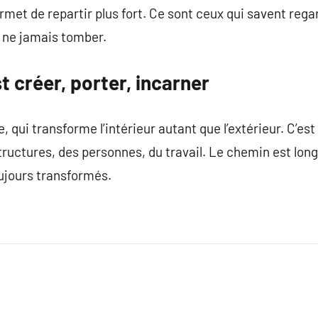
rmet de repartir plus fort. Ce sont ceux qui savent rega
s ne jamais tomber.
t créer, porter, incarner
 qui transforme l’intérieur autant que l’extérieur. C’est
structures, des personnes, du travail. Le chemin est long
ujours transformés.