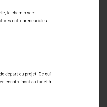
lle, le chemin vers
ntures entrepreneuriales
 de départ du projet. Ce qui
en construisant au fur et à