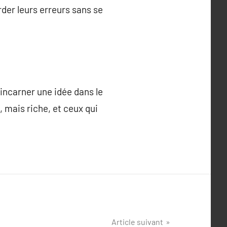
rder leurs erreurs sans se
 incarner une idée dans le
, mais riche, et ceux qui
Article suivant