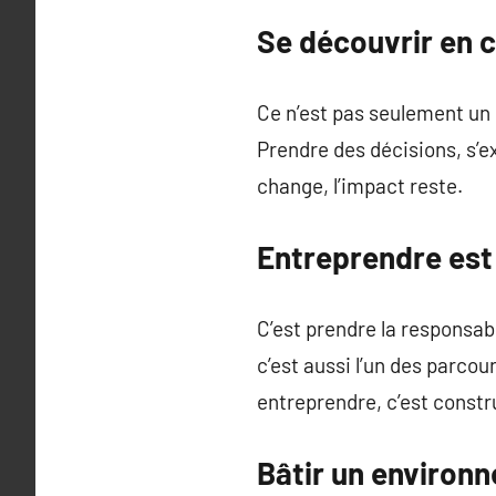
Se découvrir en 
Ce n’est pas seulement un 
Prendre des décisions, s’e
change, l’impact reste.
Entreprendre est
C’est prendre la responsabi
c’est aussi l’un des parcou
entreprendre, c’est constru
Bâtir un environ