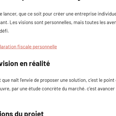
 lancer, que ce soit pour créer une entreprise individue
ant. Les visions sont personnelles, mais toutes les ave
défi.
laration fiscale personnelle
ision en réalité
que naît l’envie de proposer une solution, c’est le point
uvre, par une étude concrète du marché. c’est avancer 
tions du projet