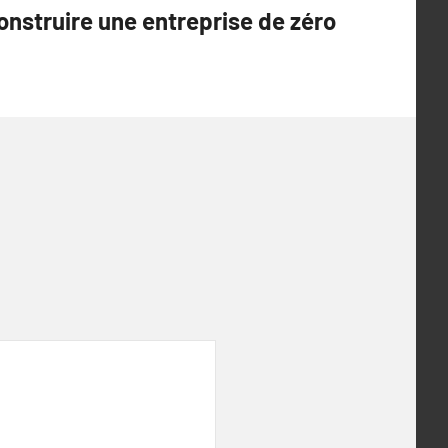
onstruire une entreprise de zéro