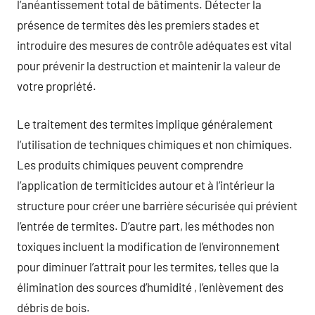
l’anéantissement total de bâtiments. Détecter la
présence de termites dès les premiers stades et
introduire des mesures de contrôle adéquates est vital
pour prévenir la destruction et maintenir la valeur de
votre propriété.
Le traitement des termites implique généralement
l’utilisation de techniques chimiques et non chimiques.
Les produits chimiques peuvent comprendre
l’application de termiticides autour et à l’intérieur la
structure pour créer une barrière sécurisée qui prévient
l’entrée de termites. D’autre part, les méthodes non
toxiques incluent la modification de l’environnement
pour diminuer l’attrait pour les termites, telles que la
élimination des sources d’humidité , l’enlèvement des
débris de bois.