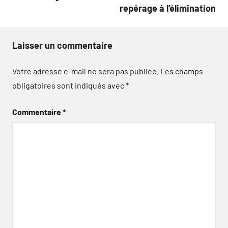
repérage à l’élimination
Laisser un commentaire
Votre adresse e-mail ne sera pas publiée.
Les champs
obligatoires sont indiqués avec
*
Commentaire
*