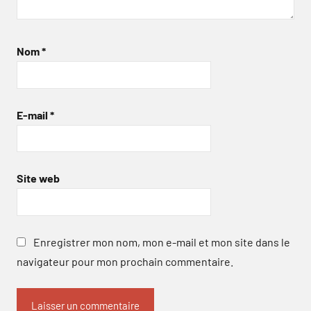
Nom
*
E-mail
*
Site web
Enregistrer mon nom, mon e-mail et mon site dans le
navigateur pour mon prochain commentaire.