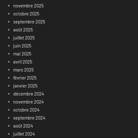
novembre 2025
octobre 2025
septembre 2025
août 2025
juillet 2025
juin 2025
mai 2025
avril 2025
mars 2025
février 2025
janvier 2025
décembre 2024
novembre 2024
octobre 2024
septembre 2024
août 2024
juillet 2024