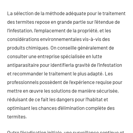
La sélection de la méthode adéquate pour le traitement
des termites repose en grande partie sur l’étendue de
l’infestation, l’emplacement de la propriété, et les
considérations environnementales vis-à-vis des
produits chimiques. On conseille généralement de
consulter une entreprise spécialisée en lutte
antiparasitaire pour identifierla gravité de l’infestation
et recommander le traitement le plus adapté. Les
professionnels possèdent de l’expérience requise pour
mettre en œuvre les solutions de manière sécurisée,
réduisant de ce fait les dangers pour l’habitat et
optimisant les chances d’élimination complète des
termites.
Outre l’éradication initiale, une surveillance continue et