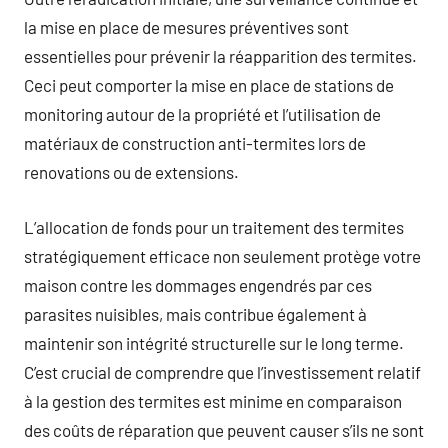
la mise en place de mesures préventives sont
essentielles pour prévenir la réapparition des termites.
Ceci peut comporter la mise en place de stations de
monitoring autour de la propriété et l’utilisation de
matériaux de construction anti-termites lors de
renovations ou de extensions.
L’allocation de fonds pour un traitement des termites
stratégiquement efficace non seulement protège votre
maison contre les dommages engendrés par ces
parasites nuisibles, mais contribue également à
maintenir son intégrité structurelle sur le long terme.
C’est crucial de comprendre que l’investissement relatif
à la gestion des termites est minime en comparaison
des coûts de réparation que peuvent causer s’ils ne sont