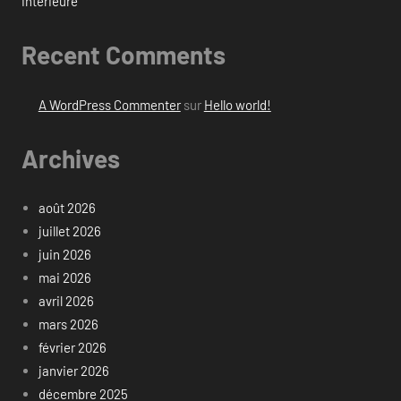
intérieure
Recent Comments
A WordPress Commenter
sur
Hello world!
Archives
août 2026
juillet 2026
juin 2026
mai 2026
avril 2026
mars 2026
février 2026
janvier 2026
décembre 2025