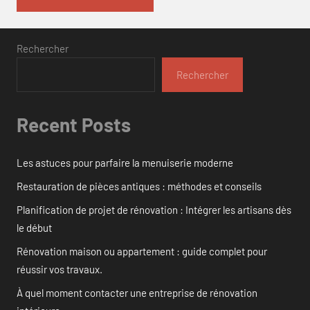
Rechercher
Rechercher
Recent Posts
Les astuces pour parfaire la menuiserie moderne
Restauration de pièces antiques : méthodes et conseils
Planification de projet de rénovation : Intégrer les artisans dès
le début
Rénovation maison ou appartement : guide complet pour
réussir vos travaux.
À quel moment contacter une entreprise de rénovation