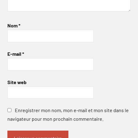
Nom
*
E-mail
*
Site web
Enregistrer mon nom, mon e-mail et mon site dans le
navigateur pour mon prochain commentaire.