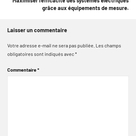
Maximiser l’efficacité des systèmes électriques
grâce aux équipements de mesure.
Laisser un commentaire
Votre adresse e-mail ne sera pas publiée.
Les champs
obligatoires sont indiqués avec
*
Commentaire
*