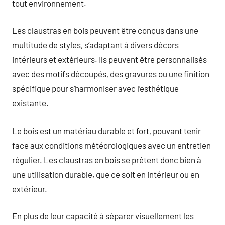
tout environnement.
Les claustras en bois peuvent être conçus dans une
multitude de styles, s’adaptant à divers décors
intérieurs et extérieurs. Ils peuvent être personnalisés
avec des motifs découpés, des gravures ou une finition
spécifique pour s’harmoniser avec l’esthétique
existante.
Le bois est un matériau durable et fort, pouvant tenir
face aux conditions météorologiques avec un entretien
régulier. Les claustras en bois se prêtent donc bien à
une utilisation durable, que ce soit en intérieur ou en
extérieur.
En plus de leur capacité à séparer visuellement les