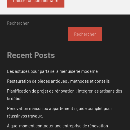
Rechercher
Rechercher
Recent Posts
Les astuces pour parfaire la menuiserie moderne
Restauration de pièces antiques : méthodes et conseils
Planification de projet de rénovation : Intégrer les artisans dès
le début
Rénovation maison ou appartement : guide complet pour
réussir vos travaux.
À quel moment contacter une entreprise de rénovation