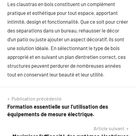
Les claustras en bois constituent un complément
pratique et esthétique pour tout espace, apportant
intimité, design et fonctionnalité. Que ce soit pour créer
des séparations dans un bureau, rehausser le décor
d’un patio ou juste ajouter un aspect décoratif, ils sont
une solution idéale. En sélectionnant le type de bois
approprié et en suivant un plan d’entretien correct, ces
structures peuvent perdurer de nombreuses années
tout en conservant leur beauté et leur utilité.
Navigation
Publication précédente
Formation essentielle sur l’utilisation des
de
équipements de mesure électrique.
l’article
Article suivant