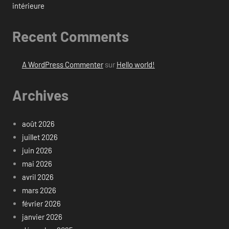
intérieure
Recent Comments
A WordPress Commenter
sur
Hello world!
Archives
août 2026
juillet 2026
juin 2026
mai 2026
avril 2026
mars 2026
février 2026
janvier 2026