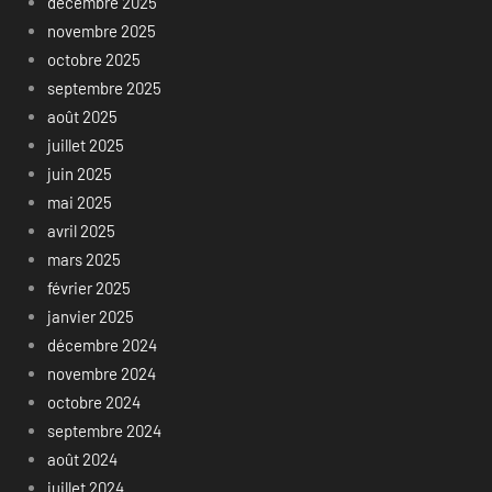
décembre 2025
novembre 2025
octobre 2025
septembre 2025
août 2025
juillet 2025
juin 2025
mai 2025
avril 2025
mars 2025
février 2025
janvier 2025
décembre 2024
novembre 2024
octobre 2024
septembre 2024
août 2024
juillet 2024