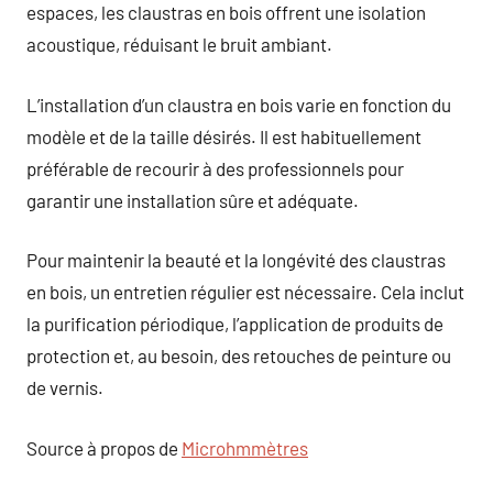
espaces, les claustras en bois offrent une isolation
acoustique, réduisant le bruit ambiant.
L’installation d’un claustra en bois varie en fonction du
modèle et de la taille désirés. Il est habituellement
préférable de recourir à des professionnels pour
garantir une installation sûre et adéquate.
Pour maintenir la beauté et la longévité des claustras
en bois, un entretien régulier est nécessaire. Cela inclut
la purification périodique, l’application de produits de
protection et, au besoin, des retouches de peinture ou
de vernis.
Source à propos de
Microhmmètres