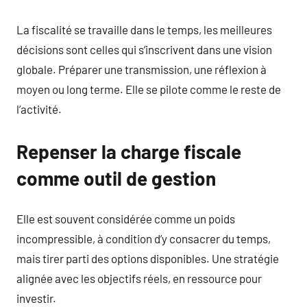
La fiscalité se travaille dans le temps, les meilleures
décisions sont celles qui s’inscrivent dans une vision
globale. Préparer une transmission, une réflexion à
moyen ou long terme. Elle se pilote comme le reste de
l’activité.
Repenser la charge fiscale
comme outil de gestion
Elle est souvent considérée comme un poids
incompressible, à condition d’y consacrer du temps,
mais tirer parti des options disponibles. Une stratégie
alignée avec les objectifs réels, en ressource pour
investir.