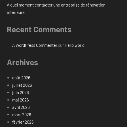
À quel moment contacter une entreprise de rénovation
intérieure
Recent Comments
A WordPress Commenter
sur
Hello world!
Archives
août 2026
juillet 2026
juin 2026
mai 2026
avril 2026
mars 2026
février 2026