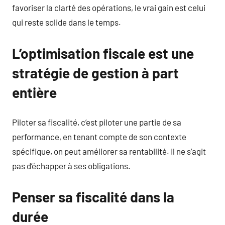
favoriser la clarté des opérations, le vrai gain est celui
qui reste solide dans le temps.
L’optimisation fiscale est une
stratégie de gestion à part
entière
Piloter sa fiscalité, c’est piloter une partie de sa
performance, en tenant compte de son contexte
spécifique, on peut améliorer sa rentabilité. Il ne s’agit
pas d’échapper à ses obligations.
Penser sa fiscalité dans la
durée