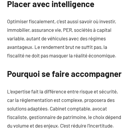
Placer avec intelligence
Optimiser fiscalement, c’est aussi savoir où investir,
immobilier, assurance vie, PER, sociétés à capital
variable, autant de véhicules avec des régimes
avantageux. Le rendement brut ne suffit pas, la
fiscalité ne doit pas masquer la réalité économique.
Pourquoi se faire accompagner
L’expertise fait la différence entre risque et sécurité,
car la réglementation est complexe, proposera des
solutions adaptées. Cabinet comptable, avocat
fiscaliste, gestionnaire de patrimoine, le choix dépend
du volume et des enjeux. C’est réduire l’incertitude.