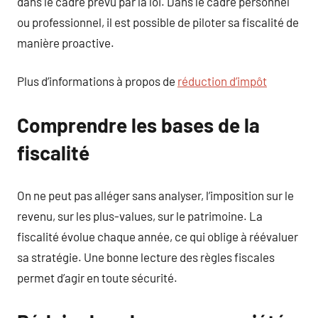
dans le cadre prévu par la loi. Dans le cadre personnel
ou professionnel, il est possible de piloter sa fiscalité de
manière proactive.
Plus d’informations à propos de
réduction d’impôt
Comprendre les bases de la
fiscalité
On ne peut pas alléger sans analyser, l’imposition sur le
revenu, sur les plus-values, sur le patrimoine. La
fiscalité évolue chaque année, ce qui oblige à réévaluer
sa stratégie. Une bonne lecture des règles fiscales
permet d’agir en toute sécurité.