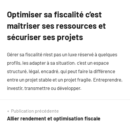
Optimiser sa fiscalité c’est
maîtriser ses ressources et
sécuriser ses projets
Gérer sa fiscalité n’est pas un luxe réservé à quelques
profils, les adapter à sa situation. c’est un espace
structuré, légal, encadré, qui peut faire la différence
entre un projet stable et un projet fragile. Entreprendre,
investir, transmettre ou développer.
Navigation
Publication précédente
Allier rendement et optimisation fiscale
de