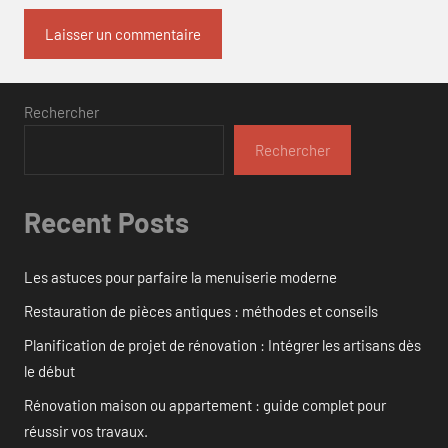
Rechercher
Rechercher
Recent Posts
Les astuces pour parfaire la menuiserie moderne
Restauration de pièces antiques : méthodes et conseils
Planification de projet de rénovation : Intégrer les artisans dès
le début
Rénovation maison ou appartement : guide complet pour
réussir vos travaux.