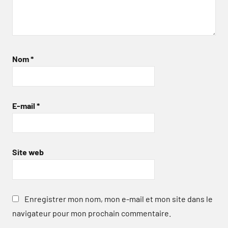
Nom
*
E-mail
*
Site web
Enregistrer mon nom, mon e-mail et mon site dans le
navigateur pour mon prochain commentaire.