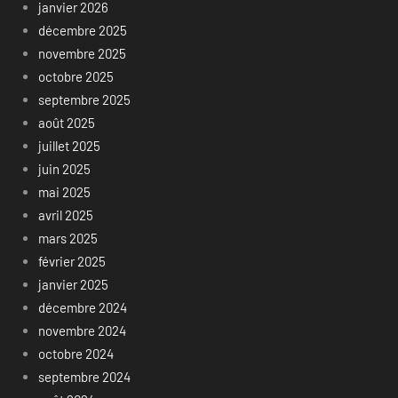
janvier 2026
décembre 2025
novembre 2025
octobre 2025
septembre 2025
août 2025
juillet 2025
juin 2025
mai 2025
avril 2025
mars 2025
février 2025
janvier 2025
décembre 2024
novembre 2024
octobre 2024
septembre 2024