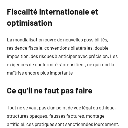
Fiscalité internationale et
optimisation
La mondialisation ouvre de nouvelles possibilités,
résidence fiscale, conventions bilatérales, double
imposition, des risques à anticiper avec précision. Les
exigences de conformité s’intensifient, ce qui rend la
maîtrise encore plus importante.
Ce qu’il ne faut pas faire
Tout ne se vaut pas d’un point de vue légal ou éthique,
structures opaques, fausses factures, montage
artificiel, ces pratiques sont sanctionnées lourdement,