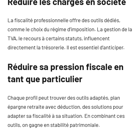
Réduire les charges en société
La fiscalité professionnelle offre des outils dédiés,
comme le choix du régime d’imposition. La gestion de la
TVA, le recours à certains statuts, influencent
directement la trésorerie. Il est essentiel d’anticiper.
Réduire sa pression fiscale en
tant que particulier
Chaque profil peut trouver des outils adaptés, plan
épargne retraite avec déduction, des solutions pour
adapter sa fiscalité à sa situation. En combinant ces
outils, on gagne en stabilité patrimoniale.