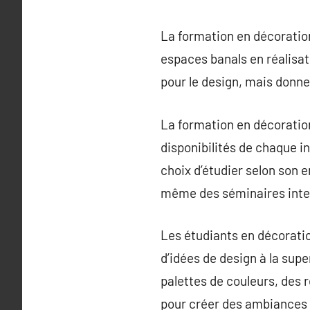
La formation en décoration
espaces banals en réalisat
pour le design, mais donne
La formation en décoration
disponibilités de chaque in
choix d’étudier selon son
même des séminaires intera
Les étudiants en décoratio
d’idées de design à la sup
palettes de couleurs, des
pour créer des ambiances 