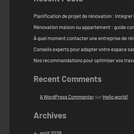
Planification de projet de rénovation : Intégrer 
Rénovation maison ou appartement : guide comp
À quel moment contacter une entreprise de rén
Conseils experts pour adapter votre espace san
Nos recommandations pour optimiser vos travaux
Recent Comments
A WordPress Commenter
sur
Hello world!
Archives
août 2026