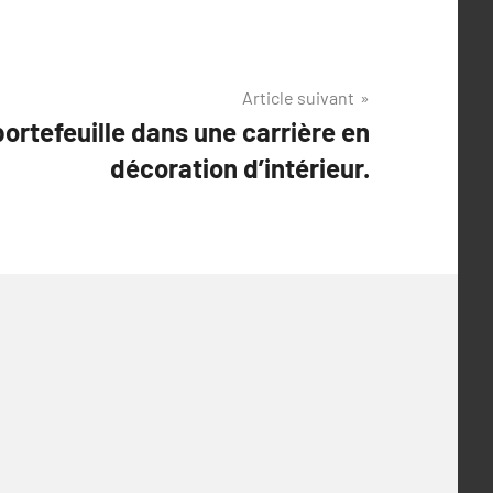
Article suivant
portefeuille dans une carrière en
décoration d’intérieur.