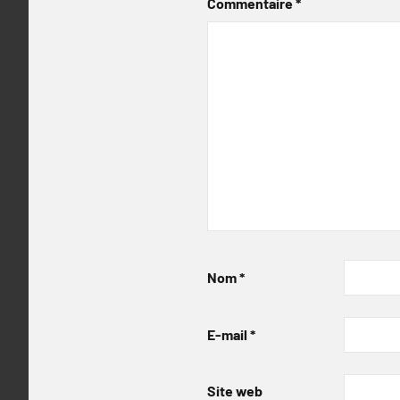
Commentaire
*
Nom
*
E-mail
*
Site web