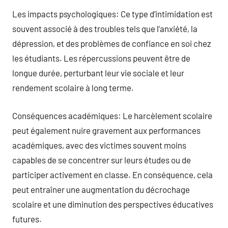
Les impacts psychologiques: Ce type d’intimidation est
souvent associé à des troubles tels que l’anxiété, la
dépression, et des problèmes de confiance en soi chez
les étudiants. Les répercussions peuvent être de
longue durée, perturbant leur vie sociale et leur
rendement scolaire à long terme.
Conséquences académiques: Le harcèlement scolaire
peut également nuire gravement aux performances
académiques, avec des victimes souvent moins
capables de se concentrer sur leurs études ou de
participer activement en classe. En conséquence, cela
peut entraîner une augmentation du décrochage
scolaire et une diminution des perspectives éducatives
futures.