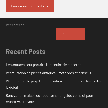
Rechercher
Rechercher
Recent Posts
Les astuces pour parfaire la menuiserie moderne
Restauration de pièces antiques : méthodes et conseils
Planification de projet de rénovation : Intégrer les artisans dès
le début
Rénovation maison ou appartement : guide complet pour
réussir vos travaux.