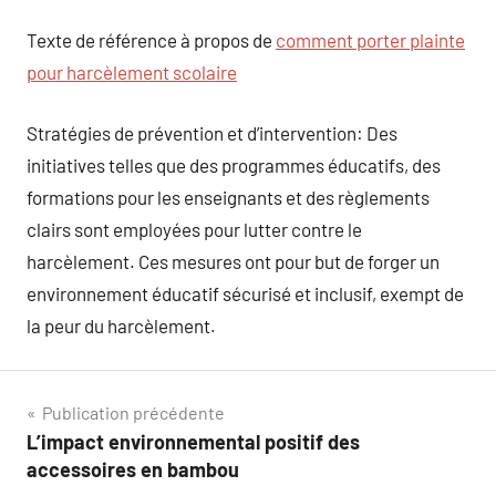
Texte de référence à propos de
comment porter plainte
pour harcèlement scolaire
Stratégies de prévention et d’intervention: Des
initiatives telles que des programmes éducatifs, des
formations pour les enseignants et des règlements
clairs sont employées pour lutter contre le
harcèlement. Ces mesures ont pour but de forger un
environnement éducatif sécurisé et inclusif, exempt de
la peur du harcèlement.
Navigation
Publication précédente
L’impact environnemental positif des
de
accessoires en bambou