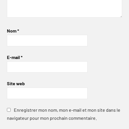
Nom
*
E-mail
*
Site web
Enregistrer mon nom, mon e-mail et mon site dans le
navigateur pour mon prochain commentaire.