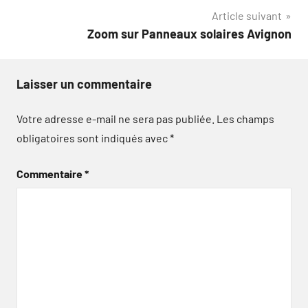
l’article
Article suivant
Zoom sur Panneaux solaires Avignon
Laisser un commentaire
Votre adresse e-mail ne sera pas publiée.
Les champs
obligatoires sont indiqués avec
*
Commentaire
*