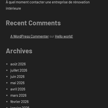
À quel moment contacter une entreprise de rénovation
intérieure
Recent Comments
A WordPress Commenter
sur
Hello world!
Archives
août 2026
juillet 2026
juin 2026
mai 2026
avril 2026
mars 2026
février 2026
janvier 2026