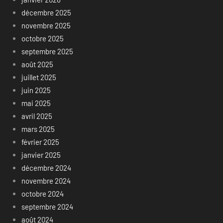
décembre 2025
novembre 2025
octobre 2025
septembre 2025
août 2025
juillet 2025
juin 2025
mai 2025
avril 2025
mars 2025
février 2025
janvier 2025
décembre 2024
novembre 2024
octobre 2024
septembre 2024
août 2024