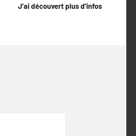
J’ai découvert plus d’infos