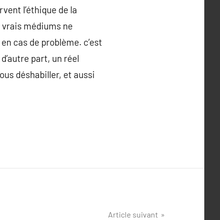
vent l’éthique de la
es vrais médiums ne
 en cas de problème. c’est
’autre part, un réel
ous déshabiller, et aussi
Article suivant