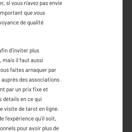
r, si vous n’avez pas envie
 important que vous
 voyance de qualité
in d’inviter plus
mais il faut aussi
vous faites arnaquer par
s auprès des associations
 par un prix fixe et
 détails en ce qui
visite de tarot en ligne.
e l’expérience qu’il soit,
onnels pour avoir plus de