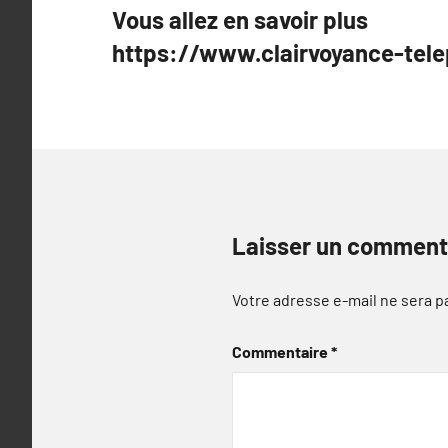
Vous allez en savoir plus
de
https://www.clairvoyance-tel
l’article
Laisser un comment
Votre adresse e-mail ne sera p
Commentaire
*