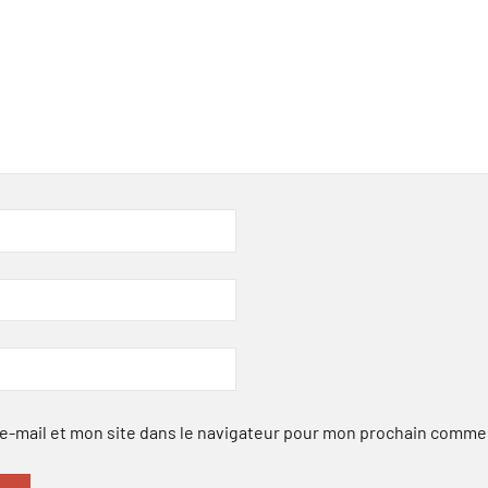
-mail et mon site dans le navigateur pour mon prochain comme