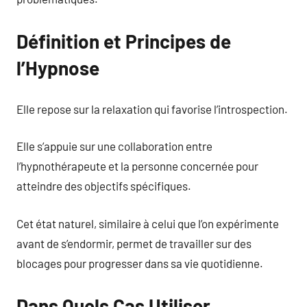
Définition et Principes de
l’Hypnose
Elle repose sur la relaxation qui favorise l’introspection.
Elle s’appuie sur une collaboration entre
l’hypnothérapeute et la personne concernée pour
atteindre des objectifs spécifiques.
Cet état naturel, similaire à celui que l’on expérimente
avant de s’endormir, permet de travailler sur des
blocages pour progresser dans sa vie quotidienne.
Dans Quels Cas Utiliser