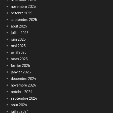
novembre 2025
octobre 2025
septembre 2025
août 2025
juillet 2025
juin 2025
mai 2025
avril 2025
mars 2025
février 2025
janvier 2025
décembre 2024
novembre 2024
octobre 2024
septembre 2024
août 2024
juillet 2024