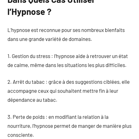
l’Hypnose ?
L’hypnose est reconnue pour ses nombreux bienfaits
dans une grande variété de domaines.
1. Gestion du stress : l’hypnose aide à retrouver un état
de calme, même dans les situations les plus difficiles.
2. Arrêt du tabac : grâce à des suggestions ciblées, elle
accompagne ceux qui souhaitent mettre fin à leur
dépendance au tabac.
3. Perte de poids : en modifiant la relation à la
nourriture, l’hypnose permet de manger de manière plus
consciente.