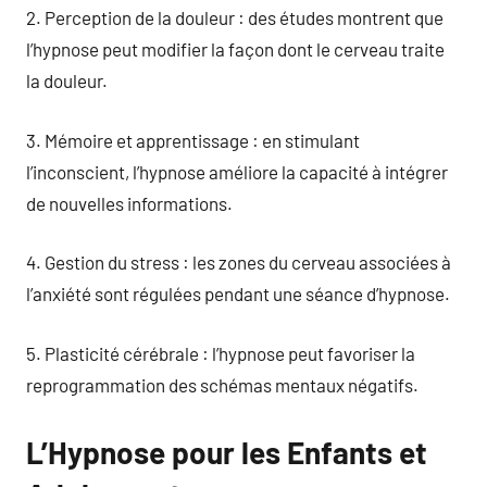
2. Perception de la douleur : des études montrent que
l’hypnose peut modifier la façon dont le cerveau traite
la douleur.
3. Mémoire et apprentissage : en stimulant
l’inconscient, l’hypnose améliore la capacité à intégrer
de nouvelles informations.
4. Gestion du stress : les zones du cerveau associées à
l’anxiété sont régulées pendant une séance d’hypnose.
5. Plasticité cérébrale : l’hypnose peut favoriser la
reprogrammation des schémas mentaux négatifs.
L’Hypnose pour les Enfants et