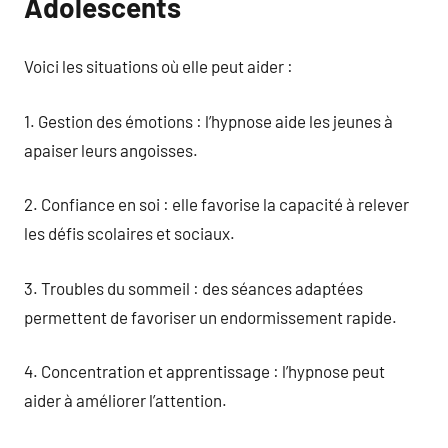
Adolescents
Voici les situations où elle peut aider :
1. Gestion des émotions : l’hypnose aide les jeunes à
apaiser leurs angoisses.
2. Confiance en soi : elle favorise la capacité à relever
les défis scolaires et sociaux.
3. Troubles du sommeil : des séances adaptées
permettent de favoriser un endormissement rapide.
4. Concentration et apprentissage : l’hypnose peut
aider à améliorer l’attention.