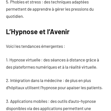
5. Phobies et stress : des techniques adaptées
permettent de apprendre à gérer les pressions du
quotidien.
L’Hypnose et l’Avenir
Voici les tendances émergentes :
1. Hypnose virtuelle : des séances à distance grâce à
des plateformes numériques et à la réalité virtuelle.
2. Intégration dans la médecine : de plus en plus
d’hôpitaux utilisent l’hypnose pour apaiser les patients.
3. Applications mobiles : des outils d’auto-hypnose
disponibles via des applications permettent une