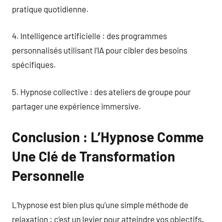
pratique quotidienne.
4. Intelligence artificielle : des programmes
personnalisés utilisant l’IA pour cibler des besoins
spécifiques.
5. Hypnose collective : des ateliers de groupe pour
partager une expérience immersive.
Conclusion : L’Hypnose Comme
Une Clé de Transformation
Personnelle
L’hypnose est bien plus qu’une simple méthode de
relaxation : c’est un levier pour atteindre vos objectifs.