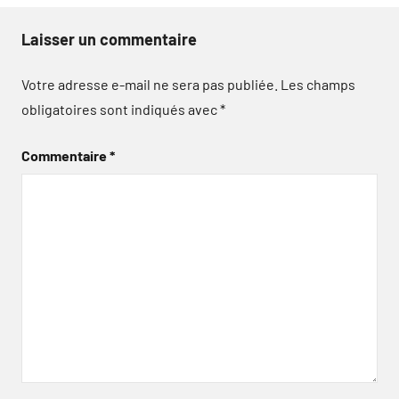
Laisser un commentaire
Votre adresse e-mail ne sera pas publiée.
Les champs
obligatoires sont indiqués avec
*
Commentaire
*