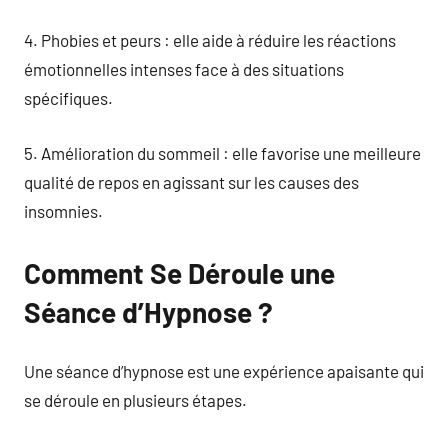
4. Phobies et peurs : elle aide à réduire les réactions
émotionnelles intenses face à des situations
spécifiques.
5. Amélioration du sommeil : elle favorise une meilleure
qualité de repos en agissant sur les causes des
insomnies.
Comment Se Déroule une
Séance d’Hypnose ?
Une séance d’hypnose est une expérience apaisante qui
se déroule en plusieurs étapes.