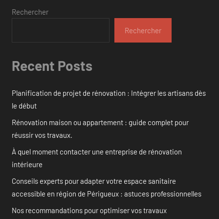
Rechercher
Rechercher
Recent Posts
Planification de projet de rénovation : Intégrer les artisans dès
le début
Rénovation maison ou appartement : guide complet pour
réussir vos travaux.
À quel moment contacter une entreprise de rénovation
intérieure
Conseils experts pour adapter votre espace sanitaire
accessible en région de Périgueux : astuces professionnelles
Nos recommandations pour optimiser vos travaux