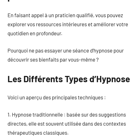
En faisant appel à un praticien qualifié, vous pouvez
explorer vos ressources intérieures et améliorer votre
quotidien en profondeur.
Pourquoi ne pas essayer une séance d’hypnose pour
découvrir ses bienfaits par vous-même ?
Les Différents Types d’Hypnose
Voici un aperçu des principales techniques :
1. Hypnose traditionnelle : basée sur des suggestions
directes, elle est souvent utilisée dans des contextes
thérapeutiques classiques.