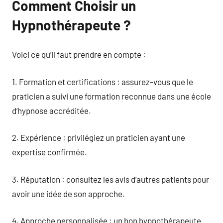
Comment Choisir un
Hypnothérapeute ?
Voici ce qu’il faut prendre en compte :
1. Formation et certifications : assurez-vous que le
praticien a suivi une formation reconnue dans une école
d’hypnose accréditée.
2. Expérience : privilégiez un praticien ayant une
expertise confirmée.
3. Réputation : consultez les avis d’autres patients pour
avoir une idée de son approche.
4. Approche personnalisée : un bon hypnothérapeute