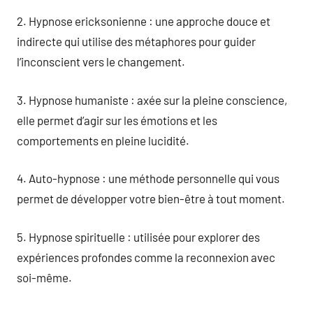
2. Hypnose ericksonienne : une approche douce et
indirecte qui utilise des métaphores pour guider
l’inconscient vers le changement.
3. Hypnose humaniste : axée sur la pleine conscience,
elle permet d’agir sur les émotions et les
comportements en pleine lucidité.
4. Auto-hypnose : une méthode personnelle qui vous
permet de développer votre bien-être à tout moment.
5. Hypnose spirituelle : utilisée pour explorer des
expériences profondes comme la reconnexion avec
soi-même.