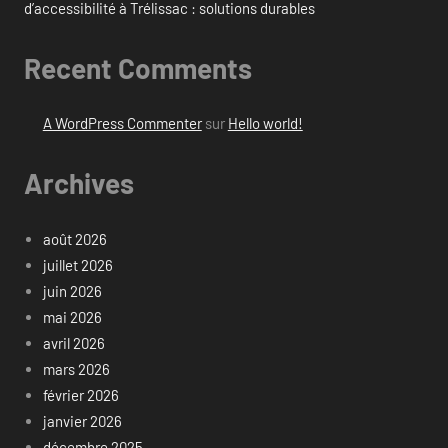
d’accessibilité à Trélissac : solutions durables
Recent Comments
A WordPress Commenter
sur
Hello world!
Archives
août 2026
juillet 2026
juin 2026
mai 2026
avril 2026
mars 2026
février 2026
janvier 2026
décembre 2025