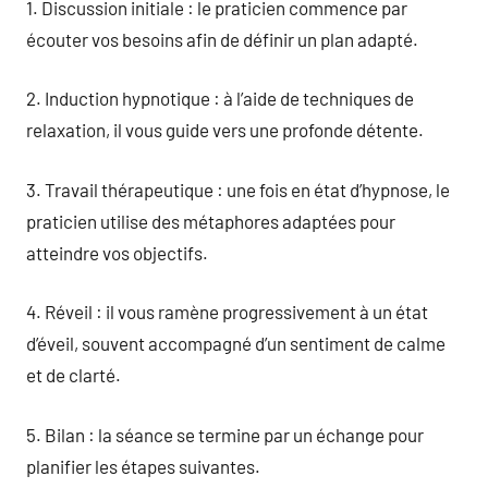
1. Discussion initiale : le praticien commence par
écouter vos besoins afin de définir un plan adapté.
2. Induction hypnotique : à l’aide de techniques de
relaxation, il vous guide vers une profonde détente.
3. Travail thérapeutique : une fois en état d’hypnose, le
praticien utilise des métaphores adaptées pour
atteindre vos objectifs.
4. Réveil : il vous ramène progressivement à un état
d’éveil, souvent accompagné d’un sentiment de calme
et de clarté.
5. Bilan : la séance se termine par un échange pour
planifier les étapes suivantes.