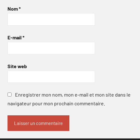
Nom
*
E-mail
*
Site web
Enregistrer mon nom, mon e-mail et mon site dans le
navigateur pour mon prochain commentaire.