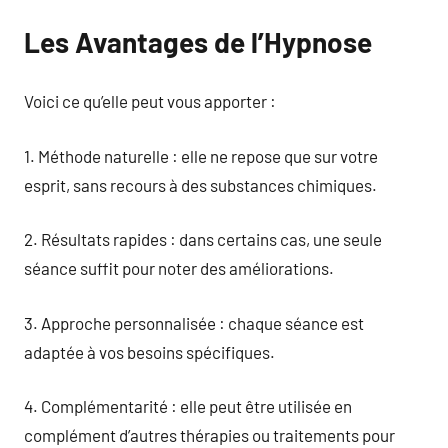
Les Avantages de l’Hypnose
Voici ce qu’elle peut vous apporter :
1. Méthode naturelle : elle ne repose que sur votre
esprit, sans recours à des substances chimiques.
2. Résultats rapides : dans certains cas, une seule
séance suffit pour noter des améliorations.
3. Approche personnalisée : chaque séance est
adaptée à vos besoins spécifiques.
4. Complémentarité : elle peut être utilisée en
complément d’autres thérapies ou traitements pour