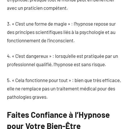
avec un praticien compétent.
3. « C’est une forme de magie » : l’hypnose repose sur
des principes scientifiques liés à la psychologie et au
fonctionnement de l’inconscient.
4. « C’est dangereux » : lorsqu’elle est pratiquée par un
professionnel qualifié, l’hypnose est sans risque.
5. « Cela fonctionne pour tout » : bien que très efficace,
elle ne remplace pas un traitement médical pour des
pathologies graves.
Faites Confiance à l’Hypnose
pour Votre Bien-Être