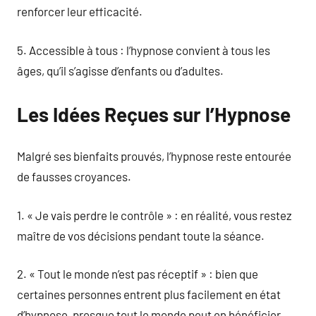
renforcer leur efficacité.
5. Accessible à tous : l’hypnose convient à tous les
âges, qu’il s’agisse d’enfants ou d’adultes.
Les Idées Reçues sur l’Hypnose
Malgré ses bienfaits prouvés, l’hypnose reste entourée
de fausses croyances.
1. « Je vais perdre le contrôle » : en réalité, vous restez
maître de vos décisions pendant toute la séance.
2. « Tout le monde n’est pas réceptif » : bien que
certaines personnes entrent plus facilement en état
d’hypnose, presque tout le monde peut en bénéficier