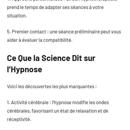
prend le temps de adapter ses séances à votre
situation.
5. Premier contact : une séance préliminaire peut vous
aider à évaluer la compatibilité.
Ce Que la Science Dit sur
l’Hypnose
Voici les découvertes les plus marquantes :
1. Activité cérébrale : l’hypnose modifie les ondes
cérébrales, favorisant un état de relaxation et de
réceptivité.