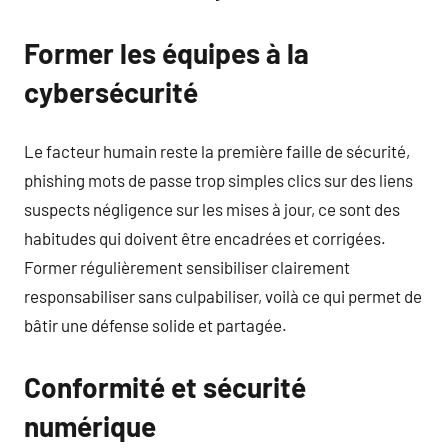
Former les équipes à la
cybersécurité
Le facteur humain reste la première faille de sécurité,
phishing mots de passe trop simples clics sur des liens
suspects négligence sur les mises à jour, ce sont des
habitudes qui doivent être encadrées et corrigées.
Former régulièrement sensibiliser clairement
responsabiliser sans culpabiliser, voilà ce qui permet de
bâtir une défense solide et partagée.
Conformité et sécurité
numérique