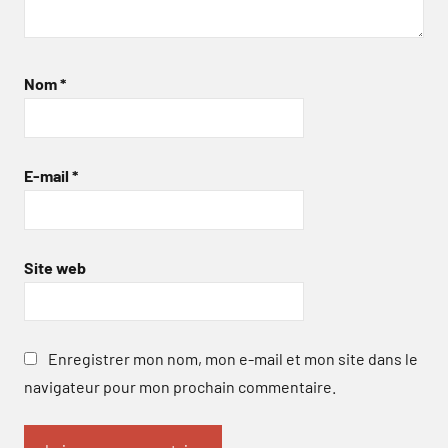
Nom
*
E-mail
*
Site web
Enregistrer mon nom, mon e-mail et mon site dans le
navigateur pour mon prochain commentaire.