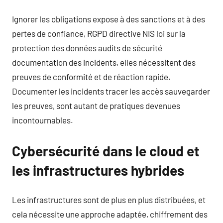
Ignorer les obligations expose à des sanctions et à des
pertes de confiance, RGPD directive NIS loi sur la
protection des données audits de sécurité
documentation des incidents, elles nécessitent des
preuves de conformité et de réaction rapide.
Documenter les incidents tracer les accès sauvegarder
les preuves, sont autant de pratiques devenues
incontournables.
Cybersécurité dans le cloud et
les infrastructures hybrides
Les infrastructures sont de plus en plus distribuées, et
cela nécessite une approche adaptée, chiffrement des