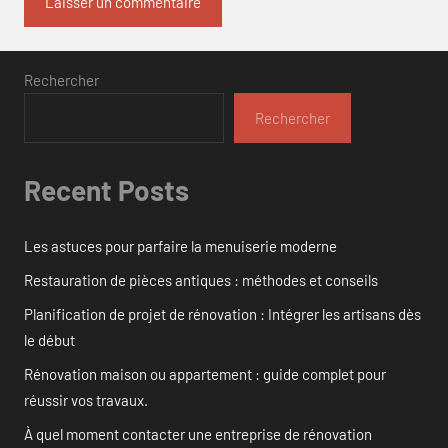
Rechercher
Rechercher
Recent Posts
Les astuces pour parfaire la menuiserie moderne
Restauration de pièces antiques : méthodes et conseils
Planification de projet de rénovation : Intégrer les artisans dès
le début
Rénovation maison ou appartement : guide complet pour
réussir vos travaux.
À quel moment contacter une entreprise de rénovation