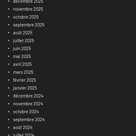
décembre 2025
novembre 2025
octobre 2025
septembre 2025
août 2025
juillet 2025
juin 2025
mai 2025
avril 2025
mars 2025
février 2025
janvier 2025
décembre 2024
novembre 2024
octobre 2024
septembre 2024
août 2024
juillet 2024