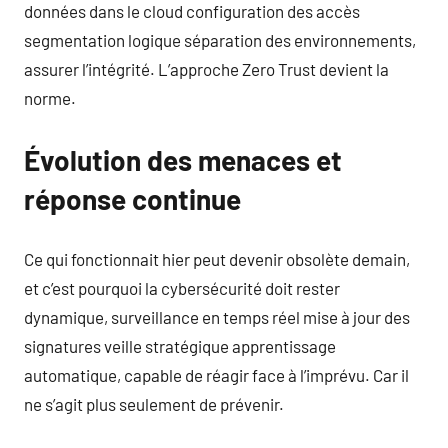
données dans le cloud configuration des accès
segmentation logique séparation des environnements,
assurer l’intégrité. L’approche Zero Trust devient la
norme.
Évolution des menaces et
réponse continue
Ce qui fonctionnait hier peut devenir obsolète demain,
et c’est pourquoi la cybersécurité doit rester
dynamique, surveillance en temps réel mise à jour des
signatures veille stratégique apprentissage
automatique, capable de réagir face à l’imprévu. Car il
ne s’agit plus seulement de prévenir.