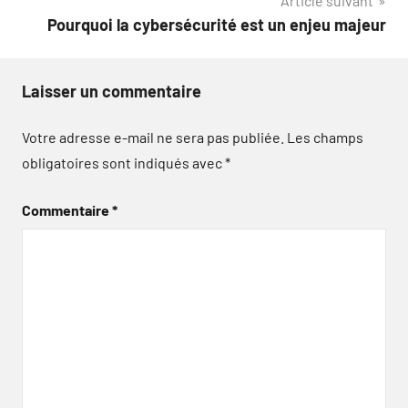
Article suivant
Pourquoi la cybersécurité est un enjeu majeur
Laisser un commentaire
Votre adresse e-mail ne sera pas publiée.
Les champs
obligatoires sont indiqués avec
*
Commentaire
*