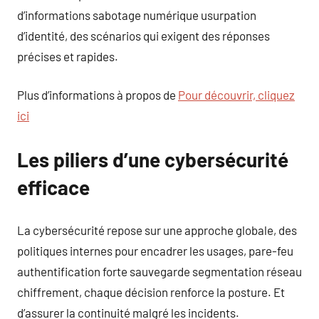
d’informations sabotage numérique usurpation
d’identité, des scénarios qui exigent des réponses
précises et rapides.
Plus d’informations à propos de
Pour découvrir, cliquez
ici
Les piliers d’une cybersécurité
efficace
La cybersécurité repose sur une approche globale, des
politiques internes pour encadrer les usages, pare-feu
authentification forte sauvegarde segmentation réseau
chiffrement, chaque décision renforce la posture. Et
d’assurer la continuité malgré les incidents.