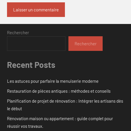
Rechercher
Rechercher
Recent Posts
Les astuces pour parfaire la menuiserie moderne
Restauration de pièces antiques : méthodes et conseils
Planification de projet de rénovation : Intégrer les artisans dès
le début
Rénovation maison ou appartement : guide complet pour
réussir vos travaux.