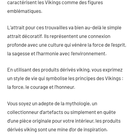
caractérisent les Vikings comme des figures
emblématiques.
L’attrait pour ces trouvailles va bien au-delà le simple
attrait décoratif. Ils représentent une connexion
profonde avec une culture qui vénère la force de l’esprit,
la sagesse et l’harmonie avec l’environnement.
En utilisant des produits dérivés viking, vous exprimez
un style de vie qui symbolise les principes des Vikings :
la force, le courage et l’honneur.
Vous soyez un adepte de la mythologie, un
collectionneur d’artefacts ou simplement en quête
d’une pièce originale pour votre intérieur, les produits
dérivés viking sont une mine d’or de inspiration.