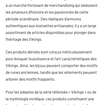
à un marché florissant de merchandising qui séduisent
les amateurs d’histoire et les passionnés de cette
période scandinave. Des répliques d’armures
authentiques aux statuettes artisanales, il y a un large
assortiment de articles disponibles pour plonger dans
l’héritage des Vikings.
Ces produits dérivés sont conçus méticuleusement
pour évoquer la puissance et l’art caractéristiques des
Vikings. Ainsi, les bijoux peuvent comporter des motifs
de runes anciennes, tandis que les vêtements peuvent
arborer des motifs frappants.
Pour les adeptes de la série télévisée « Vikings » ou de
la mythologie nordique, ces produits constituent une