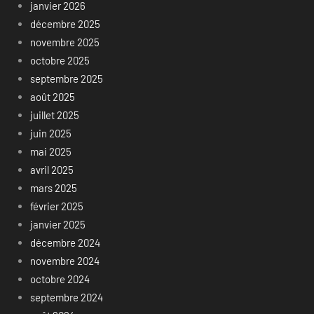
janvier 2026
décembre 2025
novembre 2025
octobre 2025
septembre 2025
août 2025
juillet 2025
juin 2025
mai 2025
avril 2025
mars 2025
février 2025
janvier 2025
décembre 2024
novembre 2024
octobre 2024
septembre 2024