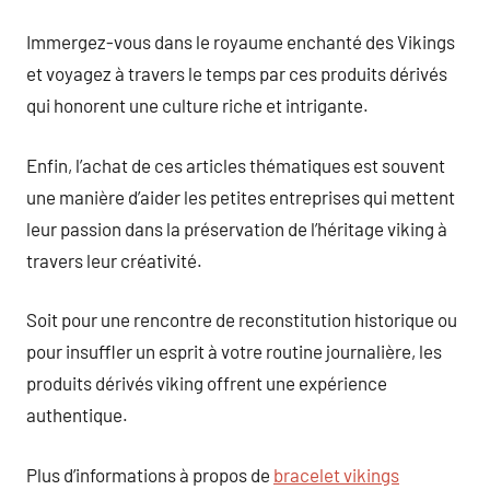
Immergez-vous dans le royaume enchanté des Vikings
et voyagez à travers le temps par ces produits dérivés
qui honorent une culture riche et intrigante.
Enfin, l’achat de ces articles thématiques est souvent
une manière d’aider les petites entreprises qui mettent
leur passion dans la préservation de l’héritage viking à
travers leur créativité.
Soit pour une rencontre de reconstitution historique ou
pour insuffler un esprit à votre routine journalière, les
produits dérivés viking offrent une expérience
authentique.
Plus d’informations à propos de
bracelet vikings