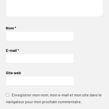
Nom
*
E-mail
*
Site web
Enregistrer mon nom, mon e-mail et mon site dans le
navigateur pour mon prochain commentaire.