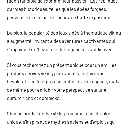
façon tangible de exprimer leur passion. Les répliques
d’armes historiques, telles que les épées forgées,
peuvent être des points focaux de toute exposition.
De plus, la popularité des jeux vidéo à thématique viking
a augmenté, invitant à des aventures captivantes qui
s’appuient sur l’histoire et les légendes scandinaves.
Si vous recherchez un présent unique pour un ami, les
produits dérivés viking pourraient satisfaire vos
besoins. Ils ne font pas que embellir votre espace, mais
de même pour enrichir votre perspective sur une
culture riche et complexe.
Chaque produit dérivé viking transmet une histoire
unique, s’inspirant de mythes anciens et d’exploits qui