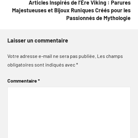
Articles Inspirés de l’Ère Viking : Parures
Majestueuses et Bijoux Runiques Créés pour les
Passionnés de Mythologie
Laisser un commentaire
Votre adresse e-mail ne sera pas publiée.
Les champs
obligatoires sont indiqués avec
*
Commentaire
*