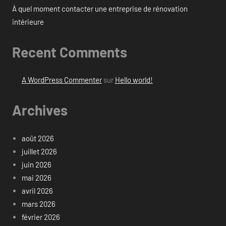
À quel moment contacter une entreprise de rénovation
intérieure
Recent Comments
A WordPress Commenter
sur
Hello world!
Archives
août 2026
juillet 2026
juin 2026
mai 2026
avril 2026
mars 2026
février 2026