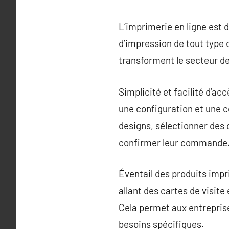
L’imprimerie en ligne est
d’impression de tout type 
transforment le secteur de
Simplicité et facilité d’ac
une configuration et une 
designs, sélectionner des 
confirmer leur commande
Éventail des produits imp
allant des cartes de visit
Cela permet aux entreprise
besoins spécifiques.