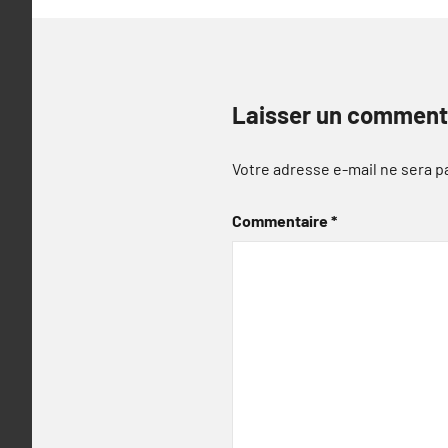
Laisser un comment
Votre adresse e-mail ne sera p
Commentaire
*