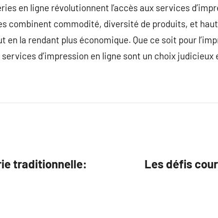
ries en ligne révolutionnent l’accès aux services d’impr
es combinent commodité, diversité de produits, et haut
out en la rendant plus économique. Que ce soit pour l’i
 services d’impression en ligne sont un choix judicieux 
ie traditionnelle:
Les défis cou