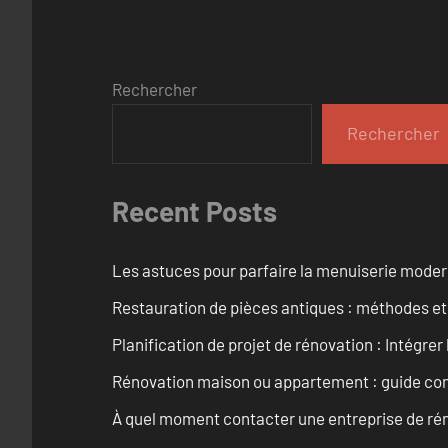
Rechercher
Rechercher
Recent Posts
Les astuces pour parfaire la menuiserie mode
Restauration de pièces antiques : méthodes et
Planification de projet de rénovation : Intégrer 
Rénovation maison ou appartement : guide comp
À quel moment contacter une entreprise de rén