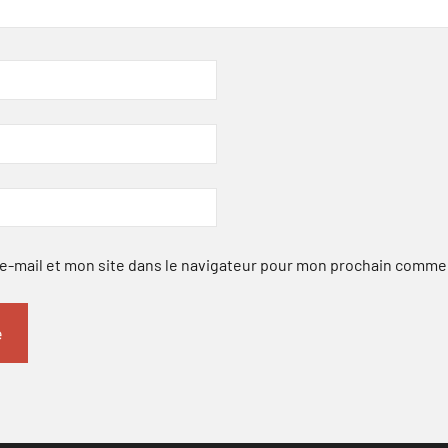
-mail et mon site dans le navigateur pour mon prochain comme