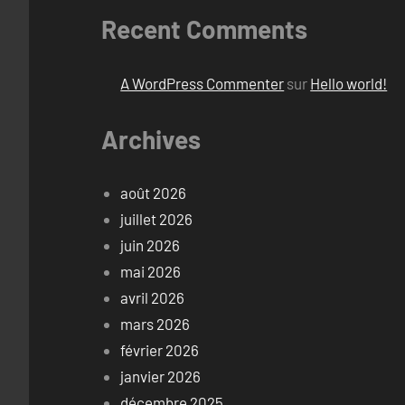
Recent Comments
A WordPress Commenter
sur
Hello world!
Archives
août 2026
juillet 2026
juin 2026
mai 2026
avril 2026
mars 2026
février 2026
janvier 2026
décembre 2025