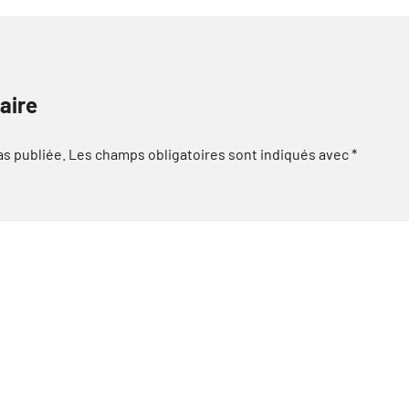
aire
as publiée.
Les champs obligatoires sont indiqués avec
*