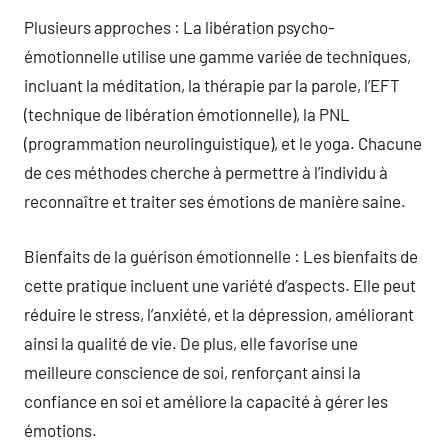
Plusieurs approches : La libération psycho-
émotionnelle utilise une gamme variée de techniques,
incluant la méditation, la thérapie par la parole, l’EFT
(technique de libération émotionnelle), la PNL
(programmation neurolinguistique), et le yoga. Chacune
de ces méthodes cherche à permettre à l’individu à
reconnaître et traiter ses émotions de manière saine.
Bienfaits de la guérison émotionnelle : Les bienfaits de
cette pratique incluent une variété d’aspects. Elle peut
réduire le stress, l’anxiété, et la dépression, améliorant
ainsi la qualité de vie. De plus, elle favorise une
meilleure conscience de soi, renforçant ainsi la
confiance en soi et améliore la capacité à gérer les
émotions.