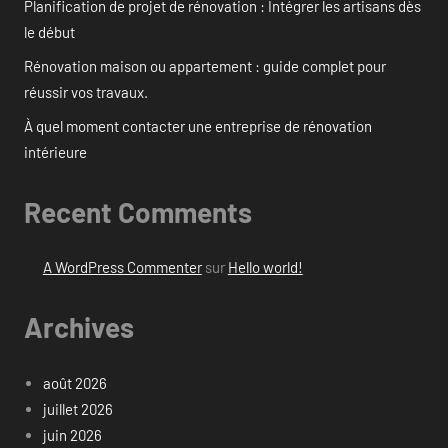
Planification de projet de rénovation : Intégrer les artisans dès
le début
Rénovation maison ou appartement : guide complet pour
réussir vos travaux.
À quel moment contacter une entreprise de rénovation
intérieure
Recent Comments
A WordPress Commenter
sur
Hello world!
Archives
août 2026
juillet 2026
juin 2026