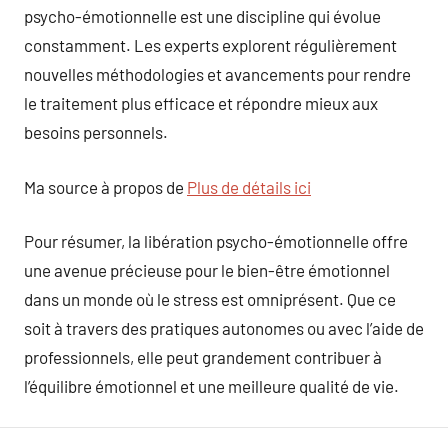
psycho-émotionnelle est une discipline qui évolue
constamment. Les experts explorent régulièrement
nouvelles méthodologies et avancements pour rendre
le traitement plus efficace et répondre mieux aux
besoins personnels.
Ma source à propos de
Plus de détails ici
Pour résumer, la libération psycho-émotionnelle offre
une avenue précieuse pour le bien-être émotionnel
dans un monde où le stress est omniprésent. Que ce
soit à travers des pratiques autonomes ou avec l’aide de
professionnels, elle peut grandement contribuer à
l’équilibre émotionnel et une meilleure qualité de vie.