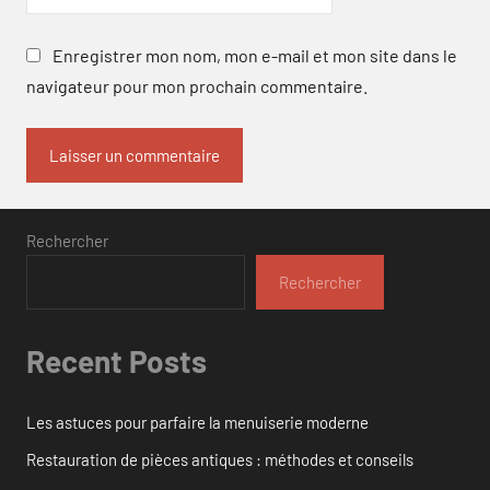
Enregistrer mon nom, mon e-mail et mon site dans le
navigateur pour mon prochain commentaire.
Rechercher
Rechercher
Recent Posts
Les astuces pour parfaire la menuiserie moderne
Restauration de pièces antiques : méthodes et conseils