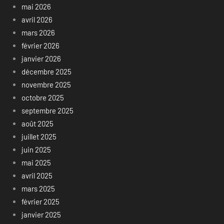
mai 2026
avril 2026
mars 2026
février 2026
janvier 2026
décembre 2025
novembre 2025
octobre 2025
septembre 2025
août 2025
juillet 2025
juin 2025
mai 2025
avril 2025
mars 2025
février 2025
janvier 2025