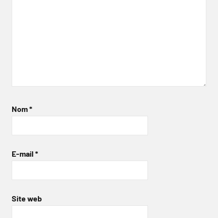
Nom
*
E-mail
*
Site web