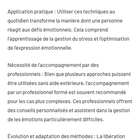
Application pratique : Utiliser ces techniques au
quotidien transforme la manière dont une personne
réagit aux défis émotionnels. Cela comprend
l’apprentissage de la gestion du stress et l’optimisation
de l’expression émotionnelle.
Nécessité de l’accompagnement par des
professionnels : Bien que plusieurs approches puissent
être utilisées sans aide extérieure, l’accompagnement
par un professionnel formé est souvent recommandé
pour les cas plus complexes. Ces professionnels offrent
des conseils personnalisés et assistent dans la gestion
de les émotions particulièrement difficiles.
Évolution et adaptation des méthodes : La libération