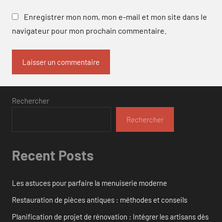
Enregistrer mon nom, mon e-mail et mon site dans le
navigateur pour mon prochain commentaire.
Rechercher
Rechercher
Recent Posts
Les astuces pour parfaire la menuiserie moderne
Restauration de pièces antiques : méthodes et conseils
Planification de projet de rénovation : Intégrer les artisans dès