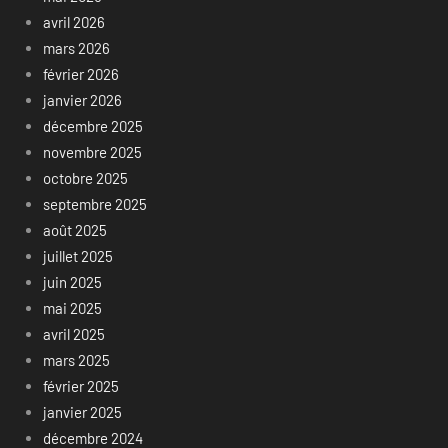
avril 2026
mars 2026
février 2026
janvier 2026
décembre 2025
novembre 2025
octobre 2025
septembre 2025
août 2025
juillet 2025
juin 2025
mai 2025
avril 2025
mars 2025
février 2025
janvier 2025
décembre 2024