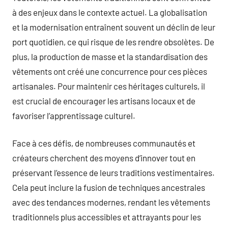
à des enjeux dans le contexte actuel. La globalisation
et la modernisation entraînent souvent un déclin de leur
port quotidien, ce qui risque de les rendre obsolètes. De
plus, la production de masse et la standardisation des
vêtements ont créé une concurrence pour ces pièces
artisanales. Pour maintenir ces héritages culturels, il
est crucial de encourager les artisans locaux et de
favoriser l’apprentissage culturel.
Face à ces défis, de nombreuses communautés et
créateurs cherchent des moyens d’innover tout en
préservant l’essence de leurs traditions vestimentaires.
Cela peut inclure la fusion de techniques ancestrales
avec des tendances modernes, rendant les vêtements
traditionnels plus accessibles et attrayants pour les