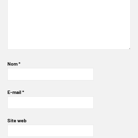
Nom
*
E-mail
*
Site web