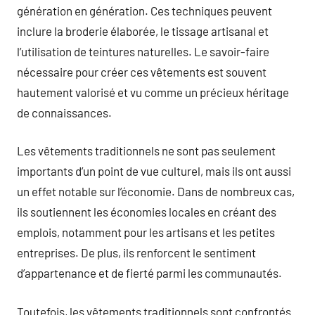
génération en génération. Ces techniques peuvent
inclure la broderie élaborée, le tissage artisanal et
l’utilisation de teintures naturelles. Le savoir-faire
nécessaire pour créer ces vêtements est souvent
hautement valorisé et vu comme un précieux héritage
de connaissances.
Les vêtements traditionnels ne sont pas seulement
importants d’un point de vue culturel, mais ils ont aussi
un effet notable sur l’économie. Dans de nombreux cas,
ils soutiennent les économies locales en créant des
emplois, notamment pour les artisans et les petites
entreprises. De plus, ils renforcent le sentiment
d’appartenance et de fierté parmi les communautés.
Toutefois, les vêtements traditionnels sont confrontés