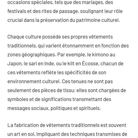
occasions spéciales, tels que des mariages, des
festivals et des rites de passage, soulignant leur rôle
crucial dans la préservation du patrimoine culturel.
Chaque culture possède ses propres vêtements
traditionnels, qui varient étonnamment en fonction des
zones géographiques. Par exemple, le kimono au
Japon, le sari en Inde, ou le kilt en Écosse, chacun de
ces vêtements reflète les spécificités de son
environnement culturel. Ces tenues ne sont pas
seulement des pièces de tissu; elles sont chargées de
symboles et de significations transmettant des
messages sociaux, politiques et spirituels.
La fabrication de vêtements traditionnels est souvent
un art en soi, impliquant des techniques transmises de