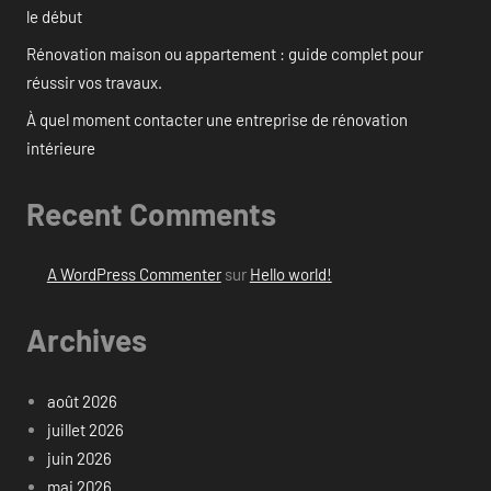
le début
Rénovation maison ou appartement : guide complet pour
réussir vos travaux.
À quel moment contacter une entreprise de rénovation
intérieure
Recent Comments
A WordPress Commenter
sur
Hello world!
Archives
août 2026
juillet 2026
juin 2026
mai 2026