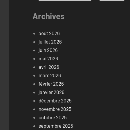
Archives
août 2026
juillet 2026
juin 2026
mai 2026
avril 2026
mars 2026
février 2026
janvier 2026
décembre 2025
novembre 2025
octobre 2025
septembre 2025