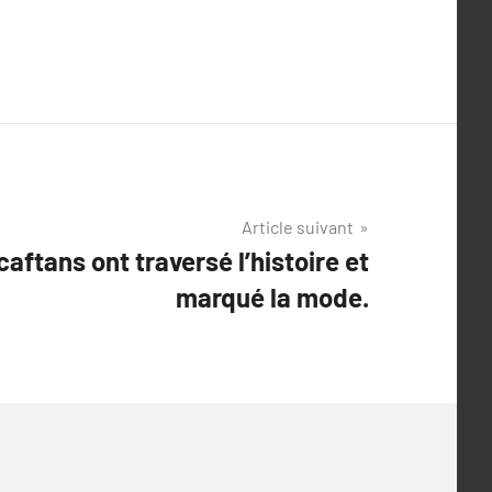
Article suivant
ftans ont traversé l’histoire et
marqué la mode.