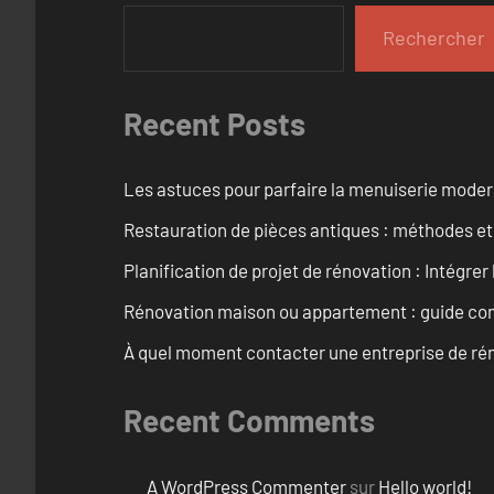
Rechercher
Recent Posts
Les astuces pour parfaire la menuiserie mode
Restauration de pièces antiques : méthodes et
Planification de projet de rénovation : Intégrer 
Rénovation maison ou appartement : guide comp
À quel moment contacter une entreprise de rén
Recent Comments
A WordPress Commenter
sur
Hello world!