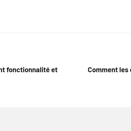
t fonctionnalité et
Comment les ca