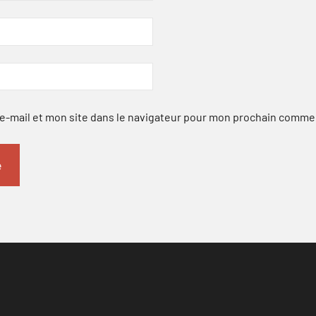
-mail et mon site dans le navigateur pour mon prochain comme