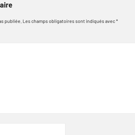
aire
as publiée.
Les champs obligatoires sont indiqués avec
*