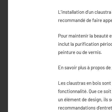
L’installation d’un claustra
recommandé de faire appel 
Pour maintenir la beauté et
inclut la purification péri
peinture ou de vernis.
En savoir plus à propos de
Les claustras en bois sont 
fonctionnalité. Que ce soit
un élément de design, ils 
recommandations d’entreti