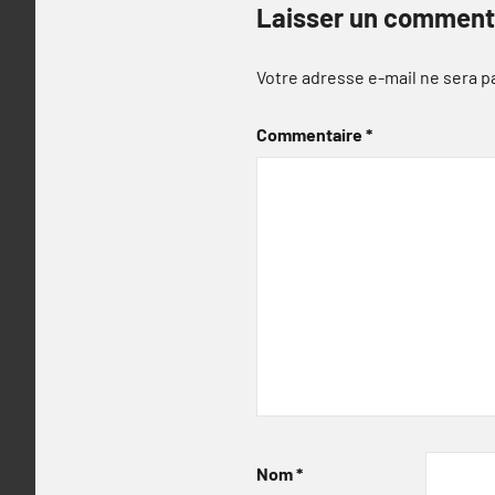
Laisser un comment
Votre adresse e-mail ne sera p
Commentaire
*
Nom
*