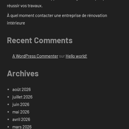
réussir vos travaux.
À quel moment contacter une entreprise de rénovation
intérieure
Recent Comments
A WordPress Commenter
sur
Hello world!
Archives
août 2026
juillet 2026
juin 2026
mai 2026
avril 2026
mars 2026