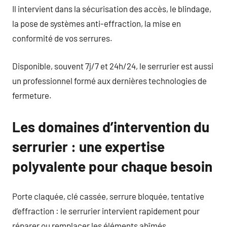
Il intervient dans la sécurisation des accès, le blindage,
la pose de systèmes anti-effraction, la mise en
conformité de vos serrures.
Disponible, souvent 7j/7 et 24h/24, le serrurier est aussi
un professionnel formé aux dernières technologies de
fermeture.
Les domaines d’intervention du
serrurier : une expertise
polyvalente pour chaque besoin
Porte claquée, clé cassée, serrure bloquée, tentative
d’effraction : le serrurier intervient rapidement pour
réparer ou remplacer les éléments abîmés.