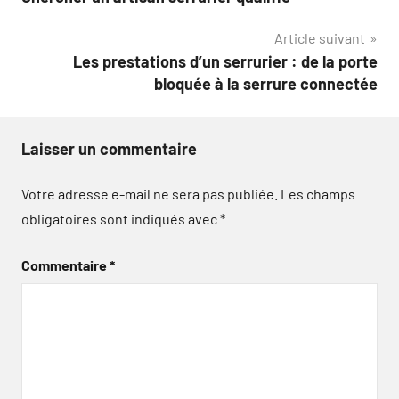
de
Article suivant
l’article
Les prestations d’un serrurier : de la porte
bloquée à la serrure connectée
Laisser un commentaire
Votre adresse e-mail ne sera pas publiée.
Les champs
obligatoires sont indiqués avec
*
Commentaire
*