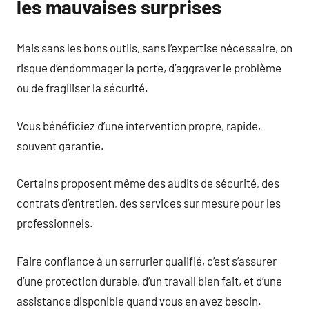
les mauvaises surprises
Mais sans les bons outils, sans l’expertise nécessaire, on
risque d’endommager la porte, d’aggraver le problème
ou de fragiliser la sécurité.
Vous bénéficiez d’une intervention propre, rapide,
souvent garantie.
Certains proposent même des audits de sécurité, des
contrats d’entretien, des services sur mesure pour les
professionnels.
Faire confiance à un serrurier qualifié, c’est s’assurer
d’une protection durable, d’un travail bien fait, et d’une
assistance disponible quand vous en avez besoin.