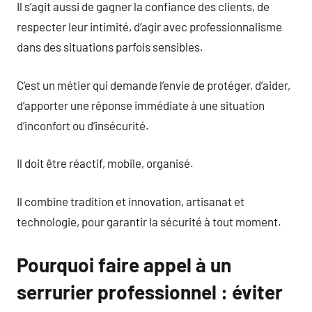
Il s’agit aussi de gagner la confiance des clients, de
respecter leur intimité, d’agir avec professionnalisme
dans des situations parfois sensibles.
C’est un métier qui demande l’envie de protéger, d’aider,
d’apporter une réponse immédiate à une situation
d’inconfort ou d’insécurité.
Il doit être réactif, mobile, organisé.
Il combine tradition et innovation, artisanat et
technologie, pour garantir la sécurité à tout moment.
Pourquoi faire appel à un
serrurier professionnel : éviter