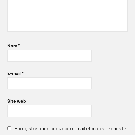
Nom
*
E-mail
*
Site web
Enregistrer mon nom, mon e-mail et mon site dans le