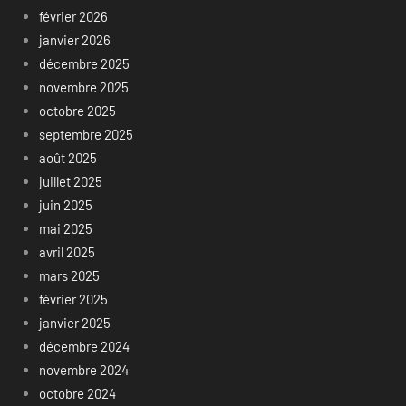
février 2026
janvier 2026
décembre 2025
novembre 2025
octobre 2025
septembre 2025
août 2025
juillet 2025
juin 2025
mai 2025
avril 2025
mars 2025
février 2025
janvier 2025
décembre 2024
novembre 2024
octobre 2024