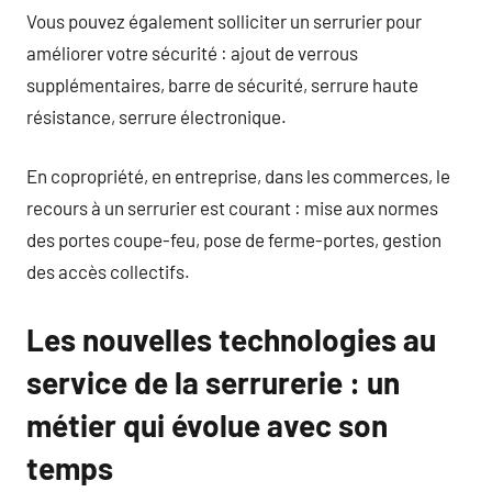
Vous pouvez également solliciter un serrurier pour
améliorer votre sécurité : ajout de verrous
supplémentaires, barre de sécurité, serrure haute
résistance, serrure électronique.
En copropriété, en entreprise, dans les commerces, le
recours à un serrurier est courant : mise aux normes
des portes coupe-feu, pose de ferme-portes, gestion
des accès collectifs.
Les nouvelles technologies au
service de la serrurerie : un
métier qui évolue avec son
temps