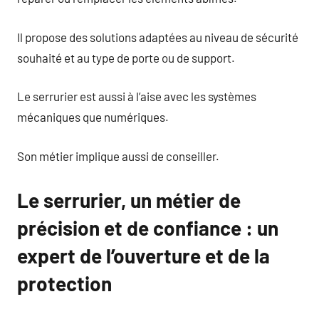
Il propose des solutions adaptées au niveau de sécurité
souhaité et au type de porte ou de support.
Le serrurier est aussi à l’aise avec les systèmes
mécaniques que numériques.
Son métier implique aussi de conseiller.
Le serrurier, un métier de
précision et de confiance : un
expert de l’ouverture et de la
protection