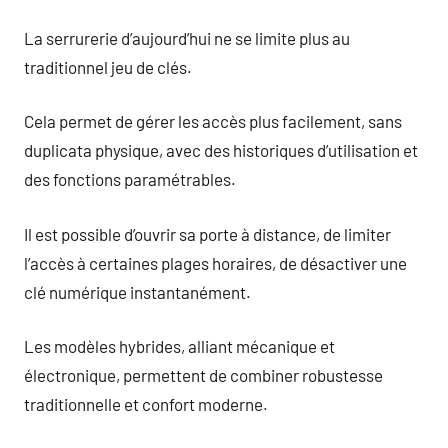
La serrurerie d’aujourd’hui ne se limite plus au
traditionnel jeu de clés.
Cela permet de gérer les accès plus facilement, sans
duplicata physique, avec des historiques d’utilisation et
des fonctions paramétrables.
Il est possible d’ouvrir sa porte à distance, de limiter
l’accès à certaines plages horaires, de désactiver une
clé numérique instantanément.
Les modèles hybrides, alliant mécanique et
électronique, permettent de combiner robustesse
traditionnelle et confort moderne.