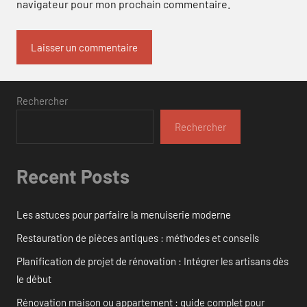
navigateur pour mon prochain commentaire.
Rechercher
Rechercher
Recent Posts
Les astuces pour parfaire la menuiserie moderne
Restauration de pièces antiques : méthodes et conseils
Planification de projet de rénovation : Intégrer les artisans dès
le début
Rénovation maison ou appartement : guide complet pour