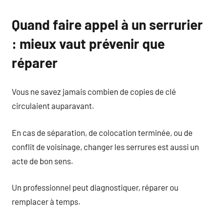
Quand faire appel à un serrurier
: mieux vaut prévenir que
réparer
Vous ne savez jamais combien de copies de clé
circulaient auparavant.
En cas de séparation, de colocation terminée, ou de
conflit de voisinage, changer les serrures est aussi un
acte de bon sens.
Un professionnel peut diagnostiquer, réparer ou
remplacer à temps.