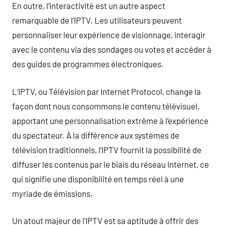
En outre, l’interactivité est un autre aspect
remarquable de l’IPTV. Les utilisateurs peuvent
personnaliser leur expérience de visionnage, interagir
avec le contenu via des sondages ou votes et accéder à
des guides de programmes électroniques.
L’IPTV, ou Télévision par Internet Protocol, change la
façon dont nous consommons le contenu télévisuel,
apportant une personnalisation extrême à l’expérience
du spectateur. À la différence aux systèmes de
télévision traditionnels, l’IPTV fournit la possibilité de
diffuser les contenus par le biais du réseau Internet, ce
qui signifie une disponibilité en temps réel à une
myriade de émissions.
Un atout majeur de l’IPTV est sa aptitude à offrir des