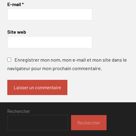
E-mail
*
Site web
Enregistrer mon nom, mon e-mail et mon site dans le
navigateur pour mon prochain commentaire.
Rechercher
Rechercher