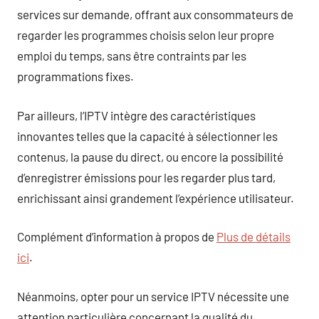
services sur demande, offrant aux consommateurs de
regarder les programmes choisis selon leur propre
emploi du temps, sans être contraints par les
programmations fixes.
Par ailleurs, l’IPTV intègre des caractéristiques
innovantes telles que la capacité à sélectionner les
contenus, la pause du direct, ou encore la possibilité
d’enregistrer émissions pour les regarder plus tard,
enrichissant ainsi grandement l’expérience utilisateur.
Complément d’information à propos de
Plus de détails
ici
.
Néanmoins, opter pour un service IPTV nécessite une
attention particulière concernant la qualité du