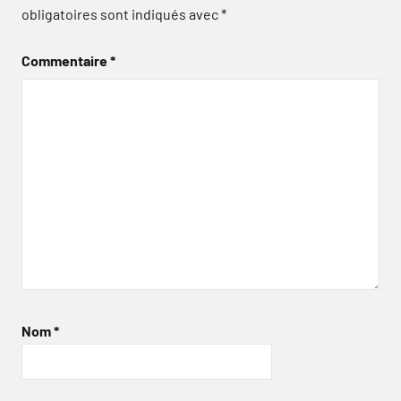
obligatoires sont indiqués avec
*
Commentaire
*
Nom
*