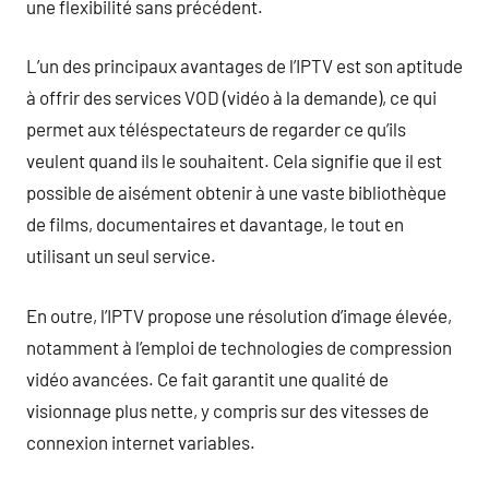
une flexibilité sans précédent.
L’un des principaux avantages de l’IPTV est son aptitude
à offrir des services VOD (vidéo à la demande), ce qui
permet aux téléspectateurs de regarder ce qu’ils
veulent quand ils le souhaitent. Cela signifie que il est
possible de aisément obtenir à une vaste bibliothèque
de films, documentaires et davantage, le tout en
utilisant un seul service.
En outre, l’IPTV propose une résolution d’image élevée,
notamment à l’emploi de technologies de compression
vidéo avancées. Ce fait garantit une qualité de
visionnage plus nette, y compris sur des vitesses de
connexion internet variables.