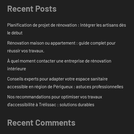
Recent Posts
Planification de projet de rénovation : Intégrer les artisans dès
le début
Rénovation maison ou appartement : guide complet pour
réussir vos travaux.
À quel moment contacter une entreprise de rénovation
intérieure
Conseils experts pour adapter votre espace sanitaire
accessible en région de Périgueux : astuces professionnelles
Nos recommandations pour optimiser vos travaux
d’accessibilité à Trélissac : solutions durables
Recent Comments