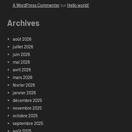
A WordPress Commenter
sur
Hello world!
Archives
août 2026
juillet 2026
juin 2026
mai 2026
avril 2026
mars 2026
février 2026
janvier 2026
décembre 2025
novembre 2025
octobre 2025
septembre 2025
août 2025