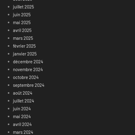
juillet 2025
juin 2025
mai 2025
avril 2025
mars 2025
février 2025
janvier 2025
décembre 2024
novembre 2024
octobre 2024
septembre 2024
août 2024
juillet 2024
juin 2024
mai 2024
avril 2024
mars 2024