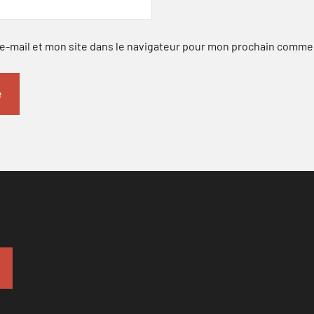
-mail et mon site dans le navigateur pour mon prochain comme