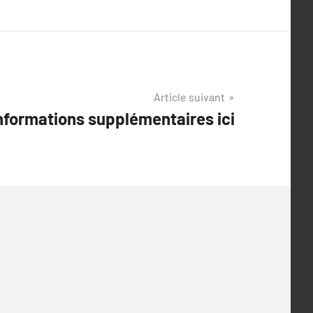
Article suivant
nformations supplémentaires ici