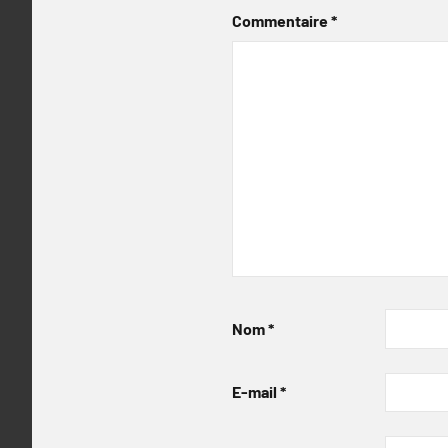
Commentaire
*
Nom
*
E-mail
*