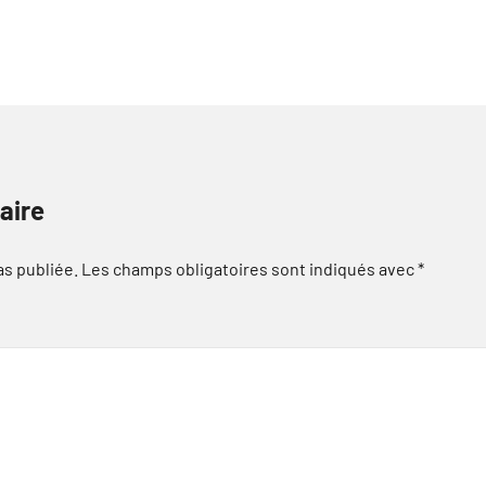
aire
as publiée.
Les champs obligatoires sont indiqués avec
*