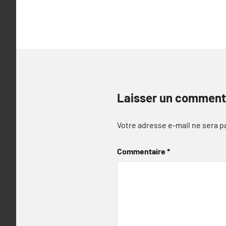
Laisser un comment
Votre adresse e-mail ne sera p
Commentaire
*