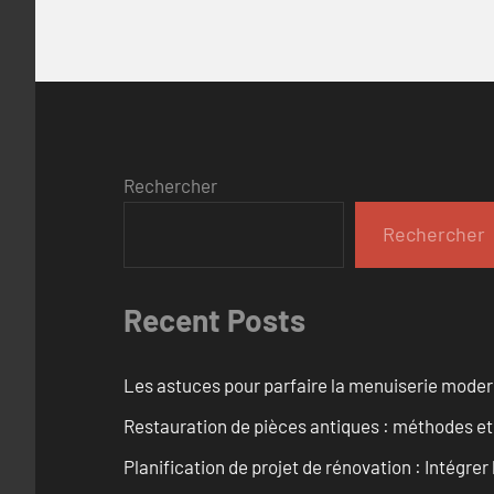
Rechercher
Rechercher
Recent Posts
Les astuces pour parfaire la menuiserie mode
Restauration de pièces antiques : méthodes et
Planification de projet de rénovation : Intégrer 