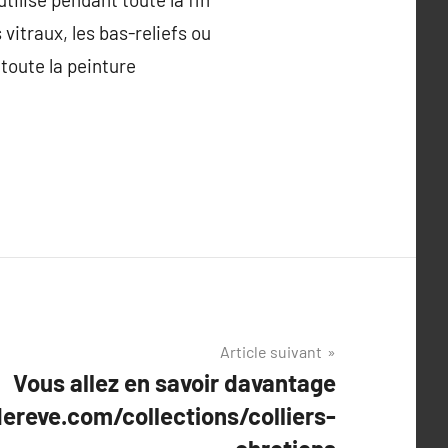
vitraux, les bas-reliefs ou
toute la peinture
Article suivant
Vous allez en savoir davantage
ereve.com/collections/colliers-