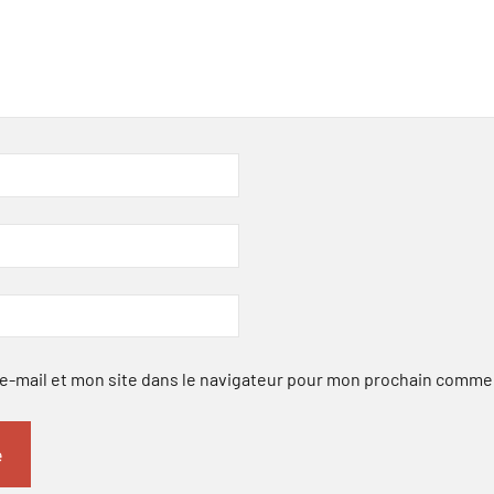
-mail et mon site dans le navigateur pour mon prochain comme