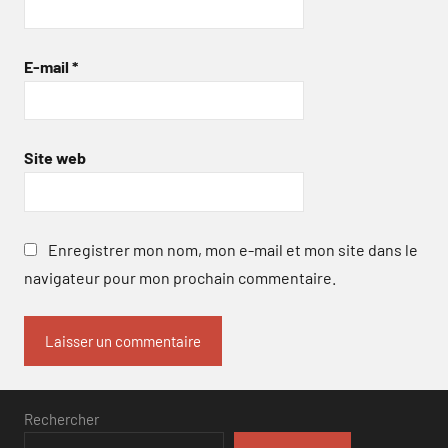
E-mail
*
Site web
Enregistrer mon nom, mon e-mail et mon site dans le
navigateur pour mon prochain commentaire.
Rechercher