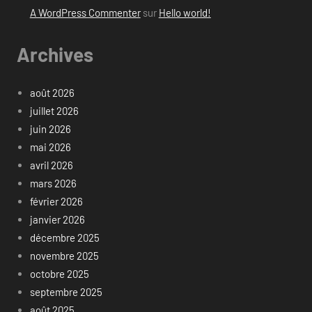
A WordPress Commenter
sur
Hello world!
Archives
août 2026
juillet 2026
juin 2026
mai 2026
avril 2026
mars 2026
février 2026
janvier 2026
décembre 2025
novembre 2025
octobre 2025
septembre 2025
août 2025