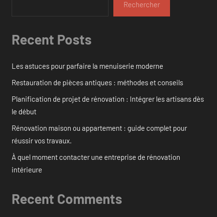
Rechercher
Recent Posts
Les astuces pour parfaire la menuiserie moderne
Restauration de pièces antiques : méthodes et conseils
Planification de projet de rénovation : Intégrer les artisans dès
le début
Rénovation maison ou appartement : guide complet pour
réussir vos travaux.
À quel moment contacter une entreprise de rénovation
intérieure
Recent Comments