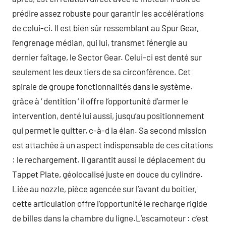
prédire assez robuste pour garantir les accélérations
de celui-ci. Il est bien sûr ressemblant au Spur Gear,
l’engrenage médian, qui lui, transmet l’énergie au
dernier faîtage, le Sector Gear. Celui-ci est denté sur
seulement les deux tiers de sa circonférence. Cet
spirale de groupe fonctionnalités dans le système.
grâce à ‘ dentition ‘ il offre l’opportunité d’armer le
intervention, denté lui aussi, jusqu’au positionnement
qui permet le quitter, c-à-d la élan. Sa second mission
est attachée à un aspect indispensable de ces citations
: le rechargement. Il garantit aussi le déplacement du
Tappet Plate, géolocalisé juste en douce du cylindre.
Liée au nozzle, pièce agencée sur l’avant du boitier,
cette articulation offre l’opportunité le recharge rigide
de billes dans la chambre du ligne.L’escamoteur : c’est