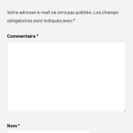
Votre adresse e-mail ne sera pas publiée.
Les champs
obligatoires sont indiqués avec
*
Commentaire
*
Nom
*