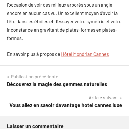
l’occasion de voir des milieux arborés sous un angle
encore en aucun cas vu. Un excellent moyen d’avoir la
tête dans les étoiles et d’essayer votre symétrie et votre
inconstance en gravitant de plates-formes en plates-
formes.
En savoir plus à propos de
Hôtel Mondrian Cannes
Navigation
Publication précédente
Découvrez la magie des gemmes naturelles
de
Article suivant
l’article
Vous allez en savoir davantage hotel cannes luxe
Laisser un commentaire