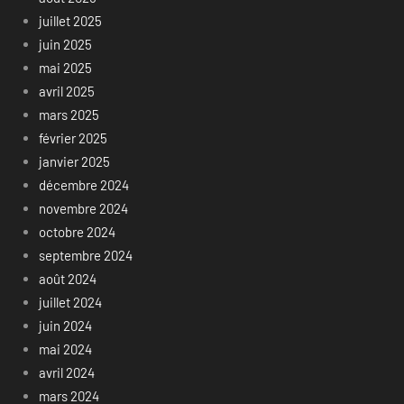
juillet 2025
juin 2025
mai 2025
avril 2025
mars 2025
février 2025
janvier 2025
décembre 2024
novembre 2024
octobre 2024
septembre 2024
août 2024
juillet 2024
juin 2024
mai 2024
avril 2024
mars 2024