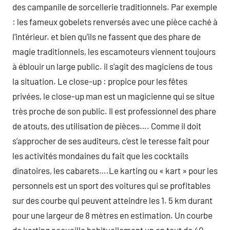
des campanile de sorcellerie traditionnels. Par exemple
: les fameux gobelets renversés avec une pièce caché à
l’intérieur. et bien qu’ils ne fassent que des phare de
magie traditionnels, les escamoteurs viennent toujours
à éblouir un large public. il s’agit des magiciens de tous
la situation. Le close-up : propice pour les fêtes
privées, le close-up man est un magicienne qui se situe
très proche de son public. Il est professionnel des phare
de atouts, des utilisation de pièces…. Comme il doit
s’approcher de ses auditeurs, c’est le teresse fait pour
les activités mondaines du fait que les cocktails
dinatoires, les cabarets….Le karting ou « kart » pour les
personnels est un sport des voitures qui se profitables
sur des courbe qui peuvent atteindre les 1. 5 km durant
pour une largeur de 8 mètres en estimation. Un courbe