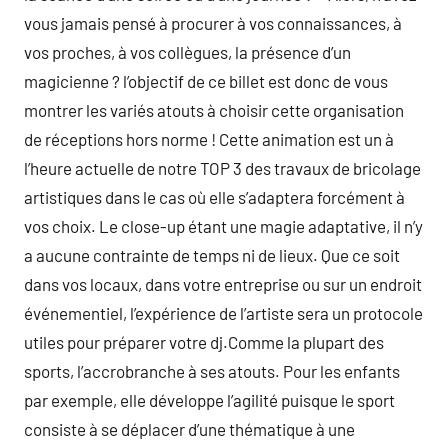
vous jamais pensé à procurer à vos connaissances, à
vos proches, à vos collègues, la présence d’un
magicienne ? l’objectif de ce billet est donc de vous
montrer les variés atouts à choisir cette organisation
de réceptions hors norme ! Cette animation est un à
l’heure actuelle de notre TOP 3 des travaux de bricolage
artistiques dans le cas où elle s’adaptera forcément à
vos choix. Le close-up étant une magie adaptative, il n’y
a aucune contrainte de temps ni de lieux. Que ce soit
dans vos locaux, dans votre entreprise ou sur un endroit
événementiel, l’expérience de l’artiste sera un protocole
utiles pour préparer votre dj.Comme la plupart des
sports, l’accrobranche à ses atouts. Pour les enfants
par exemple, elle développe l’agilité puisque le sport
consiste à se déplacer d’une thématique à une