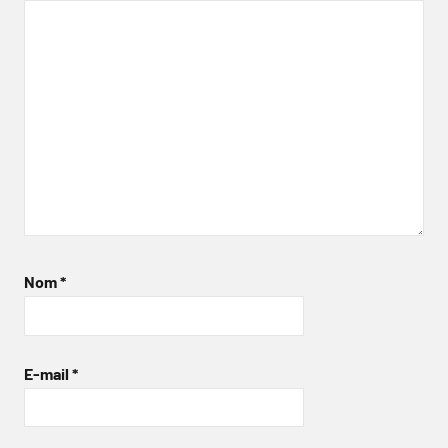
Nom
*
E-mail
*