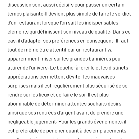
discussion sont aussi décisifs pour passer un certain
temps plaisante.Il devient plus simple de faire le verdict
d’un restaurant lorsque l’on sait les indispensables
éléments qui définissent son niveau de qualité. Dans ce
cas, il d’adapter ses préférences en conséquent. Il faut
tout de même être attentif car un restaurant va
apparemment miser sur les grandes bannières pour
attirer de l’univers. Le bouche-à-oreille et les distincts
appréciations permettent d’éviter les mauvaises
surprises mais il est régulièrement plus sécurisé de se
rendre sur les lieux et de faire le soi. Il est plus
abominable de déterminer attentes souhaits désirs
ainsi que ses rentrées d’argent avant de prendre une
négligeable jugement. Pour les grands évènements, il
est préférable de pencher quant à des emplacements