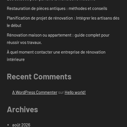
Restauration de pièces antiques : méthodes et conseils
Planification de projet de rénovation : Intégrer les artisans dès
le début
Rénovation maison ou appartement : guide complet pour
réussir vos travaux.
À quel moment contacter une entreprise de rénovation
intérieure
Recent Comments
A WordPress Commenter
sur
Hello world!
Archives
août 2026