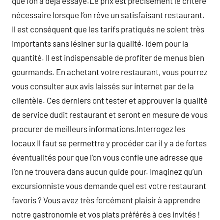
que l’on a déjà essayé.Le prix est précisément le critère
nécessaire lorsque l’on rêve un satisfaisant restaurant.
Il est conséquent que les tarifs pratiqués ne soient très
importants sans lésiner sur la qualité. Idem pour la
quantité. Il est indispensable de profiter de menus bien
gourmands. En achetant votre restaurant, vous pourrez
vous consulter aux avis laissés sur internet par de la
clientèle. Ces derniers ont tester et approuver la qualité
de service dudit restaurant et seront en mesure de vous
procurer de meilleurs informations.Interrogez les
locaux Il faut se permettre y procéder car il y a de fortes
éventualités pour que l’on vous confie une adresse que
l’on ne trouvera dans aucun guide pour. Imaginez qu’un
excursionniste vous demande quel est votre restaurant
favoris ? Vous avez très forcément plaisir à apprendre
notre gastronomie et vos plats préférés à ces invités !