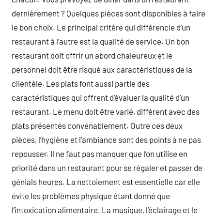
dernièrement ? Quelques pièces sont disponibles à faire
le bon choix. Le principal critère qui différencie d’un
restaurant à l’autre est la qualité de service. Un bon
restaurant doit offrir un abord chaleureux et le
personnel doit être risqué aux caractéristiques de la
clientèle. Les plats font aussi partie des
caractéristiques qui offrent d’évaluer la qualité d’un
restaurant. Le menu doit être varié, différent avec des
plats présentés convenablement. Outre ces deux
pièces, l’hygiène et l’ambiance sont des points à ne pas
repousser. Il ne faut pas manquer que l’on utilise en
priorité dans un restaurant pour se régaler et passer de
génials heures. La nettoiement est essentielle car elle
évite les problèmes physique étant donné que
l’intoxication alimentaire. La musique, l’éclairage et le