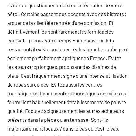
Evitez de questionner un taxi ou la réception de votre
hôtel. Certains passent des accents avec des bistrots :
arquer de la clientèle rentrée d’une comission. Et
définitivement, ce sont rarement les formidables
contact…prenez votre temps Pour choisir un hits
restaurant, il existe quelques règles franches qu’on peut
également parfaitement appliquer en France. Evitez
les atouts trop longues, proposant des dizaines de
plats. C’est fréquemment signe d’une intense utilisation
de repas surgelées. Evitez aussi les centres
touristiques et hyper-centres touristiques des villes qui
fourmillent habituellement d’établissements de pauvre
qualité. Ecoutez soigneusement les autres acheteurs
présents dans la pièce ou en terrasse. Sont-ils
majoritairement locaux ? dans le cas où c’est le cas,