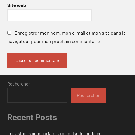
Site web
Enregistrer mon nom, mon e-mail et mon site dans le
navigateur pour mon prochain commentaire.
Rechercher
Rechercher
Recent Posts
Les astuces pour parfaire la menuiserie moderne