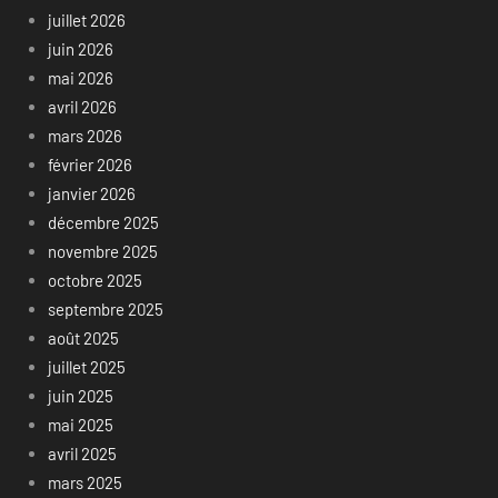
juillet 2026
juin 2026
mai 2026
avril 2026
mars 2026
février 2026
janvier 2026
décembre 2025
novembre 2025
octobre 2025
septembre 2025
août 2025
juillet 2025
juin 2025
mai 2025
avril 2025
mars 2025