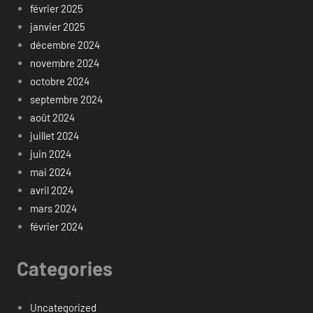
février 2025
janvier 2025
décembre 2024
novembre 2024
octobre 2024
septembre 2024
août 2024
juillet 2024
juin 2024
mai 2024
avril 2024
mars 2024
février 2024
Categories
Uncategorized