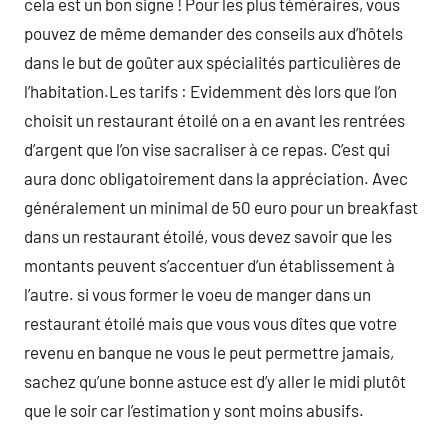
cela est un bon signe ! Pour les plus téméraires, vous
pouvez de même demander des conseils aux d’hôtels
dans le but de goûter aux spécialités particulières de
l’habitation.Les tarifs : Evidemment dès lors que l’on
choisit un restaurant étoilé on a en avant les rentrées
d’argent que l’on vise sacraliser à ce repas. C’est qui
aura donc obligatoirement dans la appréciation. Avec
généralement un minimal de 50 euro pour un breakfast
dans un restaurant étoilé, vous devez savoir que les
montants peuvent s’accentuer d’un établissement à
l’autre. si vous former le voeu de manger dans un
restaurant étoilé mais que vous vous dîtes que votre
revenu en banque ne vous le peut permettre jamais,
sachez qu’une bonne astuce est d’y aller le midi plutôt
que le soir car l’estimation y sont moins abusifs.