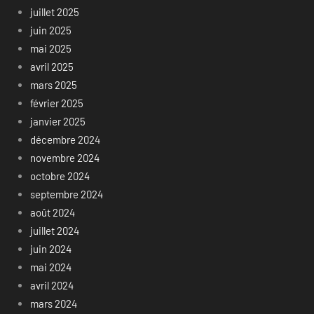
juillet 2025
juin 2025
mai 2025
avril 2025
mars 2025
février 2025
janvier 2025
décembre 2024
novembre 2024
octobre 2024
septembre 2024
août 2024
juillet 2024
juin 2024
mai 2024
avril 2024
mars 2024