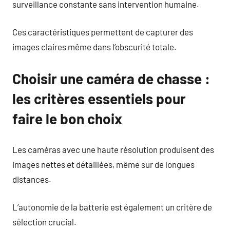
surveillance constante sans intervention humaine.
Ces caractéristiques permettent de capturer des
images claires même dans l’obscurité totale.
Choisir une caméra de chasse :
les critères essentiels pour
faire le bon choix
Les caméras avec une haute résolution produisent des
images nettes et détaillées, même sur de longues
distances.
L’autonomie de la batterie est également un critère de
sélection crucial.