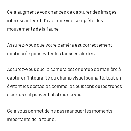
Cela augmente vos chances de capturer des images
intéressantes et d’avoir une vue complète des
mouvements de la faune.
Assurez-vous que votre caméra est correctement
configurée pour éviter les fausses alertes.
Assurez-vous que la caméra est orientée de manière à
capturer l’intégralité du champ visuel souhaité, tout en
évitant les obstacles comme les buissons ou les troncs
d’arbres qui peuvent obstruer la vue.
Cela vous permet de ne pas manquer les moments
importants de la faune.