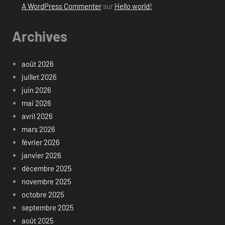
A WordPress Commenter
sur
Hello world!
Archives
août 2026
juillet 2026
juin 2026
mai 2026
avril 2026
mars 2026
février 2026
janvier 2026
décembre 2025
novembre 2025
octobre 2025
septembre 2025
août 2025