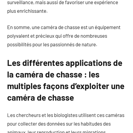
surveillance, mais aussi de favoriser une expérience
plus enrichissante.
En somme, une caméra de chasse est un équipement
polyvalent et précieux qui offre de nombreuses
possibilités pour les passionnés de nature.
Les différentes applications de
la caméra de chasse : les
multiples façons d’exploiter une
caméra de chasse
Les chercheurs et les biologistes utilisent ces caméras
pour collecter des données sur les habitudes des
animaux, leur reproduction et leurs migrations.