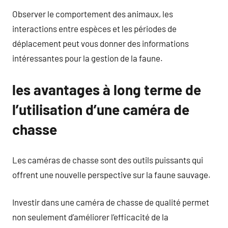
Observer le comportement des animaux, les
interactions entre espèces et les périodes de
déplacement peut vous donner des informations
intéressantes pour la gestion de la faune.
les avantages à long terme de
l’utilisation d’une caméra de
chasse
Les caméras de chasse sont des outils puissants qui
offrent une nouvelle perspective sur la faune sauvage.
Investir dans une caméra de chasse de qualité permet
non seulement d’améliorer l’efficacité de la