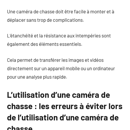
Une caméra de chasse doit être facile à monter et à
déplacer sans trop de complications.
L’étanchéité et la résistance aux intempéries sont
également des éléments essentiels.
Cela permet de transférer les images et vidéos
directement sur un appareil mobile ou un ordinateur
pour une analyse plus rapide.
L’utilisation d’une caméra de
chasse : les erreurs à éviter lors
de l’utilisation d’une caméra de
chasse