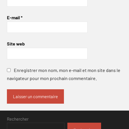
E-mail
*
Site web
Enregistrer mon nom, mon e-mail et mon site dans le
navigateur pour mon prochain commentaire.
Rechercher