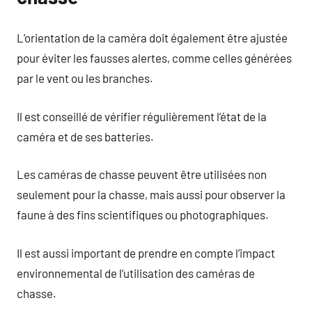
L’orientation de la caméra doit également être ajustée
pour éviter les fausses alertes, comme celles générées
par le vent ou les branches.
Il est conseillé de vérifier régulièrement l’état de la
caméra et de ses batteries.
Les caméras de chasse peuvent être utilisées non
seulement pour la chasse, mais aussi pour observer la
faune à des fins scientifiques ou photographiques.
Il est aussi important de prendre en compte l’impact
environnemental de l’utilisation des caméras de
chasse.