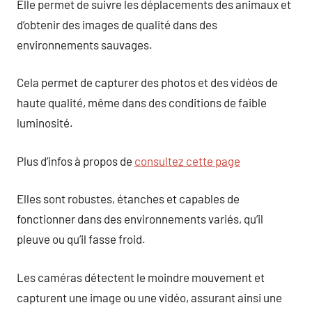
Elle permet de suivre les déplacements des animaux et
d’obtenir des images de qualité dans des
environnements sauvages.
Cela permet de capturer des photos et des vidéos de
haute qualité, même dans des conditions de faible
luminosité.
Plus d’infos à propos de
consultez cette page
Elles sont robustes, étanches et capables de
fonctionner dans des environnements variés, qu’il
pleuve ou qu’il fasse froid.
Les caméras détectent le moindre mouvement et
capturent une image ou une vidéo, assurant ainsi une