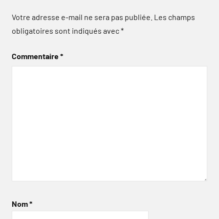
Votre adresse e-mail ne sera pas publiée.
Les champs
obligatoires sont indiqués avec
*
Commentaire
*
Nom
*