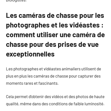
Les caméras de chasse pour les
photographes et les vidéastes :
comment utiliser une caméra de
chasse pour des prises de vue
exceptionnelles
Les photographes et vidéastes animaliers utilisent de
plus en plus les caméras de chasse pour capturer des
moments rares et fascinants.
Cela permet d’obtenir des vidéos et des photos de haute
qualité, même dans des conditions de faible luminosité.