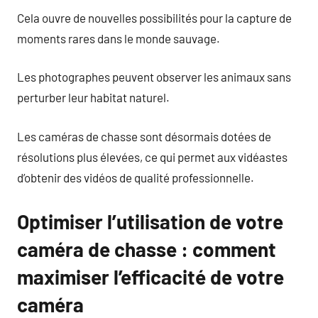
Cela ouvre de nouvelles possibilités pour la capture de
moments rares dans le monde sauvage.
Les photographes peuvent observer les animaux sans
perturber leur habitat naturel.
Les caméras de chasse sont désormais dotées de
résolutions plus élevées, ce qui permet aux vidéastes
d’obtenir des vidéos de qualité professionnelle.
Optimiser l’utilisation de votre
caméra de chasse : comment
maximiser l’efficacité de votre
caméra