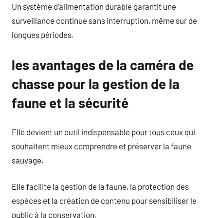
Un système d’alimentation durable garantit une
surveillance continue sans interruption, même sur de
longues périodes.
les avantages de la caméra de
chasse pour la gestion de la
faune et la sécurité
Elle devient un outil indispensable pour tous ceux qui
souhaitent mieux comprendre et préserver la faune
sauvage.
Elle facilite la gestion de la faune, la protection des
espèces et la création de contenu pour sensibiliser le
public à la conservation.