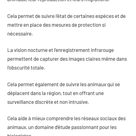
Cela permet de suivre l’état de certaines espèces et de
mettre en place des mesures de protection si
nécessaire.
La vision nocturne et l’enregistrement infrarouge
permettent de capturer des images claires même dans
l’obscurité totale.
Cela permet également de suivre les animaux qui se
déplacent dans la région, tout en offrant une
surveillance discrète et non intrusive.
Cela aide à mieux comprendre les réseaux sociaux des
animaux, un domaine d’étude passionnant pour les
biologistes.