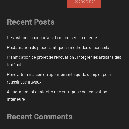
Rechercher
Recent Posts
Les astuces pour parfaire la menuiserie moderne
Restauration de pièces antiques : méthodes et conseils
Planification de projet de rénovation : Intégrer les artisans dès
le début
Rénovation maison ou appartement : guide complet pour
réussir vos travaux.
À quel moment contacter une entreprise de rénovation
intérieure
Recent Comments