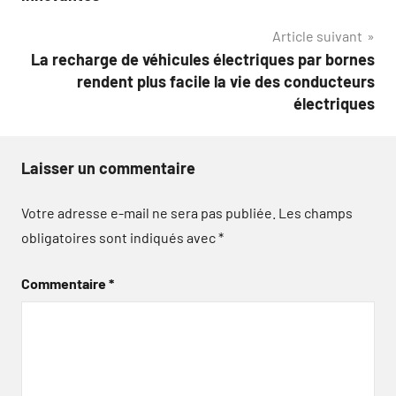
l’article
Article suivant
La recharge de véhicules électriques par bornes
rendent plus facile la vie des conducteurs
électriques
Laisser un commentaire
Votre adresse e-mail ne sera pas publiée.
Les champs
obligatoires sont indiqués avec
*
Commentaire
*