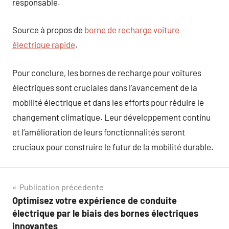
responsable.
Source à propos de
borne de recharge voiture
électrique rapide
.
Pour conclure, les bornes de recharge pour voitures
électriques sont cruciales dans l’avancement de la
mobilité électrique et dans les efforts pour réduire le
changement climatique. Leur développement continu
et l’amélioration de leurs fonctionnalités seront
cruciaux pour construire le futur de la mobilité durable.
Navigation
Publication précédente
Optimisez votre expérience de conduite
de
électrique par le biais des bornes électriques
innovantes