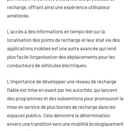
recharge, offrant ainsi une expérience utilisateur
améliorée.
L’accès à des informations en temps réel sur la
localisation des points de recharge et leur état via des
applications mobiles est une autre avancée qui rend
plus facile l’organisation des déplacements pour les
conducteurs de véhicules électriques.
L’importance de développer une réseau de recharge
fiable est mise en avant par les autorités, qui lancent
des programmes et des subventions pour promouvoir la
mise en service de plus bornes de recharge dans les
espaces publics. Cela démontre la détermination
envers une transition vers une mobilité écologiquement