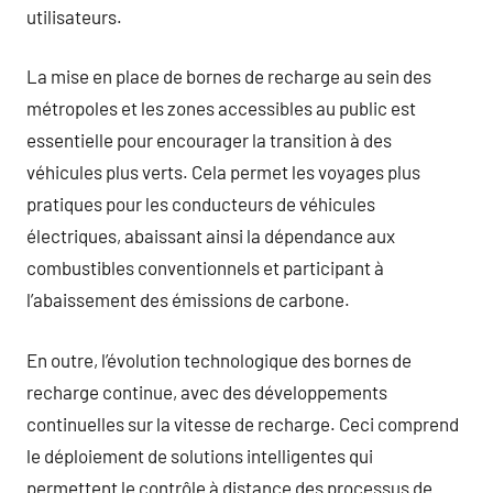
utilisateurs.
La mise en place de bornes de recharge au sein des
métropoles et les zones accessibles au public est
essentielle pour encourager la transition à des
véhicules plus verts. Cela permet les voyages plus
pratiques pour les conducteurs de véhicules
électriques, abaissant ainsi la dépendance aux
combustibles conventionnels et participant à
l’abaissement des émissions de carbone.
En outre, l’évolution technologique des bornes de
recharge continue, avec des développements
continuelles sur la vitesse de recharge. Ceci comprend
le déploiement de solutions intelligentes qui
permettent le contrôle à distance des processus de