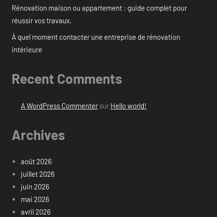
Rénovation maison ou appartement : guide complet pour
réussir vos travaux.
À quel moment contacter une entreprise de rénovation
intérieure
Recent Comments
A WordPress Commenter
sur
Hello world!
Archives
août 2026
juillet 2026
juin 2026
mai 2026
avril 2026