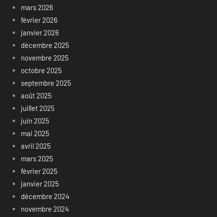
mars 2026
février 2026
janvier 2026
décembre 2025
novembre 2025
octobre 2025
septembre 2025
août 2025
juillet 2025
juin 2025
mai 2025
avril 2025
mars 2025
février 2025
janvier 2025
décembre 2024
novembre 2024