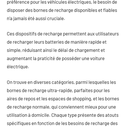
préférence pour les véhicules électriques, le besoin de
disposer des bornes de recharge disponibles et fiables
n’a jamais été aussi cruciale.
Ces dispositifs de recharge permettent aux utilisateurs
de recharger leurs batteries de manière rapide et
simple, réduisant ainsi le délai de chargement et
augmentant la praticité de posséder une voiture
électrique.
On trouve en diverses catégories, parmi lesquelles les
bornes de recharge ultra-rapide, parfaites pour les
aires de repos et les espaces de shopping, et les bornes
de recharge normale, qui conviennent mieux pour une
utilisation à domicile. Chaque type présente des atouts
spécifiques en fonction de les besoins de recharge des