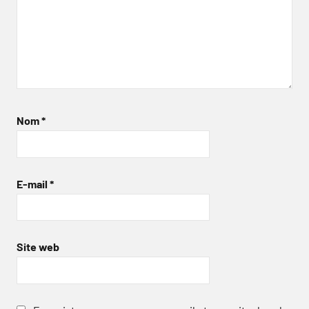
Nom
*
E-mail
*
Site web