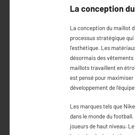
La conception du 
La conception du maillot d
processus stratégique qui 
l’esthétique. Les matériaux
désormais des vêtements ul
maillots travaillent en étr
est pensé pour maximiser 
développement de l’équipe
Les marques tels que Nike,
dans le monde du football.
joueurs de haut niveau. Le