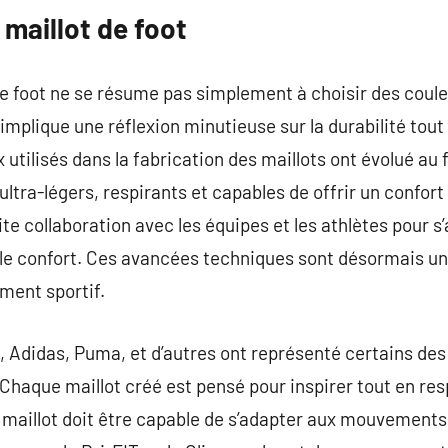
maillot de foot
e foot ne se résume pas simplement à choisir des couleu
implique une réflexion minutieuse sur la durabilité tout
 utilisés dans la fabrication des maillots ont évolué au 
tra-légers, respirants et capables de offrir un confort
oite collaboration avec les équipes et les athlètes pour 
le confort. Ces avancées techniques sont désormais un
ment sportif.
 Adidas, Puma, et d’autres ont représenté certains des 
 Chaque maillot créé est pensé pour inspirer tout en re
 maillot doit être capable de s’adapter aux mouvements 