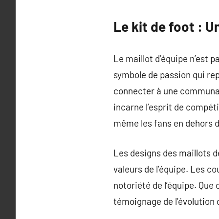
Le kit de foot : 
Le maillot d’équipe n’est 
symbole de passion qui rep
connecter à une communauté
incarne l’esprit de compéti
même les fans en dehors d
Les designs des maillots d
valeurs de l’équipe. Les co
notoriété de l’équipe. Que 
témoignage de l’évolution d