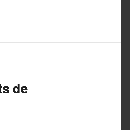
ts de