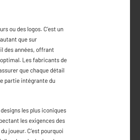
rs ou des logos. C’est un
 autant que sur
fil des années, offrant
 optimal. Les fabricants de
s’assurer que chaque détail
e partie intégrante du
designs les plus iconiques
spectant les exigences des
du joueur. C’est pourquoi