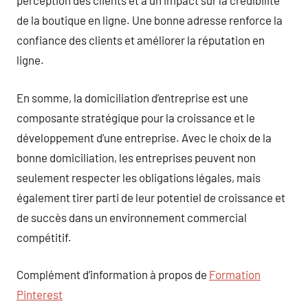
perception des clients et a un impact sur la crédibilité
de la boutique en ligne. Une bonne adresse renforce la
confiance des clients et améliorer la réputation en
ligne.
En somme, la domiciliation d’entreprise est une
composante stratégique pour la croissance et le
développement d’une entreprise. Avec le choix de la
bonne domiciliation, les entreprises peuvent non
seulement respecter les obligations légales, mais
également tirer parti de leur potentiel de croissance et
de succès dans un environnement commercial
compétitif.
Complément d’information à propos de
Formation
Pinterest