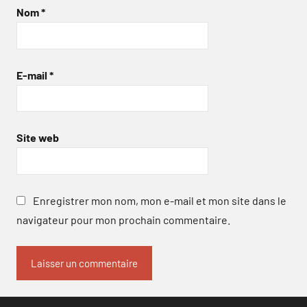
Nom
*
E-mail
*
Site web
Enregistrer mon nom, mon e-mail et mon site dans le
navigateur pour mon prochain commentaire.