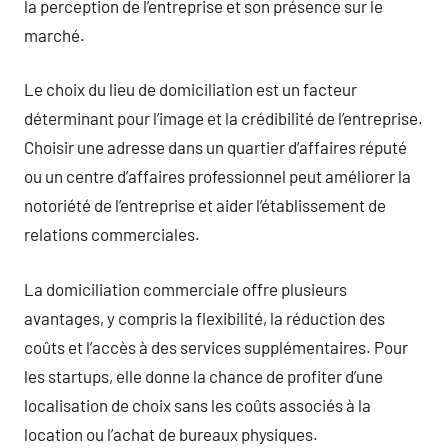
la perception de l’entreprise et son présence sur le
marché.
Le choix du lieu de domiciliation est un facteur
déterminant pour l’image et la crédibilité de l’entreprise.
Choisir une adresse dans un quartier d’affaires réputé
ou un centre d’affaires professionnel peut améliorer la
notoriété de l’entreprise et aider l’établissement de
relations commerciales.
La domiciliation commerciale offre plusieurs
avantages, y compris la flexibilité, la réduction des
coûts et l’accès à des services supplémentaires. Pour
les startups, elle donne la chance de profiter d’une
localisation de choix sans les coûts associés à la
location ou l’achat de bureaux physiques.