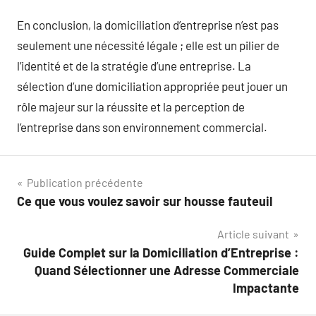
En conclusion, la domiciliation d’entreprise n’est pas
seulement une nécessité légale ; elle est un pilier de
l’identité et de la stratégie d’une entreprise. La
sélection d’une domiciliation appropriée peut jouer un
rôle majeur sur la réussite et la perception de
l’entreprise dans son environnement commercial.
Navigation
Publication précédente
Ce que vous voulez savoir sur housse fauteuil
de
Article suivant
l’article
Guide Complet sur la Domiciliation d’Entreprise :
Quand Sélectionner une Adresse Commerciale
Impactante