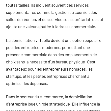
toutes tailles. Ils incluent souvent des services
supplémentaires comme la gestion du courrier, des
salles de réunion, et des services de secrétariat, ce qui
ajoute une valeur ajoutée à l’adresse commerciale.
La domiciliation virtuelle devient une option populaire
pour les entreprises modernes, permettant une
présence commerciale dans des emplacements de
choix sans la nécessité d’un bureau physique. C’est
avantageux pour les entrepreneurs nomades, les
startups, et les petites entreprises cherchant à
optimiser les dépenses.
Dans le secteur du e-commerce, la domiciliation
d’entreprise joue un rôle stratégique. Elle influence la