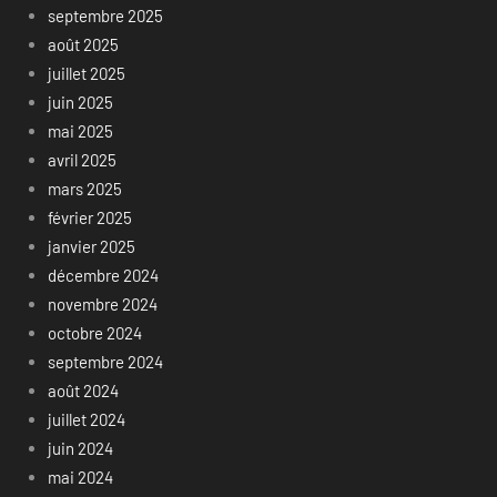
septembre 2025
août 2025
juillet 2025
juin 2025
mai 2025
avril 2025
mars 2025
février 2025
janvier 2025
décembre 2024
novembre 2024
octobre 2024
septembre 2024
août 2024
juillet 2024
juin 2024
mai 2024