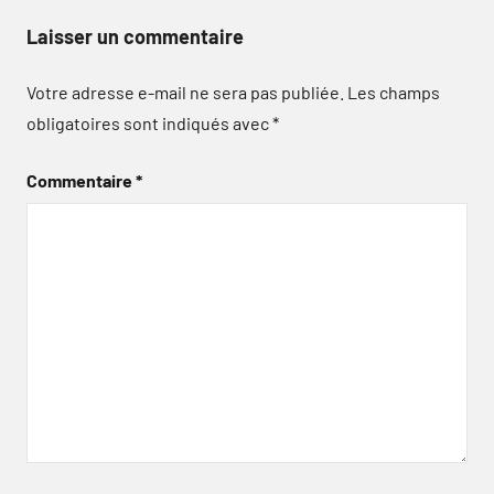
Laisser un commentaire
Votre adresse e-mail ne sera pas publiée.
Les champs
obligatoires sont indiqués avec
*
Commentaire
*