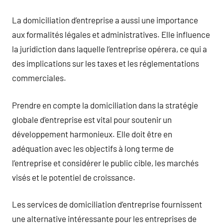
La domiciliation d’entreprise a aussi une importance
aux formalités légales et administratives. Elle influence
la juridiction dans laquelle l’entreprise opérera, ce qui a
des implications sur les taxes et les réglementations
commerciales.
Prendre en compte la domiciliation dans la stratégie
globale d’entreprise est vital pour soutenir un
développement harmonieux. Elle doit être en
adéquation avec les objectifs à long terme de
l’entreprise et considérer le public cible, les marchés
visés et le potentiel de croissance.
Les services de domiciliation d’entreprise fournissent
une alternative intéressante pour les entreprises de