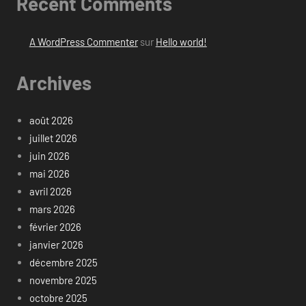
Recent Comments
A WordPress Commenter
sur
Hello world!
Archives
août 2026
juillet 2026
juin 2026
mai 2026
avril 2026
mars 2026
février 2026
janvier 2026
décembre 2025
novembre 2025
octobre 2025