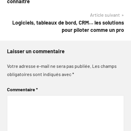
connaître
l’article
Article suivant
Logiciels, tableaux de bord, CRM… les solutions
pour piloter comme un pro
Laisser un commentaire
Votre adresse e-mail ne sera pas publiée.
Les champs
obligatoires sont indiqués avec
*
Commentaire
*