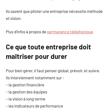
Ils savent que piloter une entreprise nécessite méthode
et vision.
Plus d’infos à propos de
permanence téléphonique
Ce que toute entreprise doit
maîtriser pour durer
Pour bien gérer, il faut penser global, prévoir, et suivre.
Ils interviennent notamment sur :
– la gestion financière
– la gestion des équipes
– la vision à long terme
– les indicateurs de performance