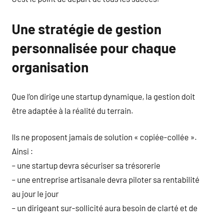
Une stratégie de gestion
personnalisée pour chaque
organisation
Que l’on dirige une startup dynamique, la gestion doit
être adaptée à la réalité du terrain.
Ils ne proposent jamais de solution « copiée-collée ».
Ainsi :
– une startup devra sécuriser sa trésorerie
– une entreprise artisanale devra piloter sa rentabilité
au jour le jour
– un dirigeant sur-sollicité aura besoin de clarté et de