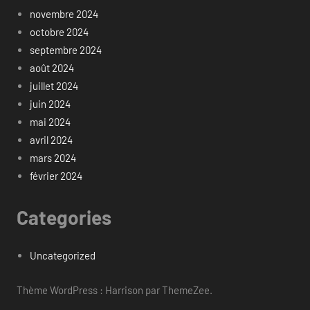
novembre 2024
octobre 2024
septembre 2024
août 2024
juillet 2024
juin 2024
mai 2024
avril 2024
mars 2024
février 2024
Categories
Uncategorized
Thème WordPress : Harrison par ThemeZee.