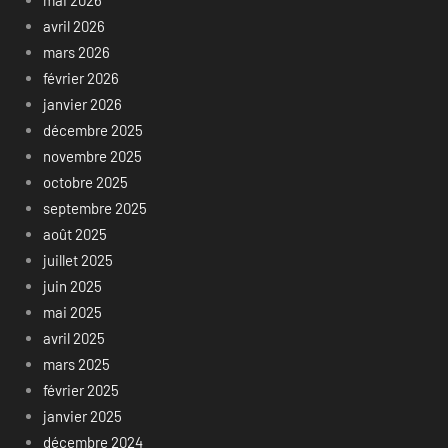
avril 2026
mars 2026
février 2026
janvier 2026
décembre 2025
novembre 2025
octobre 2025
septembre 2025
août 2025
juillet 2025
juin 2025
mai 2025
avril 2025
mars 2025
février 2025
janvier 2025
décembre 2024