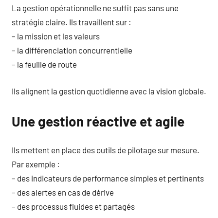
La gestion opérationnelle ne suffit pas sans une
stratégie claire. Ils travaillent sur :
– la mission et les valeurs
– la différenciation concurrentielle
– la feuille de route
Ils alignent la gestion quotidienne avec la vision globale.
Une gestion réactive et agile
Ils mettent en place des outils de pilotage sur mesure.
Par exemple :
– des indicateurs de performance simples et pertinents
– des alertes en cas de dérive
– des processus fluides et partagés