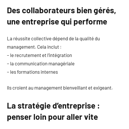
Des collaborateurs bien gérés,
une entreprise qui performe
La réussite collective dépend de la qualité du
management. Cela inclut :
– le recrutement et l’intégration
– la communication managériale
– les formations internes
Ils croient au management bienveillant et exigeant.
La stratégie d’entreprise :
penser loin pour aller vite