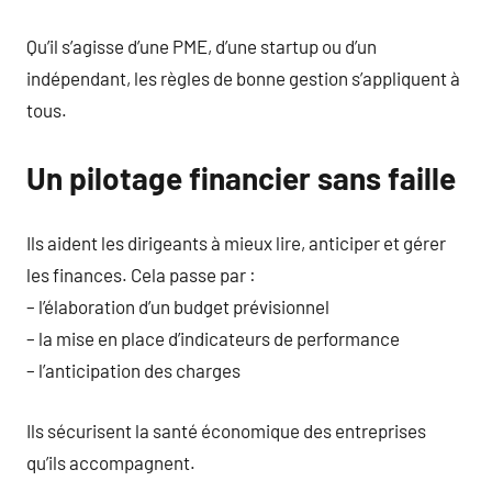
Qu’il s’agisse d’une PME, d’une startup ou d’un
indépendant, les règles de bonne gestion s’appliquent à
tous.
Un pilotage financier sans faille
Ils aident les dirigeants à mieux lire, anticiper et gérer
les finances. Cela passe par :
– l’élaboration d’un budget prévisionnel
– la mise en place d’indicateurs de performance
– l’anticipation des charges
Ils sécurisent la santé économique des entreprises
qu’ils accompagnent.