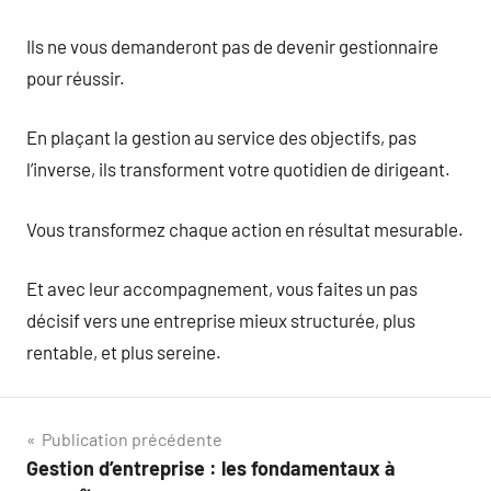
Ils ne vous demanderont pas de devenir gestionnaire
pour réussir.
En plaçant la gestion au service des objectifs, pas
l’inverse, ils transforment votre quotidien de dirigeant.
Vous transformez chaque action en résultat mesurable.
Et avec leur accompagnement, vous faites un pas
décisif vers une entreprise mieux structurée, plus
rentable, et plus sereine.
Navigation
Publication précédente
Gestion d’entreprise : les fondamentaux à
de