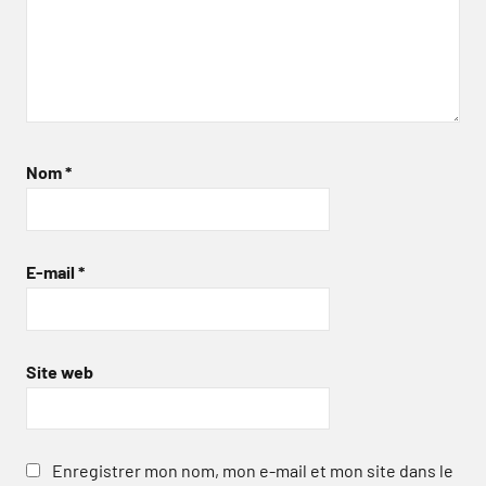
Nom
*
E-mail
*
Site web
Enregistrer mon nom, mon e-mail et mon site dans le