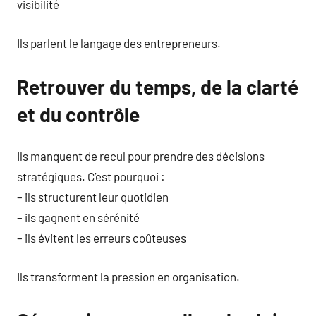
visibilité
Ils parlent le langage des entrepreneurs.
Retrouver du temps, de la clarté
et du contrôle
Ils manquent de recul pour prendre des décisions
stratégiques. C’est pourquoi :
– ils structurent leur quotidien
– ils gagnent en sérénité
– ils évitent les erreurs coûteuses
Ils transforment la pression en organisation.