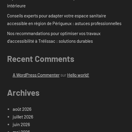
intérieure
Conseils experts pour adapter votre espace sanitaire
accessible en région de Périgueux : astuces professionnelles
Nos recommandations pour optimiser vos travaux
d’accessibilité à Trélissac : solutions durables
Recent Comments
A WordPress Commenter
sur
Hello world!
Archives
août 2026
juillet 2026
juin 2026
mai 2026