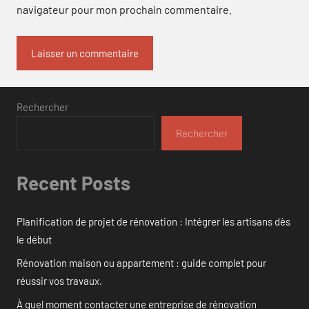
navigateur pour mon prochain commentaire.
Rechercher
Rechercher
Recent Posts
Planification de projet de rénovation : Intégrer les artisans dès
le début
Rénovation maison ou appartement : guide complet pour
réussir vos travaux.
À quel moment contacter une entreprise de rénovation