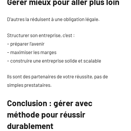
Gérer mieux pour aller plus loin
D’autres la réduisent à une obligation légale.
Structurer son entreprise, c’est :
– préparer l’avenir
– maximiser les marges
– construire une entreprise solide et scalable
Ils sont des partenaires de votre réussite, pas de
simples prestataires.
Conclusion : gérer avec
méthode pour réussir
durablement