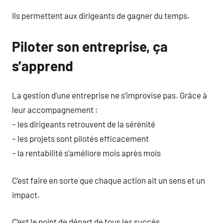
Ils permettent aux dirigeants de gagner du temps.
Piloter son entreprise, ça
s’apprend
La gestion d’une entreprise ne s’improvise pas. Grâce à
leur accompagnement :
– les dirigeants retrouvent de la sérénité
– les projets sont pilotés efficacement
– la rentabilité s’améliore mois après mois
C’est faire en sorte que chaque action ait un sens et un
impact.
C’est le point de départ de tous les succès.